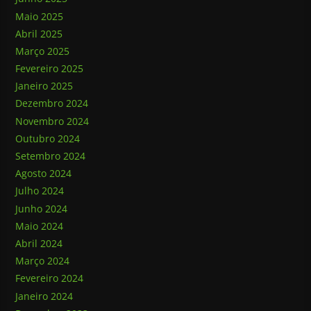
Maio 2025
Abril 2025
Março 2025
Fevereiro 2025
Janeiro 2025
Dezembro 2024
Novembro 2024
Outubro 2024
Setembro 2024
Agosto 2024
Julho 2024
Junho 2024
Maio 2024
Abril 2024
Março 2024
Fevereiro 2024
Janeiro 2024