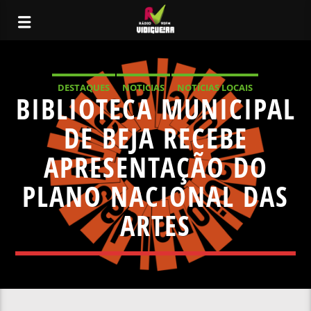
DESTAQUES
NOTICIAS
NOTÍCIAS LOCAIS
BIBLIOTECA MUNICIPAL
NOTÍCIAS NACIONAIS
DE BEJA RECEBE
APRESENTAÇÃO DO
PLANO NACIONAL DAS
ARTES