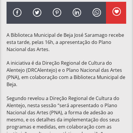
A Biblioteca Municipal de Beja José Saramago recebe
esta tarde, pelas 16h, a apresentação do Plano
Nacional das Artes.
A iniciativa é da Direção Regional de Cultura do
Alentejo (DRCAlentejo) e o Plano Nacional das Artes
(PNA), em colaboração com a Biblioteca Municipal de
Beja.
Segundo revelou a Direção Regional de Cultura do
Alentejo, nesta sessão “será apresentado o Plano
Nacional das Artes (PNA), a forma de adesão ao
mesmo, e os detalhes da implementação dos seus
programas e medidas, em colaboração com as