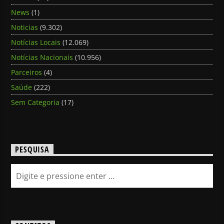
News
(1)
Noticias
(9.302)
Notícias Locais
(12.069)
Notícias Nacionais
(10.956)
Parceiros
(4)
Saúde
(222)
Sem Categoria
(17)
PESQUISA