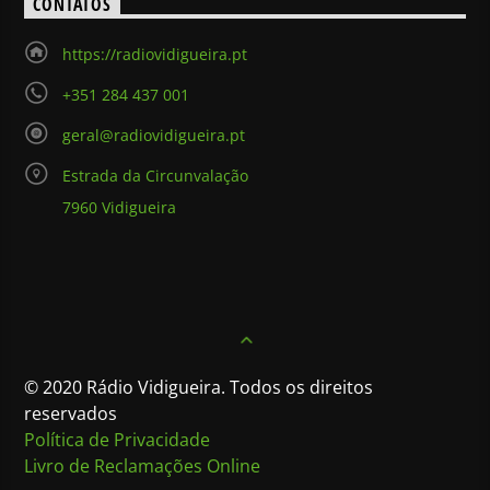
CONTATOS
https://radiovidigueira.pt
+351 284 437 001
geral@radiovidigueira.pt
Estrada da Circunvalação
7960 Vidigueira
© 2020 Rádio Vidigueira. Todos os direitos
reservados
Política de Privacidade
Livro de Reclamações Online