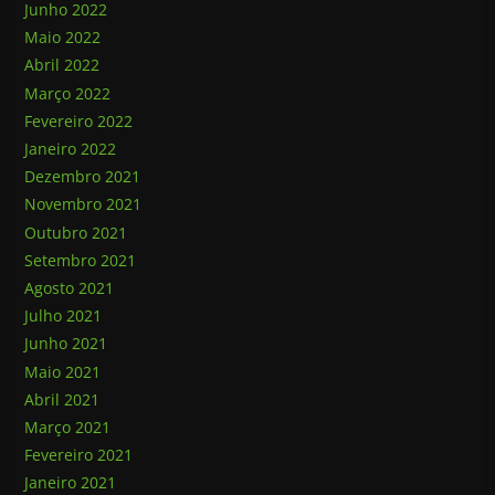
Junho 2022
Maio 2022
Abril 2022
Março 2022
Fevereiro 2022
Janeiro 2022
Dezembro 2021
Novembro 2021
Outubro 2021
Setembro 2021
Agosto 2021
Julho 2021
Junho 2021
Maio 2021
Abril 2021
Março 2021
Fevereiro 2021
Janeiro 2021