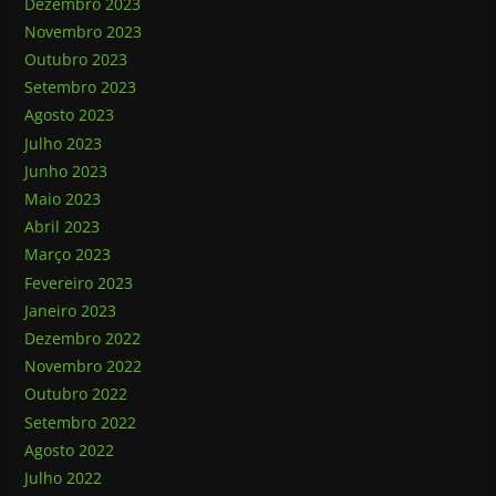
Dezembro 2023
Novembro 2023
Outubro 2023
Setembro 2023
Agosto 2023
Julho 2023
Junho 2023
Maio 2023
Abril 2023
Março 2023
Fevereiro 2023
Janeiro 2023
Dezembro 2022
Novembro 2022
Outubro 2022
Setembro 2022
Agosto 2022
Julho 2022