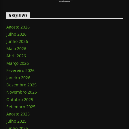
ARQUIVO
Agosto 2026
Julho 2026
Junho 2026
Maio 2026
Abril 2026
Março 2026
Fevereiro 2026
Janeiro 2026
Dezembro 2025
Novembro 2025
Outubro 2025
Setembro 2025
Agosto 2025
Julho 2025
Junho 2025