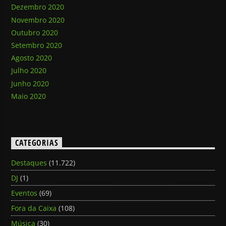
Dezembro 2020
Novembro 2020
Outubro 2020
Setembro 2020
Agosto 2020
Julho 2020
Junho 2020
Maio 2020
CATEGORIAS
Destaques
(11.722)
DJ
(1)
Eventos
(69)
Fora da Caixa
(108)
Música
(30)