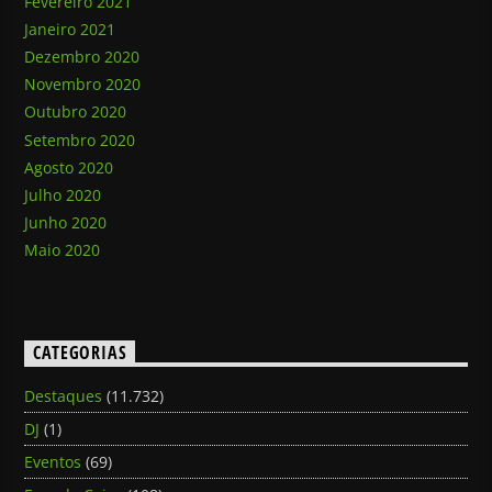
Fevereiro 2021
Janeiro 2021
Dezembro 2020
Novembro 2020
Outubro 2020
Setembro 2020
Agosto 2020
Julho 2020
Junho 2020
Maio 2020
CATEGORIAS
Destaques
(11.732)
DJ
(1)
Eventos
(69)