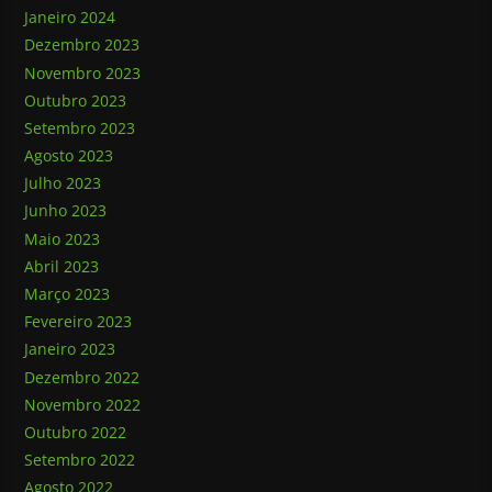
Janeiro 2024
Dezembro 2023
Novembro 2023
Outubro 2023
Setembro 2023
Agosto 2023
Julho 2023
Junho 2023
Maio 2023
Abril 2023
Março 2023
Fevereiro 2023
Janeiro 2023
Dezembro 2022
Novembro 2022
Outubro 2022
Setembro 2022
Agosto 2022