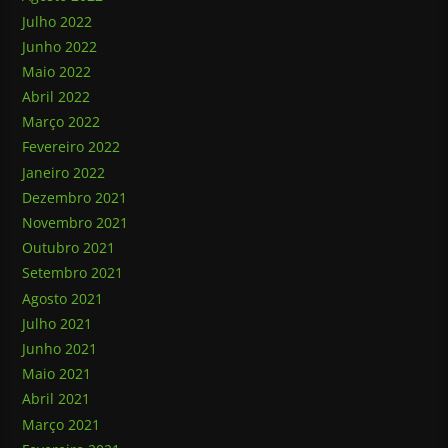
Julho 2022
Junho 2022
Maio 2022
Abril 2022
Março 2022
Fevereiro 2022
Janeiro 2022
Dezembro 2021
Novembro 2021
Outubro 2021
Setembro 2021
Agosto 2021
Julho 2021
Junho 2021
Maio 2021
Abril 2021
Março 2021