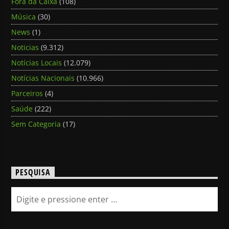
Fora da Caixa
(108)
Música
(30)
News
(1)
Noticias
(9.312)
Notícias Locais
(12.079)
Notícias Nacionais
(10.966)
Parceiros
(4)
Saúde
(222)
Sem Categoria
(17)
PESQUISA