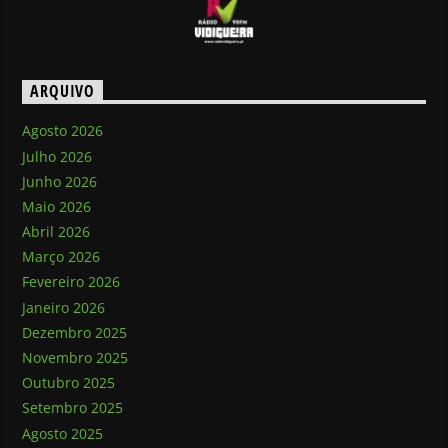
ARQUIVO
Agosto 2026
Julho 2026
Junho 2026
Maio 2026
Abril 2026
Março 2026
Fevereiro 2026
Janeiro 2026
Dezembro 2025
Novembro 2025
Outubro 2025
Setembro 2025
Agosto 2025