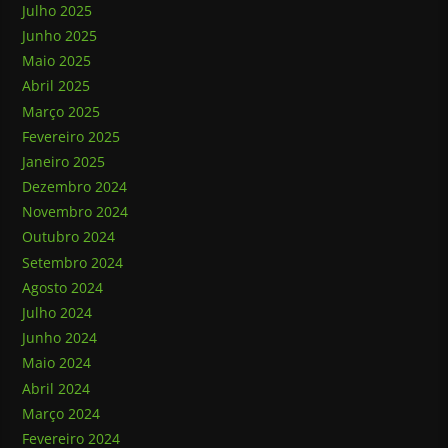
Julho 2025
Junho 2025
Maio 2025
Abril 2025
Março 2025
Fevereiro 2025
Janeiro 2025
Dezembro 2024
Novembro 2024
Outubro 2024
Setembro 2024
Agosto 2024
Julho 2024
Junho 2024
Maio 2024
Abril 2024
Março 2024
Fevereiro 2024