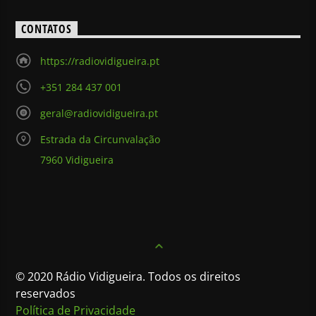
CONTATOS
https://radiovidigueira.pt
+351 284 437 001
geral@radiovidigueira.pt
Estrada da Circunvalação
7960 Vidigueira
© 2020 Rádio Vidigueira. Todos os direitos
reservados
Política de Privacidade