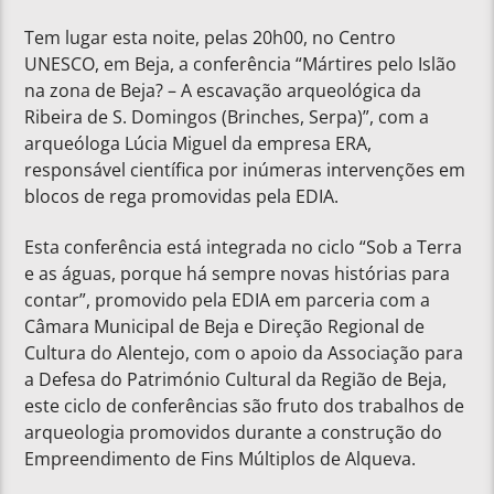
Tem lugar esta noite, pelas 20h00, no Centro
UNESCO, em Beja, a conferência “Mártires pelo Islão
na zona de Beja? – A escavação arqueológica da
Ribeira de S. Domingos (Brinches, Serpa)”, com a
arqueóloga Lúcia Miguel da empresa ERA,
responsável científica por inúmeras intervenções em
blocos de rega promovidas pela EDIA.
Esta conferência está integrada no ciclo “Sob a Terra
e as águas, porque há sempre novas histórias para
contar”, promovido pela EDIA em parceria com a
Câmara Municipal de Beja e Direção Regional de
Cultura do Alentejo, com o apoio da Associação para
a Defesa do Património Cultural da Região de Beja,
este ciclo de conferências são fruto dos trabalhos de
arqueologia promovidos durante a construção do
Empreendimento de Fins Múltiplos de Alqueva.