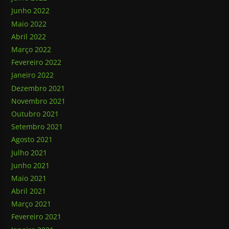
Junho 2022
Maio 2022
Abril 2022
Março 2022
Fevereiro 2022
Janeiro 2022
Dezembro 2021
Novembro 2021
Outubro 2021
Setembro 2021
Agosto 2021
Julho 2021
Junho 2021
Maio 2021
Abril 2021
Março 2021
Fevereiro 2021