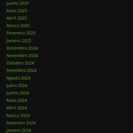
Junho 2025
Maio 2025
Abril 2025
Março 2025
Fevereiro 2025
Janeiro 2025
Dezembro 2024
Novembro 2024
Outubro 2024
Setembro 2024
Agosto 2024
Julho 2024
Junho 2024
Maio 2024
Abril 2024
Março 2024
Fevereiro 2024
Janeiro 2024