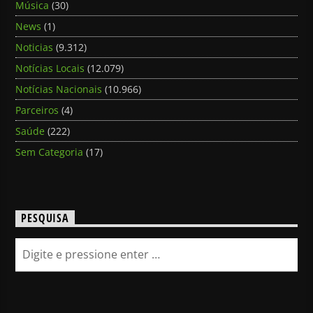
Música
(30)
News
(1)
Noticias
(9.312)
Notícias Locais
(12.079)
Notícias Nacionais
(10.966)
Parceiros
(4)
Saúde
(222)
Sem Categoria
(17)
PESQUISA