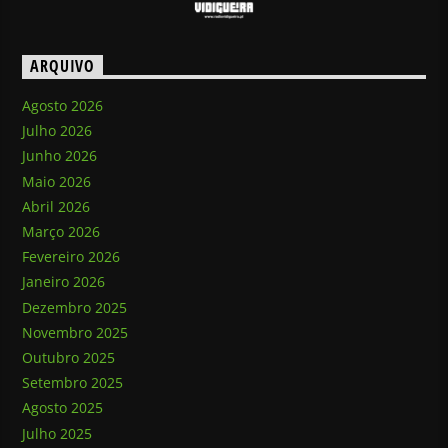
ARQUIVO
Agosto 2026
Julho 2026
Junho 2026
Maio 2026
Abril 2026
Março 2026
Fevereiro 2026
Janeiro 2026
Dezembro 2025
Novembro 2025
Outubro 2025
Setembro 2025
Agosto 2025
Julho 2025