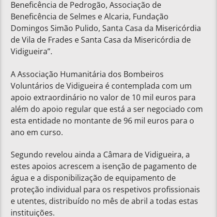
Beneficência de Pedrogão, Associação de
Beneficência de Selmes e Alcaria, Fundação
Domingos Simão Pulido, Santa Casa da Misericórdia
de Vila de Frades e Santa Casa da Misericórdia de
Vidigueira”.
A Associação Humanitária dos Bombeiros
Voluntários de Vidigueira é contemplada com um
apoio extraordinário no valor de 10 mil euros para
além do apoio regular que está a ser negociado com
esta entidade no montante de 96 mil euros para o
ano em curso.
Segundo revelou ainda a Câmara de Vidigueira, a
estes apoios acrescem a isenção de pagamento de
água e a disponibilização de equipamento de
proteção individual para os respetivos profissionais
e utentes, distribuído no mês de abril a todas estas
instituições.