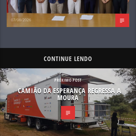
07/08/2026
CONTINUE LENDO
PRÓXIMO POST
CAMIÃO DA ESPERANÇA REGRESSA A
MOURA