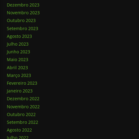
Dezembro 2023
Novembro 2023
Outubro 2023
Setembro 2023
Agosto 2023
Julho 2023
Junho 2023
Maio 2023
Abril 2023
Março 2023
Fevereiro 2023
Janeiro 2023
Dezembro 2022
Novembro 2022
Outubro 2022
Setembro 2022
Agosto 2022
Julho 2022