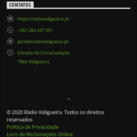
CONTATOS
https://radiovidigueira.pt
+351 284 437 001
geral@radiovidigueira.pt
Estrada da Circunvalação
7960 Vidigueira
© 2020 Rádio Vidigueira. Todos os direitos
reservados
Política de Privacidade
Livro de Reclamações Online