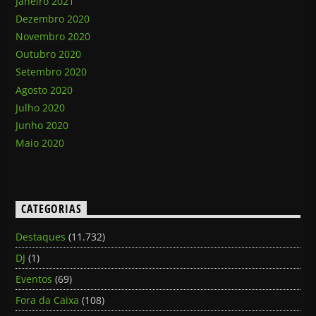
Janeiro 2021
Dezembro 2020
Novembro 2020
Outubro 2020
Setembro 2020
Agosto 2020
Julho 2020
Junho 2020
Maio 2020
CATEGORIAS
Destaques
(11.732)
DJ
(1)
Eventos
(69)
Fora da Caixa
(108)