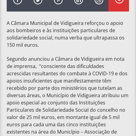
A Câmara Municipal de Vidigueira reforçou o apoio
aos bombeiros e às instituições particulares de
solidariedade social, numa verba que ultrapassa os
150 mil euros.
Segundo anunciou a Câmara de Vidigueira em nota
de imprensa, “consciente das dificuldades
acrescidas resultantes do combate à COVID-19 e dos
apoios insuficientes que manifestamente têm
recebido por parte dos ministérios que tutelam as
diversas áreas, o Município de Vidigueira atribuiu um
apoio especial ao conjunto das Instituições
Particulares de Solidariedade Social do concelho no
valor de 25 mil euros, em montante igual de 5 mil
euros para cada uma das cinco instituições
existentes na área do Município – Associação de