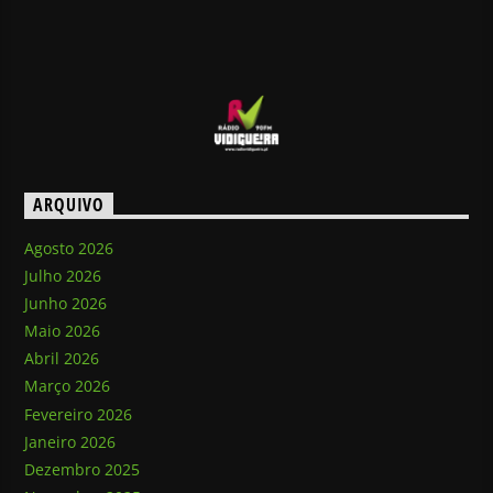
ARQUIVO
Agosto 2026
Julho 2026
Junho 2026
Maio 2026
Abril 2026
Março 2026
Fevereiro 2026
Janeiro 2026
Dezembro 2025