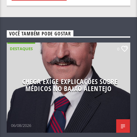
VOCÊ TAMBÉM PODE GOSTAR
DESTAQUES
0
CHEGA EXIGE EXPLICAÇÕES SOBRE
MÉDICOS NO BAIXO ALENTEJO
06/08/2026