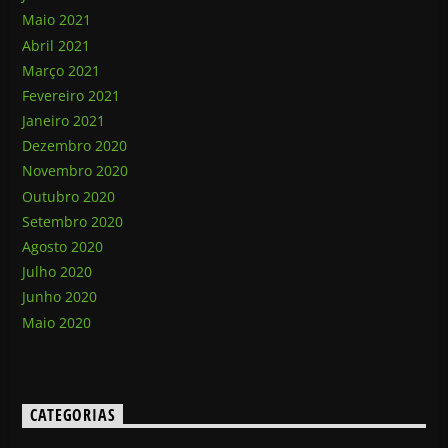
Maio 2021
Abril 2021
Março 2021
Fevereiro 2021
Janeiro 2021
Dezembro 2020
Novembro 2020
Outubro 2020
Setembro 2020
Agosto 2020
Julho 2020
Junho 2020
Maio 2020
CATEGORIAS