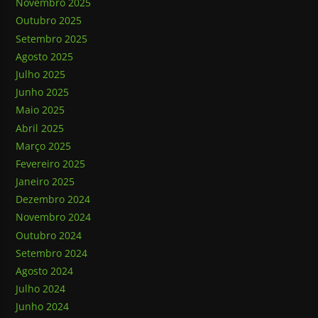
Novembro 2025
Outubro 2025
Setembro 2025
Agosto 2025
Julho 2025
Junho 2025
Maio 2025
Abril 2025
Março 2025
Fevereiro 2025
Janeiro 2025
Dezembro 2024
Novembro 2024
Outubro 2024
Setembro 2024
Agosto 2024
Julho 2024
Junho 2024