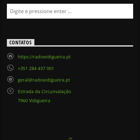
CONTATOS
https://radiovidigueira.pt
+351 284 437 001
geral@radiovidigueira.pt
Estrada da Circunvalação
7960 Vidigueira