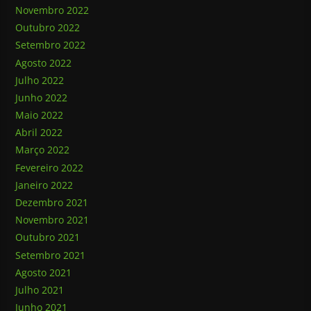
Novembro 2022
Outubro 2022
Setembro 2022
Agosto 2022
Julho 2022
Junho 2022
Maio 2022
Abril 2022
Março 2022
Fevereiro 2022
Janeiro 2022
Dezembro 2021
Novembro 2021
Outubro 2021
Setembro 2021
Agosto 2021
Julho 2021
Junho 2021