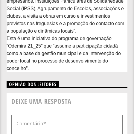
empresários, Instituições Particulares de Solidariedade
Social (IPSS), Agrupamento de Escolas, associações e
clubes, a visita a obras em curso e investimentos
previstos nas freguesias e a promoção do contacto com
a população e dinâmicas locais”.
Esta é uma iniciativa do programa de governação
“Odemira 21_25” que “assume a participação cidadã
como a base da gestão municipal e da intervenção do
poder local no processo de desenvolvimento do
concelho”.
OPNIÃO DOS LEITORES
DEIXE UMA RESPOSTA