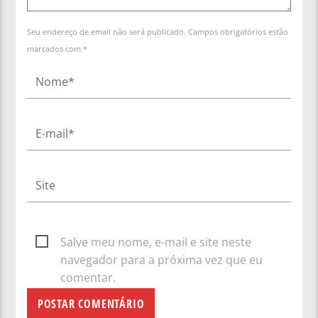
Seu endereço de email não será publicado. Campos obrigatórios estão
marcados com *
Salve meu nome, e-mail e site neste
navegador para a próxima vez que eu
comentar.