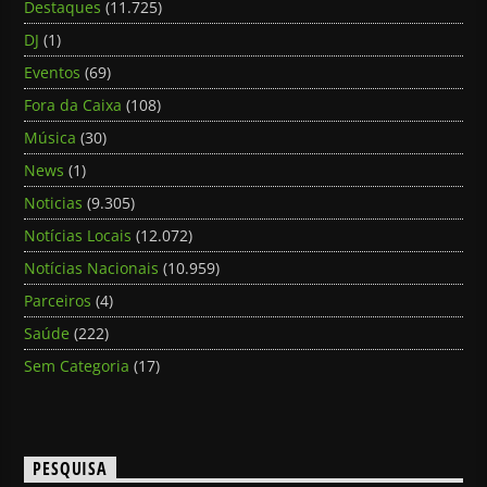
Destaques
(11.725)
DJ
(1)
Eventos
(69)
Fora da Caixa
(108)
Música
(30)
News
(1)
Noticias
(9.305)
Notícias Locais
(12.072)
Notícias Nacionais
(10.959)
Parceiros
(4)
Saúde
(222)
Sem Categoria
(17)
PESQUISA