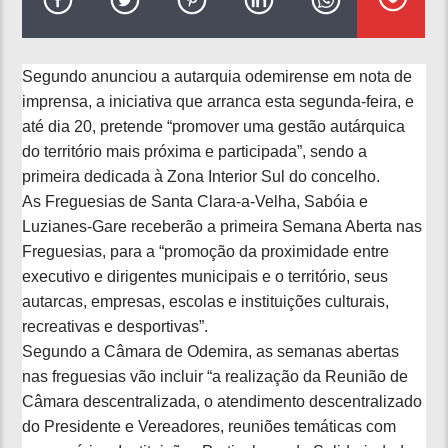
Segundo anunciou a autarquia odemirense em nota de
imprensa, a iniciativa que arranca esta segunda-feira, e
até dia 20, pretende “promover uma gestão autárquica
do território mais próxima e participada”, sendo a
primeira dedicada à Zona Interior Sul do concelho.
As Freguesias de Santa Clara-a-Velha, Sabóia e
Luzianes-Gare receberão a primeira Semana Aberta nas
Freguesias, para a “promoção da proximidade entre
executivo e dirigentes municipais e o território, seus
autarcas, empresas, escolas e instituições culturais,
recreativas e desportivas”.
Segundo a Câmara de Odemira, as semanas abertas
nas freguesias vão incluir “a realização da Reunião de
Câmara descentralizada, o atendimento descentralizado
do Presidente e Vereadores, reuniões temáticas com