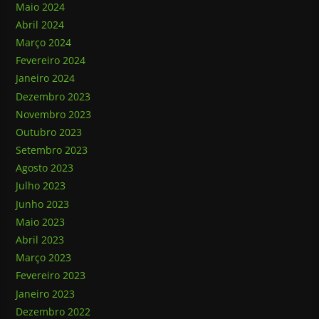
Maio 2024
Abril 2024
Março 2024
Fevereiro 2024
Janeiro 2024
Dezembro 2023
Novembro 2023
Outubro 2023
Setembro 2023
Agosto 2023
Julho 2023
Junho 2023
Maio 2023
Abril 2023
Março 2023
Fevereiro 2023
Janeiro 2023
Dezembro 2022