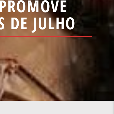
 PROMOVE
S DE JULHO