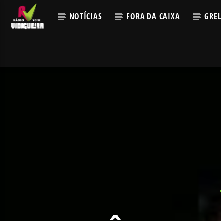
NOTÍCIAS
FORA DA CAIXA
GRE