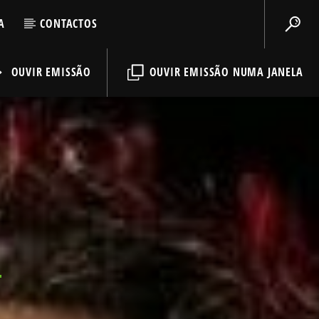
A
CONTACTOS
OUVIR EMISSÃO
OUVIR EMISSÃO NUMA JANELA