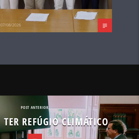
07/08/2026
POST ANTERIOR
I TER REFÚGIO CLIMÁTICO