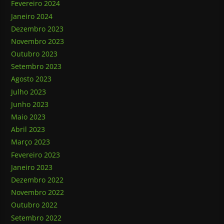
Fevereiro 2024
Janeiro 2024
Dezembro 2023
Novembro 2023
Outubro 2023
Setembro 2023
Agosto 2023
Julho 2023
Junho 2023
Maio 2023
Abril 2023
Março 2023
Fevereiro 2023
Janeiro 2023
Dezembro 2022
Novembro 2022
Outubro 2022
Setembro 2022