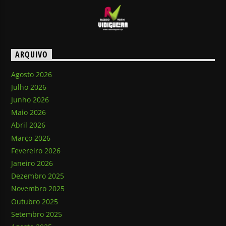
ARQUIVO
Agosto 2026
Julho 2026
Junho 2026
Maio 2026
Abril 2026
Março 2026
Fevereiro 2026
Janeiro 2026
Dezembro 2025
Novembro 2025
Outubro 2025
Setembro 2025