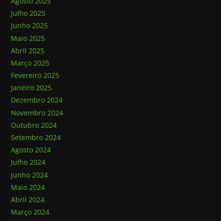
Agosto 2025
Julho 2025
Junho 2025
Maio 2025
Abril 2025
Março 2025
Fevereiro 2025
Janeiro 2025
Dezembro 2024
Novembro 2024
Outubro 2024
Setembro 2024
Agosto 2024
Julho 2024
Junho 2024
Maio 2024
Abril 2024
Março 2024