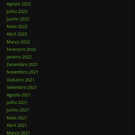
Agosto 2022
Julho 2022
Junho 2022
Maio 2022
Abril 2022
Março 2022
Fevereiro 2022
Janeiro 2022
Dezembro 2021
Novembro 2021
Outubro 2021
Setembro 2021
Agosto 2021
Julho 2021
Junho 2021
Maio 2021
Abril 2021
Março 2021