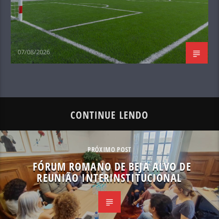
07/08/2026
CONTINUE LENDO
PRÓXIMO POST
FÓRUM ROMANO DE BEJA ALVO DE
REUNIÃO INTERINSTITUCIONAL