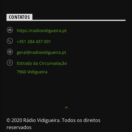
CONTATOS
https://radiovidigueira.pt
+351 284 437 001
geral@radiovidigueira.pt
Estrada da Circunvalação
7960 Vidigueira
© 2020 Rádio Vidigueira. Todos os direitos
reservados