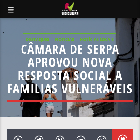
DESTAQUES
NOTICIAS
NOTÍCIAS LOCAIS
CÂMARA DE SERPA
NOTÍCIAS NACIONAIS
APROVOU NOVA
RESPOSTA SOCIAL A
FAMILIAS VULNERÁVEIS