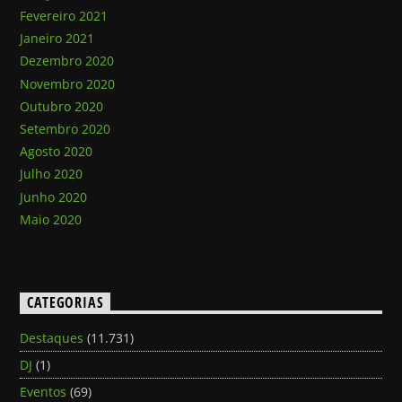
Fevereiro 2021
Janeiro 2021
Dezembro 2020
Novembro 2020
Outubro 2020
Setembro 2020
Agosto 2020
Julho 2020
Junho 2020
Maio 2020
CATEGORIAS
Destaques
(11.731)
DJ
(1)
Eventos
(69)