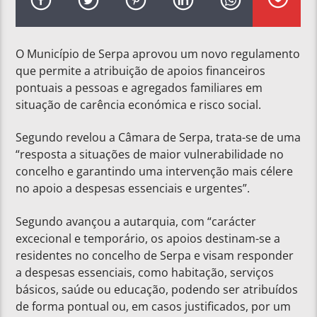
O Município de Serpa aprovou um novo regulamento
que permite a atribuição de apoios financeiros
pontuais a pessoas e agregados familiares em
situação de carência económica e risco social.
Segundo revelou a Câmara de Serpa, trata-se de uma
“resposta a situações de maior vulnerabilidade no
concelho e garantindo uma intervenção mais célere
no apoio a despesas essenciais e urgentes”.
Segundo avançou a autarquia, com “carácter
excecional e temporário, os apoios destinam-se a
residentes no concelho de Serpa e visam responder
a despesas essenciais, como habitação, serviços
básicos, saúde ou educação, podendo ser atribuídos
de forma pontual ou, em casos justificados, por um