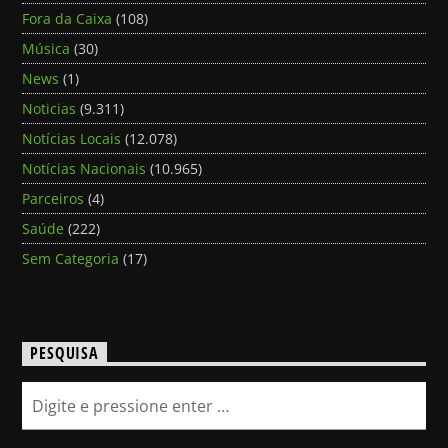
Fora da Caixa
(108)
Música
(30)
News
(1)
Noticias
(9.311)
Notícias Locais
(12.078)
Notícias Nacionais
(10.965)
Parceiros
(4)
Saúde
(222)
Sem Categoria
(17)
PESQUISA