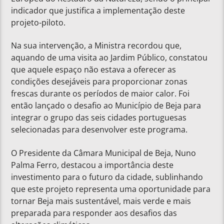
indicador que justifica a implementação deste
projeto-piloto.
Na sua intervenção, a Ministra recordou que,
aquando de uma visita ao Jardim Público, constatou
que aquele espaço não estava a oferecer as
condições desejáveis para proporcionar zonas
frescas durante os períodos de maior calor. Foi
então lançado o desafio ao Município de Beja para
integrar o grupo das seis cidades portuguesas
selecionadas para desenvolver este programa.
O Presidente da Câmara Municipal de Beja, Nuno
Palma Ferro, destacou a importância deste
investimento para o futuro da cidade, sublinhando
que este projeto representa uma oportunidade para
tornar Beja mais sustentável, mais verde e mais
preparada para responder aos desafios das