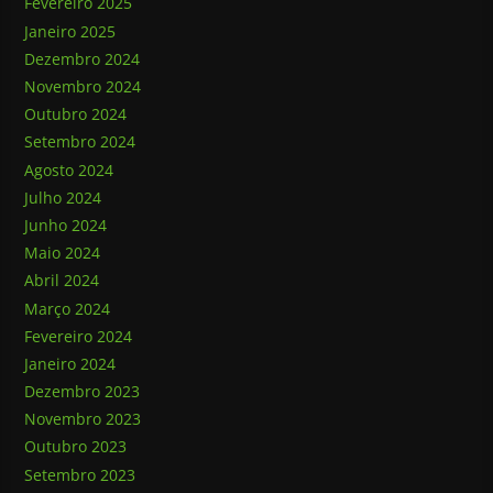
Fevereiro 2025
Janeiro 2025
Dezembro 2024
Novembro 2024
Outubro 2024
Setembro 2024
Agosto 2024
Julho 2024
Junho 2024
Maio 2024
Abril 2024
Março 2024
Fevereiro 2024
Janeiro 2024
Dezembro 2023
Novembro 2023
Outubro 2023
Setembro 2023