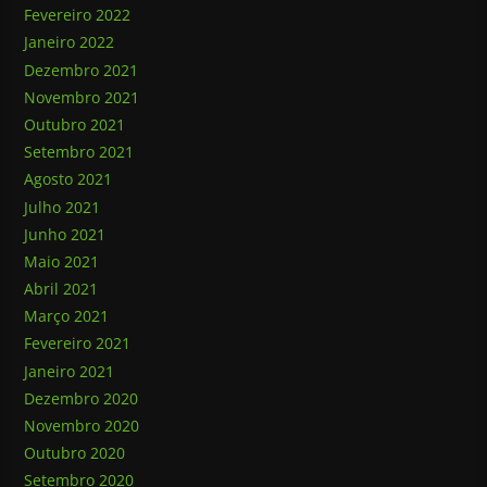
Fevereiro 2022
Janeiro 2022
Dezembro 2021
Novembro 2021
Outubro 2021
Setembro 2021
Agosto 2021
Julho 2021
Junho 2021
Maio 2021
Abril 2021
Março 2021
Fevereiro 2021
Janeiro 2021
Dezembro 2020
Novembro 2020
Outubro 2020
Setembro 2020