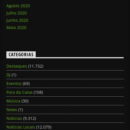
Agosto 2020
Julho 2020
Junho 2020
Maio 2020
CATEGORIAS
Destaques
(11.732)
DJ
(1)
Eventos
(69)
Fora da Caixa
(108)
Música
(30)
News
(1)
Noticias
(9.312)
Notícias Locais
(12.079)