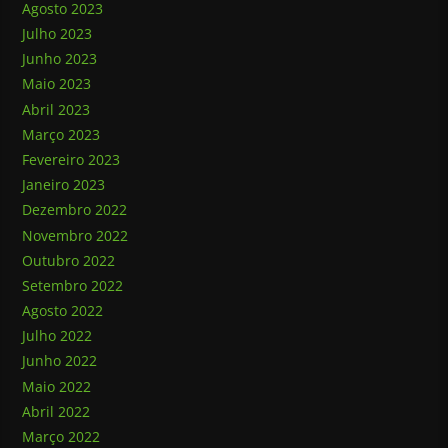
Agosto 2023
Julho 2023
Junho 2023
Maio 2023
Abril 2023
Março 2023
Fevereiro 2023
Janeiro 2023
Dezembro 2022
Novembro 2022
Outubro 2022
Setembro 2022
Agosto 2022
Julho 2022
Junho 2022
Maio 2022
Abril 2022
Março 2022