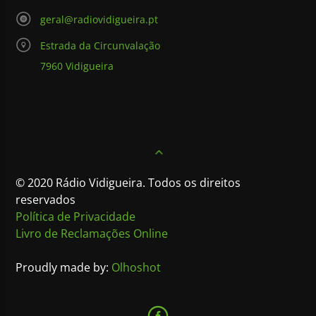
geral@radiovidigueira.pt
Estrada da Circunvalação
7960 Vidigueira
© 2020 Rádio Vidigueira. Todos os direitos
reservados
Política de Privacidade
Livro de Reclamações Online
Proudly made by:
Olhoshot