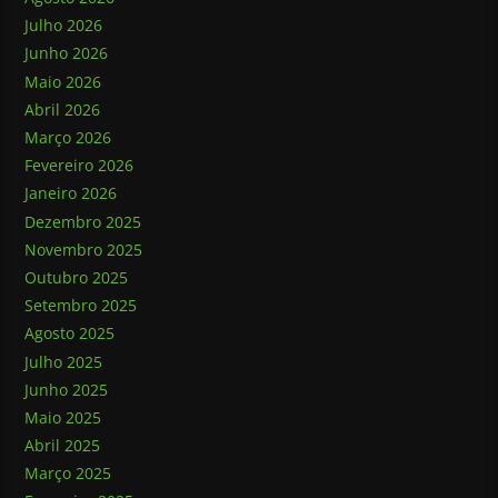
Julho 2026
Junho 2026
Maio 2026
Abril 2026
Março 2026
Fevereiro 2026
Janeiro 2026
Dezembro 2025
Novembro 2025
Outubro 2025
Setembro 2025
Agosto 2025
Julho 2025
Junho 2025
Maio 2025
Abril 2025
Março 2025