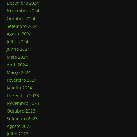
Dezembro 2024
Novembro 2024
Outubro 2024
Setembro 2024
Agosto 2024
Julho 2024
Junho 2024
Maio 2024
Abril 2024
Março 2024
Fevereiro 2024
Janeiro 2024
Dezembro 2023
Novembro 2023
Outubro 2023
Setembro 2023
Agosto 2023
Julho 2023