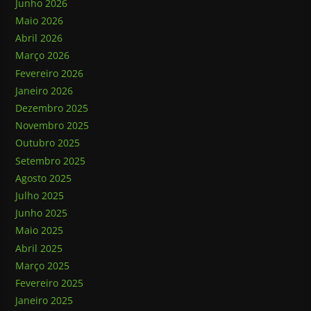
Junho 2026
Maio 2026
Abril 2026
Março 2026
Fevereiro 2026
Janeiro 2026
Dezembro 2025
Novembro 2025
Outubro 2025
Setembro 2025
Agosto 2025
Julho 2025
Junho 2025
Maio 2025
Abril 2025
Março 2025
Fevereiro 2025
Janeiro 2025