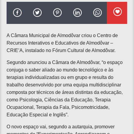
A Câmara Municipal de Almodôvar criou o Centro de
Recursos Interativos e Educativos de Almodôvar –
CRIE’A, instalado no Fórum Cultural de Almodôvar.
Segundo anunciou a Câmara de Almodôvar, “o espaço
conjuga o saber aliado ao mundo tecnológico e às
terapias individualizadas ou em grupo e resulta do
trabalho desenvolvido por uma equipa multidisciplinar
composta por técnicos de áreas distintas da educação,
como Psicologia, Ciências da Educação, Terapia
Ocupacional, Terapia da Fala, Psicomotricidade,
Educação Especial e Inglês”.
O novo espaço vai, segundo a autarquia, promover