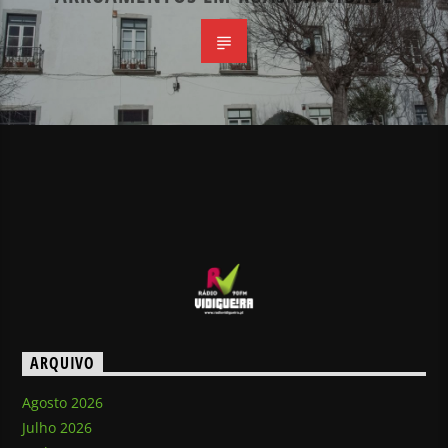
ARQUIVO
Agosto 2026
Julho 2026