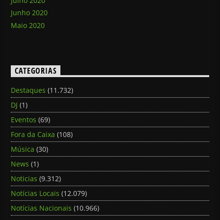
Julho 2020
Junho 2020
Maio 2020
CATEGORIAS
Destaques
(11.732)
DJ
(1)
Eventos
(69)
Fora da Caixa
(108)
Música
(30)
News
(1)
Noticias
(9.312)
Notícias Locais
(12.079)
Notícias Nacionais
(10.966)