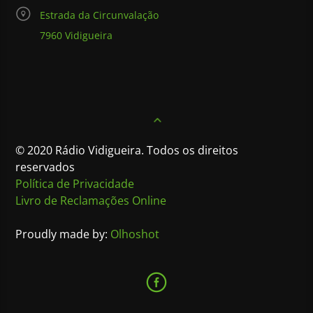
Estrada da Circunvalação
7960 Vidigueira
© 2020 Rádio Vidigueira. Todos os direitos
reservados
Política de Privacidade
Livro de Reclamações Online
Proudly made by:
Olhoshot