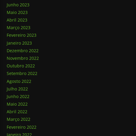
Junho 2023
Maio 2023
Abril 2023
Março 2023
Fevereiro 2023
Janeiro 2023
Dezembro 2022
Novembro 2022
Outubro 2022
Setembro 2022
Agosto 2022
Julho 2022
Junho 2022
Maio 2022
Abril 2022
Março 2022
Fevereiro 2022
Janeiro 2022