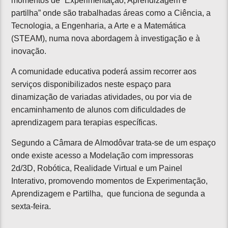
momentos de “Experimentação, Aprendizagem e
partilha” onde são trabalhadas áreas como a Ciência, a
Tecnologia, a Engenharia, a Arte e a Matemática
(STEAM), numa nova abordagem à investigação e à
inovação.
A comunidade educativa poderá assim recorrer aos
serviços disponibilizados neste espaço para
dinamização de variadas atividades, ou por via de
encaminhamento de alunos com dificuldades de
aprendizagem para terapias específicas.
Segundo a Câmara de Almodôvar trata-se de um espaço
onde existe acesso a Modelação com impressoras
2d/3D, Robótica, Realidade Virtual e um Painel
Interativo, promovendo momentos de Experimentação,
Aprendizagem e Partilha, que funciona de segunda a
sexta-feira.