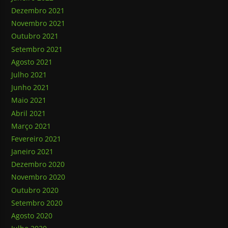
Dezembro 2021
Novembro 2021
Outubro 2021
Setembro 2021
Agosto 2021
Julho 2021
Junho 2021
Maio 2021
Abril 2021
Março 2021
Fevereiro 2021
Janeiro 2021
Dezembro 2020
Novembro 2020
Outubro 2020
Setembro 2020
Agosto 2020