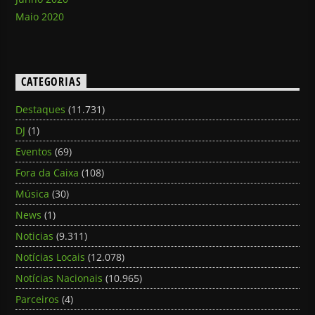
Maio 2020
CATEGORIAS
Destaques
(11.731)
DJ
(1)
Eventos
(69)
Fora da Caixa
(108)
Música
(30)
News
(1)
Noticias
(9.311)
Notícias Locais
(12.078)
Notícias Nacionais
(10.965)
Parceiros
(4)