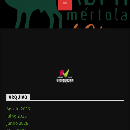
ARQUIVO
Agosto 2026
Julho 2026
Junho 2026