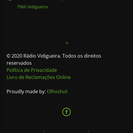
7960 Vidigueira
© 2020 Rádio Vidigueira. Todos os direitos
reservados
Política de Privacidade
Livro de Reclamações Online
Proudly made by:
Olhoshot