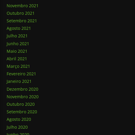
Novembro 2021
Outubro 2021
Setembro 2021
Agosto 2021
Julho 2021
Junho 2021
Maio 2021
Abril 2021
Março 2021
Fevereiro 2021
Janeiro 2021
Dezembro 2020
Novembro 2020
Outubro 2020
Setembro 2020
Agosto 2020
Julho 2020
Junho 2020