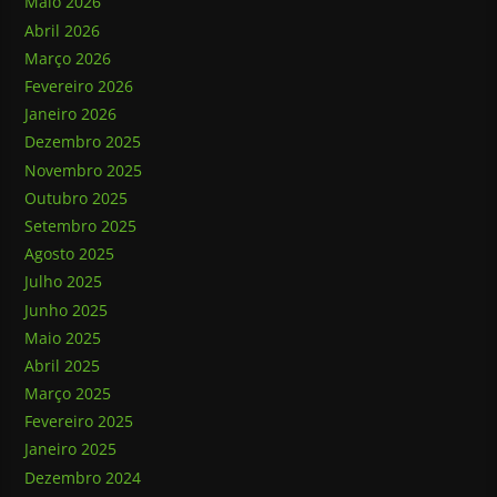
Maio 2026
Abril 2026
Março 2026
Fevereiro 2026
Janeiro 2026
Dezembro 2025
Novembro 2025
Outubro 2025
Setembro 2025
Agosto 2025
Julho 2025
Junho 2025
Maio 2025
Abril 2025
Março 2025
Fevereiro 2025
Janeiro 2025
Dezembro 2024