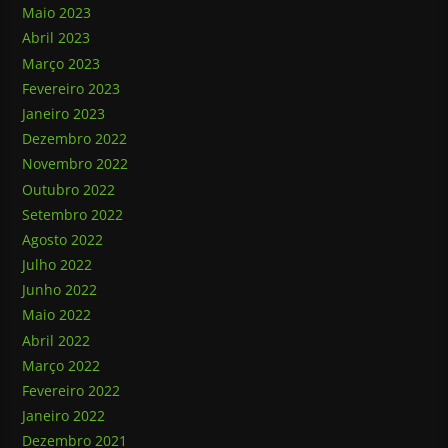
Maio 2023
Abril 2023
Março 2023
Fevereiro 2023
Janeiro 2023
Dezembro 2022
Novembro 2022
Outubro 2022
Setembro 2022
Agosto 2022
Julho 2022
Junho 2022
Maio 2022
Abril 2022
Março 2022
Fevereiro 2022
Janeiro 2022
Dezembro 2021