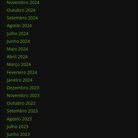
Novembro 2024
Outubro 2024
Setembro 2024
Agosto 2024
Julho 2024
Junho 2024
Maio 2024
Abril 2024
Março 2024
Fevereiro 2024
Janeiro 2024
Dezembro 2023
Novembro 2023
Outubro 2023
Setembro 2023
Agosto 2023
Julho 2023
Junho 2023