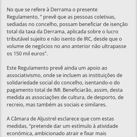
No que se refere à Derrama o presente
Regulamento, “ prevê que as pessoas coletivas,
sediadas no concelho, possam beneficiar de isenção
total da taxa da Derrama, aplicada sobre o lucro
tributável sujeito e não isento de IRC, desde que o
volume de negócios no ano anterior não ultrapasse
os 150 mil euros”.
Este Regulamento prevê ainda um apoio ao
associativismo, onde se incluem as instituições de
solidariedade social do concelho, isentando-o do
pagamento total de IMI. Beneficiarão, assim, desta
medida as associações de cultura, de desporto, de
recreio, mas também as sociais e similares.
A Câmara de Aljustrel esclarece que com estas
medidas, “pretende dar um estímulo à atividade
económica, ambicionado atrair e fixar mais