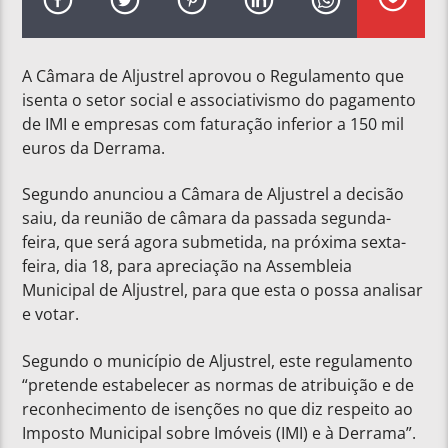
A Câmara de Aljustrel aprovou o Regulamento que
isenta o setor social e associativismo do pagamento
de IMI e empresas com faturação inferior a 150 mil
euros da Derrama.
Segundo anunciou a Câmara de Aljustrel a decisão
saiu, da reunião de câmara da passada segunda-
feira, que será agora submetida, na próxima sexta-
feira, dia 18, para apreciação na Assembleia
Municipal de Aljustrel, para que esta o possa analisar
e votar.
Segundo o município de Aljustrel, este regulamento
“pretende estabelecer as normas de atribuição e de
reconhecimento de isenções no que diz respeito ao
Imposto Municipal sobre Imóveis (IMI) e à Derrama”.