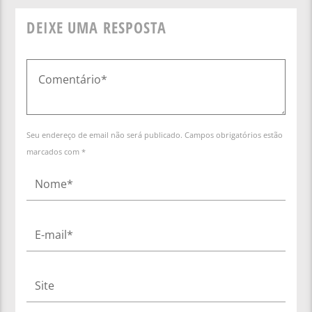
DEIXE UMA RESPOSTA
Seu endereço de email não será publicado. Campos obrigatórios estão
marcados com *