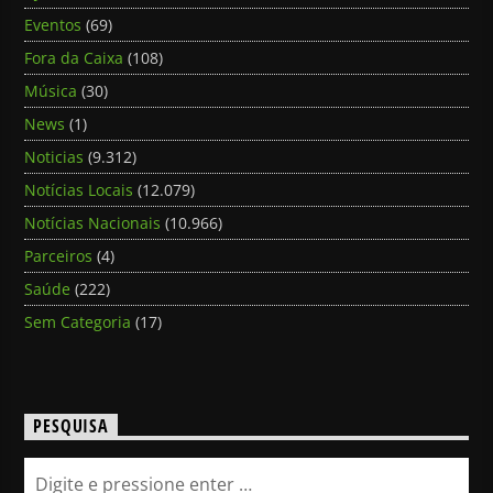
Eventos
(69)
Fora da Caixa
(108)
Música
(30)
News
(1)
Noticias
(9.312)
Notícias Locais
(12.079)
Notícias Nacionais
(10.966)
Parceiros
(4)
Saúde
(222)
Sem Categoria
(17)
PESQUISA