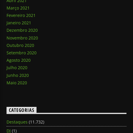
Abril 2021
Março 2021
Fevereiro 2021
Janeiro 2021
Dezembro 2020
Novembro 2020
Outubro 2020
Setembro 2020
Agosto 2020
Julho 2020
Junho 2020
Maio 2020
CATEGORIAS
Destaques
(11.732)
DJ
(1)