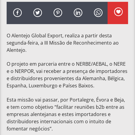
O Alentejo Global Export, realiza a partir desta
segunda-feira, a III Missão de Reconhecimento ao
Alentejo.
O projeto em parceria entre o NERBE/AEBAL, o NERE
e o NERPOR, vai receber a presença de importadores
e distribuidores provenientes da Alemanha, Bélgica,
Espanha, Luxemburgo e Países Baixos.
Esta missão vai passar, por Portalegre, Évora e Beja,
e tem como objetivo “facilitar reuniões b2b entre as
empresas alentejanas e estes importadores e
distribuidores internacionais com o intuito de
fomentar negócios”.