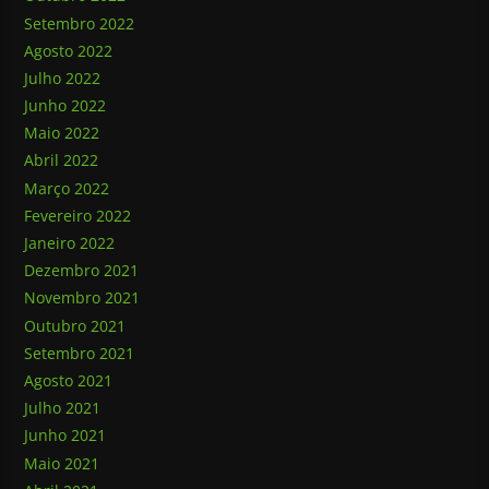
Setembro 2022
Agosto 2022
Julho 2022
Junho 2022
Maio 2022
Abril 2022
Março 2022
Fevereiro 2022
Janeiro 2022
Dezembro 2021
Novembro 2021
Outubro 2021
Setembro 2021
Agosto 2021
Julho 2021
Junho 2021
Maio 2021