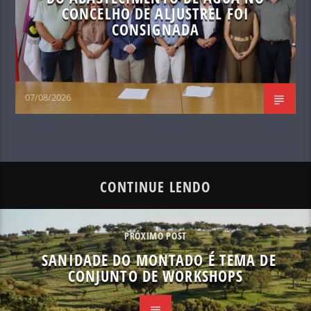
CONCELHO DE ALJUSTREL FOI
CONSIGNADA
07/08/2026
CONTINUE LENDO
PRÓXIMO POST
SANIDADE DO MONTADO É TEMA DE
CONJUNTO DE WORKSHOPS