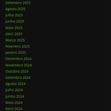
Setembro 2025
Agosto 2025
Julho 2025
Junho 2025
Maio 2025
Abril 2025
Março 2025
Fevereiro 2025
Janeiro 2025
Dezembro 2024
Novembro 2024
Outubro 2024
Setembro 2024
Agosto 2024
Julho 2024
Junho 2024
Maio 2024
Abril 2024