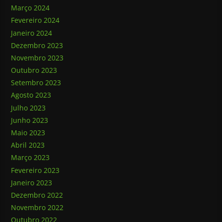
Março 2024
Fevereiro 2024
Janeiro 2024
Dezembro 2023
Novembro 2023
Outubro 2023
Setembro 2023
Agosto 2023
Julho 2023
Junho 2023
Maio 2023
Abril 2023
Março 2023
Fevereiro 2023
Janeiro 2023
Dezembro 2022
Novembro 2022
Outubro 2022