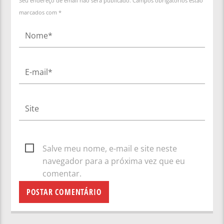
Seu endereço de email não será publicado. Campos obrigatórios estão
marcados com *
Salve meu nome, e-mail e site neste
navegador para a próxima vez que eu
comentar.