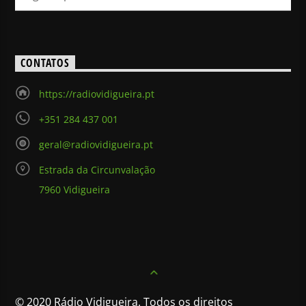
CONTATOS
https://radiovidigueira.pt
+351 284 437 001
geral@radiovidigueira.pt
Estrada da Circunvalação
7960 Vidigueira
© 2020 Rádio Vidigueira. Todos os direitos