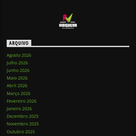
ARQUIVO
Agosto 2026
Julho 2026
Junho 2026
Maio 2026
Abril 2026
Março 2026
Fevereiro 2026
Janeiro 2026
Dezembro 2025
Novembro 2025
Outubro 2025