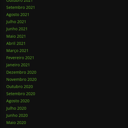
Outubro 2021
Setembro 2021
Agosto 2021
Julho 2021
Junho 2021
Maio 2021
Abril 2021
Março 2021
Fevereiro 2021
Janeiro 2021
Dezembro 2020
Novembro 2020
Outubro 2020
Setembro 2020
Agosto 2020
Julho 2020
Junho 2020
Maio 2020