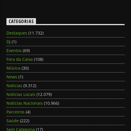
CATEGORIAS
Destaques
(11.732)
DJ
(1)
Eventos
(69)
Fora da Caixa
(108)
Música
(30)
News
(1)
Noticias
(9.312)
Notícias Locais
(12.079)
Notícias Nacionais
(10.966)
Parceiros
(4)
Saúde
(222)
Sem Categoria
(17)