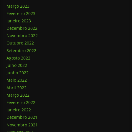
Março 2023
Fevereiro 2023
Janeiro 2023
Dezembro 2022
Novembro 2022
Outubro 2022
Setembro 2022
Agosto 2022
Julho 2022
Junho 2022
Maio 2022
Abril 2022
Março 2022
Fevereiro 2022
Janeiro 2022
Dezembro 2021
Novembro 2021