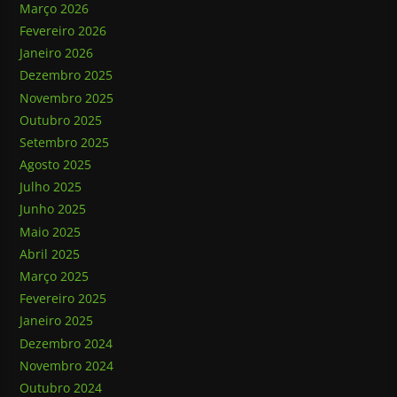
Março 2026
Fevereiro 2026
Janeiro 2026
Dezembro 2025
Novembro 2025
Outubro 2025
Setembro 2025
Agosto 2025
Julho 2025
Junho 2025
Maio 2025
Abril 2025
Março 2025
Fevereiro 2025
Janeiro 2025
Dezembro 2024
Novembro 2024
Outubro 2024