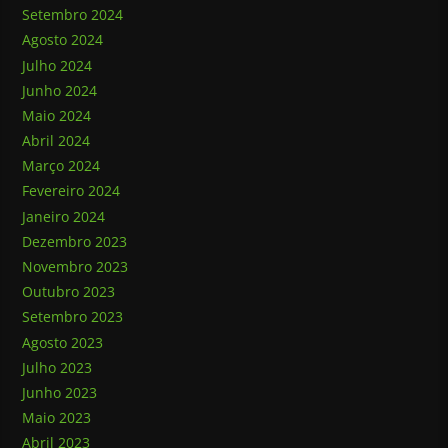
Setembro 2024
Agosto 2024
Julho 2024
Junho 2024
Maio 2024
Abril 2024
Março 2024
Fevereiro 2024
Janeiro 2024
Dezembro 2023
Novembro 2023
Outubro 2023
Setembro 2023
Agosto 2023
Julho 2023
Junho 2023
Maio 2023
Abril 2023