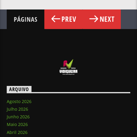
PREV
NEXT
PÁGINAS
ARQUIVO
Agosto 2026
Julho 2026
Junho 2026
Maio 2026
Abril 2026