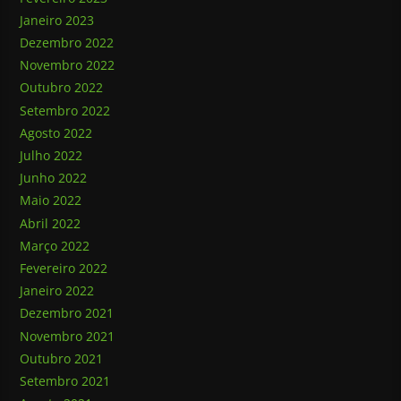
Janeiro 2023
Dezembro 2022
Novembro 2022
Outubro 2022
Setembro 2022
Agosto 2022
Julho 2022
Junho 2022
Maio 2022
Abril 2022
Março 2022
Fevereiro 2022
Janeiro 2022
Dezembro 2021
Novembro 2021
Outubro 2021
Setembro 2021