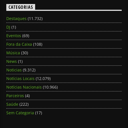
CATEGORIAS
Destaques
(11.732)
DJ
(1)
Eventos
(69)
Fora da Caixa
(108)
Música
(30)
News
(1)
Noticias
(9.312)
Notícias Locais
(12.079)
Notícias Nacionais
(10.966)
Parceiros
(4)
Saúde
(222)
Sem Categoria
(17)