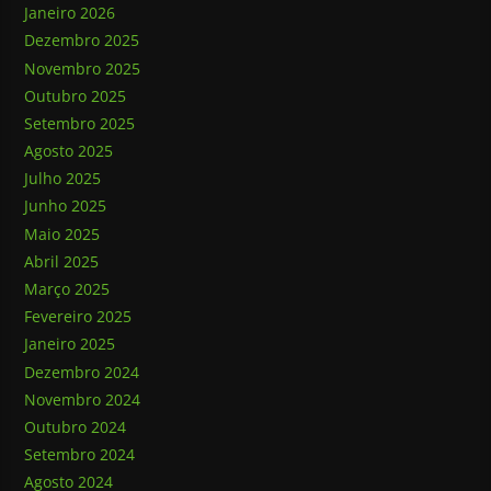
Janeiro 2026
Dezembro 2025
Novembro 2025
Outubro 2025
Setembro 2025
Agosto 2025
Julho 2025
Junho 2025
Maio 2025
Abril 2025
Março 2025
Fevereiro 2025
Janeiro 2025
Dezembro 2024
Novembro 2024
Outubro 2024
Setembro 2024
Agosto 2024