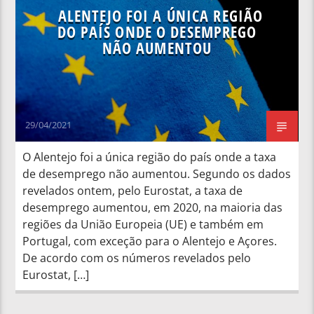
ALENTEJO FOI A ÚNICA REGIÃO
DO PAÍS ONDE O DESEMPREGO
NÃO AUMENTOU
29/04/2021
O Alentejo foi a única região do país onde a taxa
de desemprego não aumentou. Segundo os dados
revelados ontem, pelo Eurostat, a taxa de
desemprego aumentou, em 2020, na maioria das
regiões da União Europeia (UE) e também em
Portugal, com exceção para o Alentejo e Açores.
De acordo com os números revelados pelo
Eurostat, […]