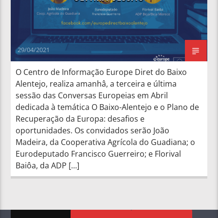
29/04/2021
O Centro de Informação Europe Diret do Baixo
Alentejo, realiza amanhâ, a terceira e última
sessão das Conversas Europeias em Abril
dedicada à temática O Baixo-Alentejo e o Plano de
Recuperação da Europa: desafios e
oportunidades. Os convidados serão João
Madeira, da Cooperativa Agrícola do Guadiana; o
Eurodeputado Francisco Guerreiro; e Florival
Baiôa, da ADP […]