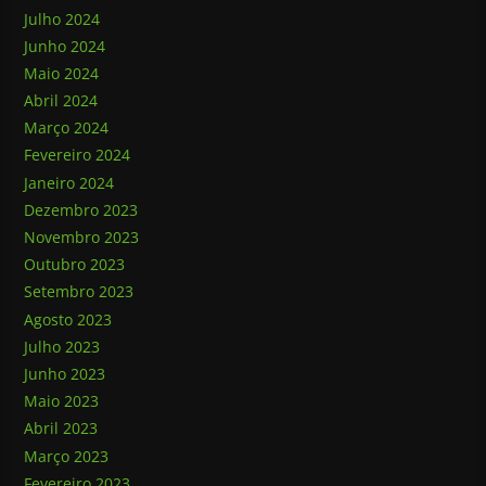
Julho 2024
Junho 2024
Maio 2024
Abril 2024
Março 2024
Fevereiro 2024
Janeiro 2024
Dezembro 2023
Novembro 2023
Outubro 2023
Setembro 2023
Agosto 2023
Julho 2023
Junho 2023
Maio 2023
Abril 2023
Março 2023
Fevereiro 2023