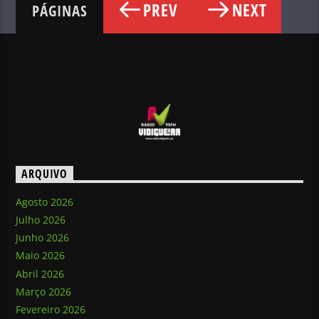
PREV
NEXT
PÁGINAS
ARQUIVO
Agosto 2026
Julho 2026
Junho 2026
Maio 2026
Abril 2026
Março 2026
Fevereiro 2026