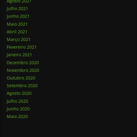
Agosto 2021
Julho 2021
Junho 2021
Maio 2021
Abril 2021
Março 2021
Fevereiro 2021
Janeiro 2021
Dezembro 2020
Novembro 2020
Outubro 2020
Setembro 2020
Agosto 2020
Julho 2020
Junho 2020
Maio 2020