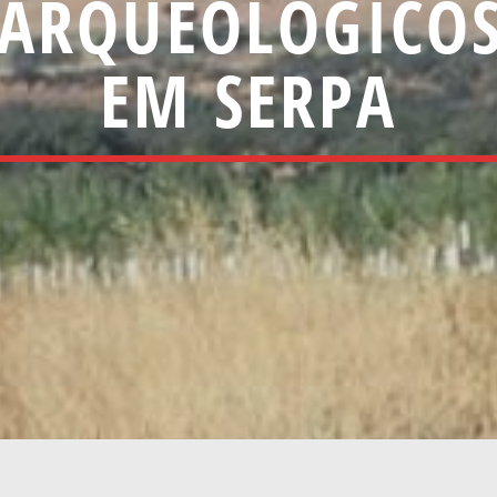
 ARQUEOLÓGICO
EM SERPA