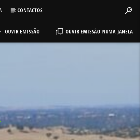
A
CONTACTOS
OUVIR EMISSÃO
OUVIR EMISSÃO NUMA JANELA