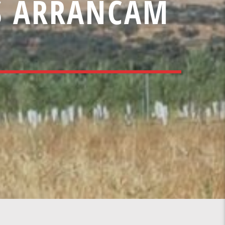
S ARRANCAM