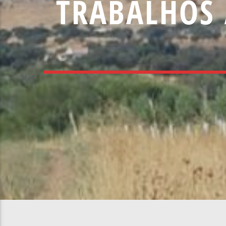
TRABALHOS