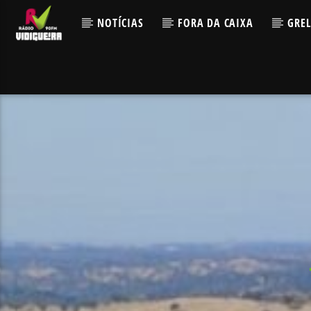
NOTÍCIAS
FORA DA CAIXA
GRE