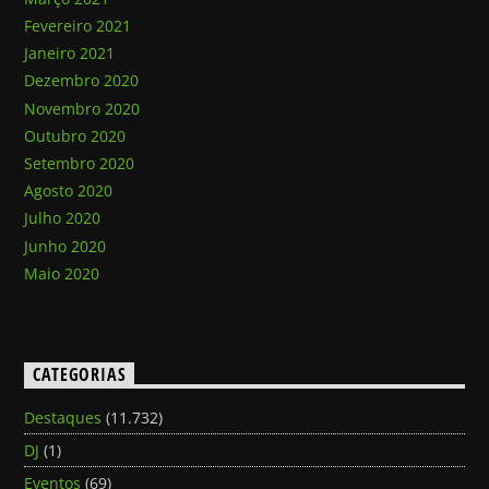
Fevereiro 2021
Janeiro 2021
Dezembro 2020
Novembro 2020
Outubro 2020
Setembro 2020
Agosto 2020
Julho 2020
Junho 2020
Maio 2020
CATEGORIAS
Destaques
(11.732)
DJ
(1)
Eventos
(69)