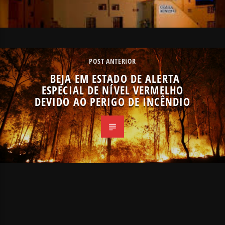
POST ANTERIOR
BEJA EM ESTADO DE ALERTA
ESPECIAL DE NÍVEL VERMELHO
DEVIDO AO PERIGO DE INCÊNDIO