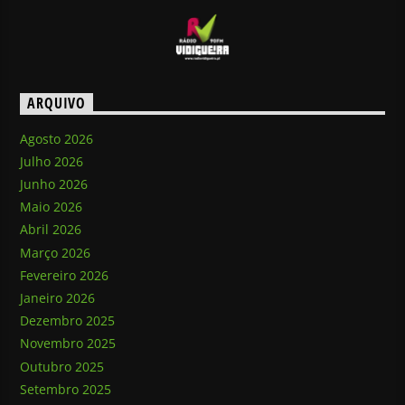
ARQUIVO
Agosto 2026
Julho 2026
Junho 2026
Maio 2026
Abril 2026
Março 2026
Fevereiro 2026
Janeiro 2026
Dezembro 2025
Novembro 2025
Outubro 2025
Setembro 2025