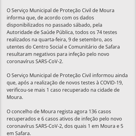
O Serviço Municipal de Proteção Civil de Moura
informa que, de acordo com os dados
disponibilizados no passado sábado, pela
Autoridade de Saúde Pública, todos os 74 testes
realizados na quarta-feira, 9 de setembro, aos
utentes do Centro Social e Comunitário de Safara
resultaram negativos para infeção pelo novo
coronavírus SARS-CoV-2.
O Serviço Municipal de Proteção Civil informou ainda
que, após a realização de novos testes à COVID-19,
verificou-se mais 1 caso recuperado na cidade de
Moura.
O concelho de Moura regista agora 136 casos
recuperados e 6 casos ativos de infeção pelo novo
coronavírus SARS-CoV-2, dos quais 1 em Moura e 5
em Safara.