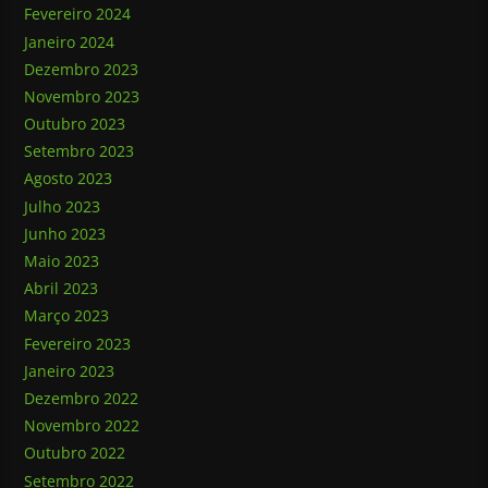
Fevereiro 2024
Janeiro 2024
Dezembro 2023
Novembro 2023
Outubro 2023
Setembro 2023
Agosto 2023
Julho 2023
Junho 2023
Maio 2023
Abril 2023
Março 2023
Fevereiro 2023
Janeiro 2023
Dezembro 2022
Novembro 2022
Outubro 2022
Setembro 2022