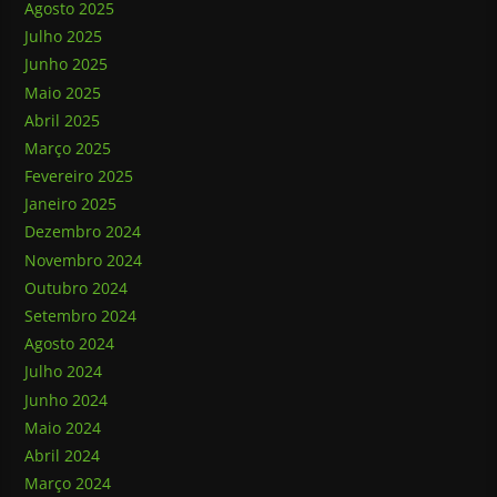
Agosto 2025
Julho 2025
Junho 2025
Maio 2025
Abril 2025
Março 2025
Fevereiro 2025
Janeiro 2025
Dezembro 2024
Novembro 2024
Outubro 2024
Setembro 2024
Agosto 2024
Julho 2024
Junho 2024
Maio 2024
Abril 2024
Março 2024