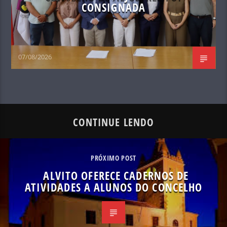
CONSIGNADA
07/08/2026
CONTINUE LENDO
PRÓXIMO POST
ALVITO OFERECE CADERNOS DE
ATIVIDADES A ALUNOS DO CONCELHO