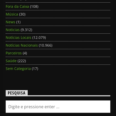
Fora da Caixa
(108)
Música
(30)
News
(1)
Noticias
(9.312)
Notícias Locais
(12.079)
Notícias Nacionais
(10.966)
Parceiros
(4)
Saúde
(222)
Sem Categoria
(17)
PESQUISA