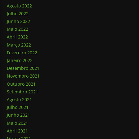
Agosto 2022
Julho 2022
Junho 2022
Maio 2022
Abril 2022
Março 2022
Fevereiro 2022
Janeiro 2022
Dezembro 2021
Novembro 2021
Outubro 2021
Setembro 2021
Agosto 2021
Julho 2021
Junho 2021
Maio 2021
Abril 2021
Março 2021