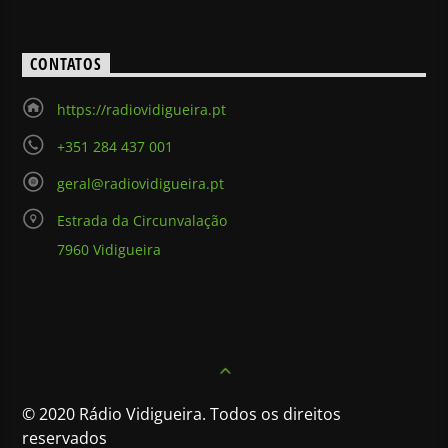
CONTATOS
https://radiovidigueira.pt
+351 284 437 001
geral@radiovidigueira.pt
Estrada da Circunvalação
7960 Vidigueira
© 2020 Rádio Vidigueira. Todos os direitos
reservados