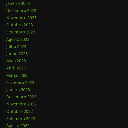
Janeiro 2024
Dezembro 2023
Novembro 2023
Outubro 2023
Setembro 2023
Agosto 2023
Julho 2023
Junho 2023
Maio 2023
Abril 2023
Março 2023
Fevereiro 2023
Janeiro 2023
Dezembro 2022
Novembro 2022
Outubro 2022
Setembro 2022
Agosto 2022