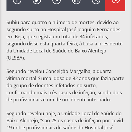
Subiu para quatro o número de mortes, devido ao
segundo surto no Hospital José Joaquim Fernandes,
em Beja, que regista um total de 34 infetados,
segundo disse esta quarta-feira, à Lusa a presidente
da Unidade Local de Saúde do Baixo Alentejo
(ULSBA).
Segundo revelou Conceição Margalha, a quarta
vítima mortal é uma idosa de 82 anos que fazia parte
do grupo de doentes infetados no surto,
confirmando mais três casos de infeção, sendo dois
de profissionais e um de um doente internado.
Segundo revelou hoje, a Unidade Local de Saúde do
Baixo Alentejo, “são 25 os casos de infeção por covid-
19 entre profissionais de saúde do Hospital José