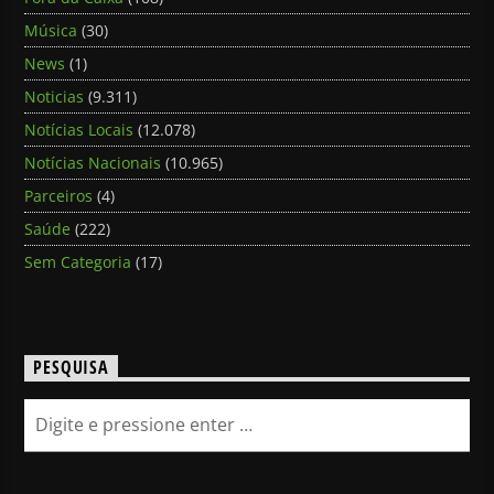
Música
(30)
News
(1)
Noticias
(9.311)
Notícias Locais
(12.078)
Notícias Nacionais
(10.965)
Parceiros
(4)
Saúde
(222)
Sem Categoria
(17)
PESQUISA