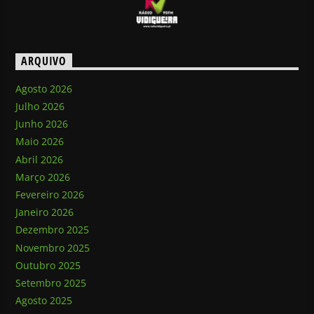
ARQUIVO
Agosto 2026
Julho 2026
Junho 2026
Maio 2026
Abril 2026
Março 2026
Fevereiro 2026
Janeiro 2026
Dezembro 2025
Novembro 2025
Outubro 2025
Setembro 2025
Agosto 2025