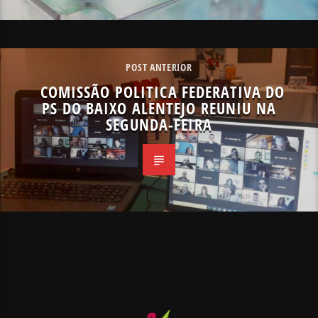
POST ANTERIOR
COMISSÃO POLITICA FEDERATIVA DO
PS DO BAIXO ALENTEJO REUNIU NA
SEGUNDA-FEIRA