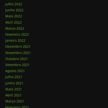
Julho 2022
Junho 2022
Maio 2022
Abril 2022
Março 2022
Fevereiro 2022
Janeiro 2022
Dezembro 2021
Novembro 2021
Outubro 2021
Setembro 2021
Agosto 2021
Julho 2021
Junho 2021
Maio 2021
Abril 2021
Março 2021
Fevereiro 2021