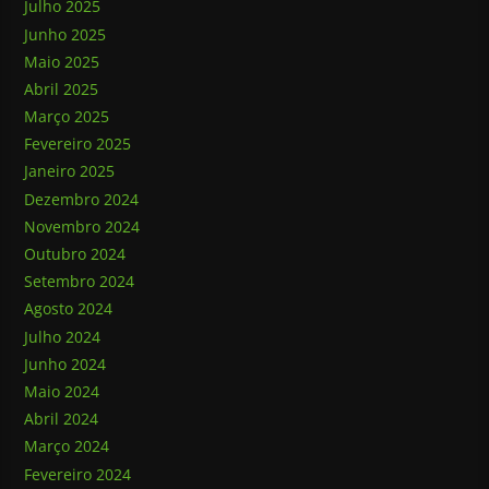
Julho 2025
Junho 2025
Maio 2025
Abril 2025
Março 2025
Fevereiro 2025
Janeiro 2025
Dezembro 2024
Novembro 2024
Outubro 2024
Setembro 2024
Agosto 2024
Julho 2024
Junho 2024
Maio 2024
Abril 2024
Março 2024
Fevereiro 2024