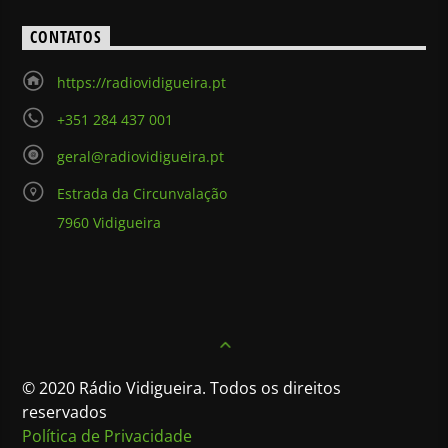
CONTATOS
https://radiovidigueira.pt
+351 284 437 001
geral@radiovidigueira.pt
Estrada da Circunvalação
7960 Vidigueira
© 2020 Rádio Vidigueira. Todos os direitos
reservados
Política de Privacidade