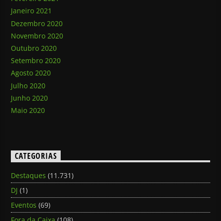
Janeiro 2021
Dezembro 2020
Novembro 2020
Outubro 2020
Setembro 2020
Agosto 2020
Julho 2020
Junho 2020
Maio 2020
CATEGORIAS
Destaques
(11.731)
DJ
(1)
Eventos
(69)
Fora da Caixa
(108)