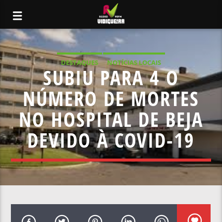
DESTAQUES
NOTÍCIAS LOCAIS
SUBIU PARA 4 O
NÚMERO DE MORTES
NO HOSPITAL DE BEJA
DEVIDO À COVID-19