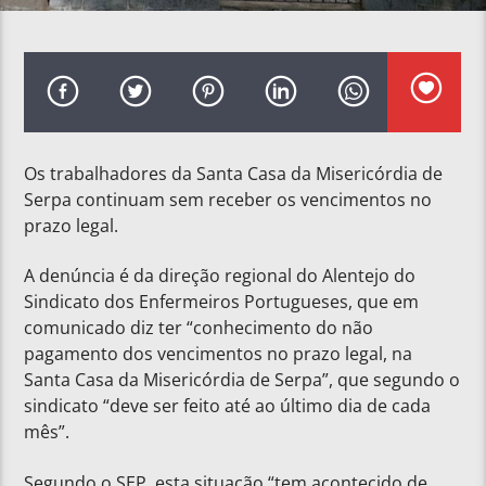
Os trabalhadores da Santa Casa da Misericórdia de
Serpa continuam sem receber os vencimentos no
prazo legal.
A denúncia é da direção regional do Alentejo do
Sindicato dos Enfermeiros Portugueses, que em
comunicado diz ter “conhecimento do não
pagamento dos vencimentos no prazo legal, na
Santa Casa da Misericórdia de Serpa”, que segundo o
sindicato “deve ser feito até ao último dia de cada
mês”.
Segundo o SEP, esta situação “tem acontecido de