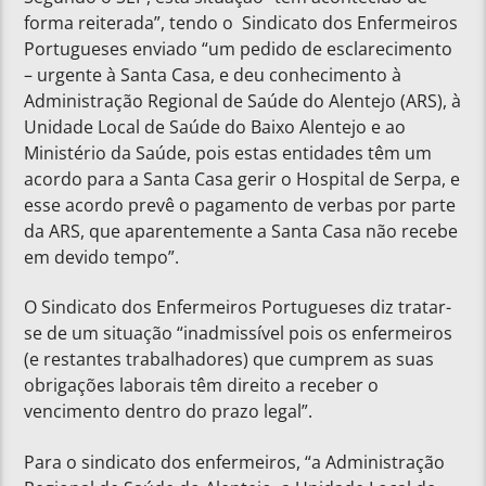
forma reiterada”, tendo o Sindicato dos Enfermeiros
Portugueses enviado “um pedido de esclarecimento
– urgente à Santa Casa, e deu conhecimento à
Administração Regional de Saúde do Alentejo (ARS), à
Unidade Local de Saúde do Baixo Alentejo e ao
Ministério da Saúde, pois estas entidades têm um
acordo para a Santa Casa gerir o Hospital de Serpa, e
esse acordo prevê o pagamento de verbas por parte
da ARS, que aparentemente a Santa Casa não recebe
em devido tempo”.
O Sindicato dos Enfermeiros Portugueses diz tratar-
se de um situação “inadmissível pois os enfermeiros
(e restantes trabalhadores) que cumprem as suas
obrigações laborais têm direito a receber o
vencimento dentro do prazo legal”.
Para o sindicato dos enfermeiros, “a Administração