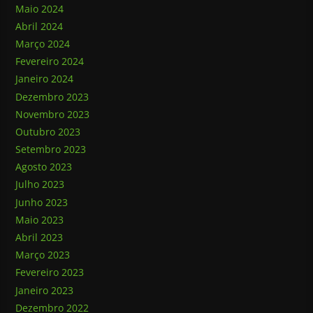
Maio 2024
Abril 2024
Março 2024
Fevereiro 2024
Janeiro 2024
Dezembro 2023
Novembro 2023
Outubro 2023
Setembro 2023
Agosto 2023
Julho 2023
Junho 2023
Maio 2023
Abril 2023
Março 2023
Fevereiro 2023
Janeiro 2023
Dezembro 2022