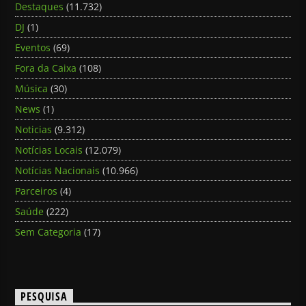
Destaques
(11.732)
DJ
(1)
Eventos
(69)
Fora da Caixa
(108)
Música
(30)
News
(1)
Noticias
(9.312)
Notícias Locais
(12.079)
Notícias Nacionais
(10.966)
Parceiros
(4)
Saúde
(222)
Sem Categoria
(17)
PESQUISA