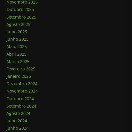
Novembro 2025
Outubro 2025
Setembro 2025
Agosto 2025
Julho 2025
Junho 2025
Maio 2025
Abril 2025
Março 2025
Fevereiro 2025
Janeiro 2025
Dezembro 2024
Novembro 2024
Outubro 2024
Setembro 2024
Agosto 2024
Julho 2024
Junho 2024