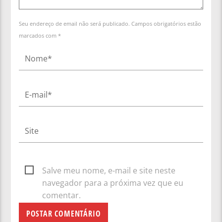
Seu endereço de email não será publicado. Campos obrigatórios estão
marcados com *
Salve meu nome, e-mail e site neste
navegador para a próxima vez que eu
comentar.