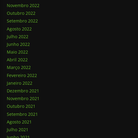
Novembro 2022
Outubro 2022
Setembro 2022
Agosto 2022
Julho 2022
Junho 2022
Maio 2022
Abril 2022
Março 2022
Fevereiro 2022
Janeiro 2022
Dezembro 2021
Novembro 2021
Outubro 2021
Setembro 2021
Agosto 2021
Julho 2021
Junho 2021