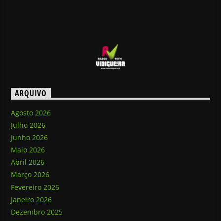
ARQUIVO
Agosto 2026
Julho 2026
Junho 2026
Maio 2026
Abril 2026
Março 2026
Fevereiro 2026
Janeiro 2026
Dezembro 2025