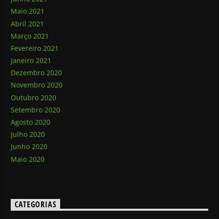
Maio 2021
Abril 2021
Março 2021
Fevereiro 2021
Janeiro 2021
Dezembro 2020
Novembro 2020
Outubro 2020
Setembro 2020
Agosto 2020
Julho 2020
Junho 2020
Maio 2020
CATEGORIAS