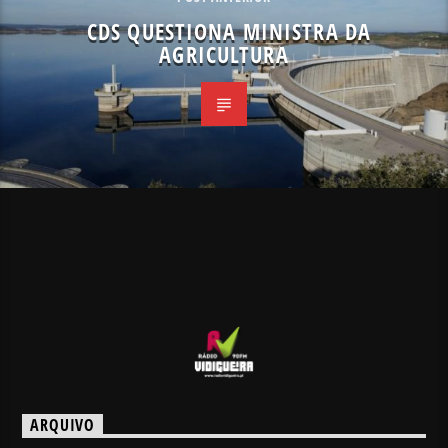
CDS QUESTIONA MINISTRA DA
AGRICULTURA
ARQUIVO