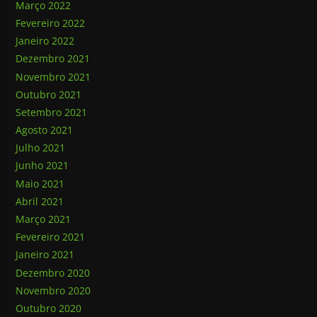
Março 2022
Fevereiro 2022
Janeiro 2022
Dezembro 2021
Novembro 2021
Outubro 2021
Setembro 2021
Agosto 2021
Julho 2021
Junho 2021
Maio 2021
Abril 2021
Março 2021
Fevereiro 2021
Janeiro 2021
Dezembro 2020
Novembro 2020
Outubro 2020