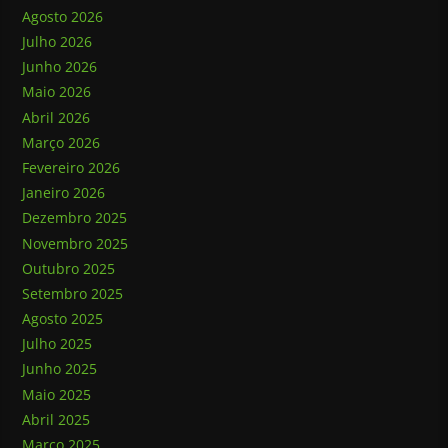
Agosto 2026
Julho 2026
Junho 2026
Maio 2026
Abril 2026
Março 2026
Fevereiro 2026
Janeiro 2026
Dezembro 2025
Novembro 2025
Outubro 2025
Setembro 2025
Agosto 2025
Julho 2025
Junho 2025
Maio 2025
Abril 2025
Março 2025