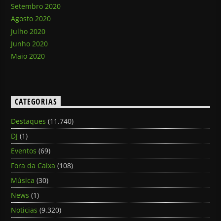
Setembro 2020
Agosto 2020
Julho 2020
Junho 2020
Maio 2020
CATEGORIAS
Destaques
(11.740)
DJ
(1)
Eventos
(69)
Fora da Caixa
(108)
Música
(30)
News
(1)
Noticias
(9.320)