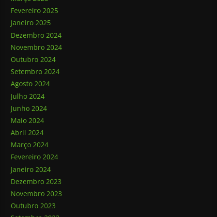
Fevereiro 2025
Janeiro 2025
Dezembro 2024
Novembro 2024
Outubro 2024
Setembro 2024
Agosto 2024
Julho 2024
Junho 2024
Maio 2024
Abril 2024
Março 2024
Fevereiro 2024
Janeiro 2024
Dezembro 2023
Novembro 2023
Outubro 2023