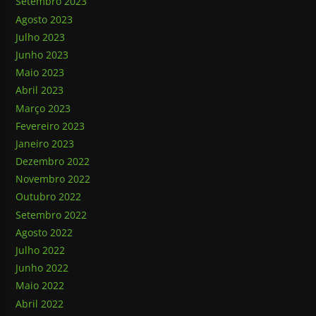
Setembro 2023
Agosto 2023
Julho 2023
Junho 2023
Maio 2023
Abril 2023
Março 2023
Fevereiro 2023
Janeiro 2023
Dezembro 2022
Novembro 2022
Outubro 2022
Setembro 2022
Agosto 2022
Julho 2022
Junho 2022
Maio 2022
Abril 2022