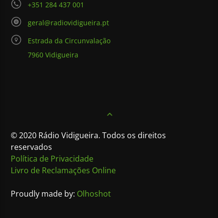
+351 284 437 001
geral@radiovidigueira.pt
Estrada da Circunvalação
7960 Vidigueira
© 2020 Rádio Vidigueira. Todos os direitos
reservados
Política de Privacidade
Livro de Reclamações Online
Proudly made by:
Olhoshot