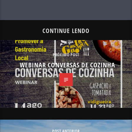
CONTINUE LENDO
PRÓXIMO POST
WEBINAR CONVERSAS DE COZINHA
POST ANTERIOR