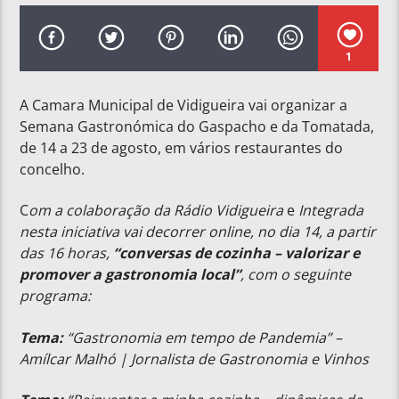
1
A Camara Municipal de Vidigueira vai organizar a
Semana Gastronómica do Gaspacho e da Tomatada,
de 14 a 23 de agosto, em vários restaurantes do
concelho.
C
om a colaboração da Rádio Vidigueira
e
Integrada
nesta iniciativa vai decorrer online, no dia 14, a partir
das 16 horas,
“conversas de cozinha – valorizar e
promover a gastronomia local”
, com o seguinte
programa:
Tema:
“Gastronomia em tempo de Pandemia” –
Amílcar Malhó | Jornalista de Gastronomia e Vinhos