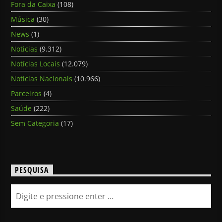
Fora da Caixa
(108)
Música
(30)
News
(1)
Noticias
(9.312)
Notícias Locais
(12.079)
Notícias Nacionais
(10.966)
Parceiros
(4)
Saúde
(222)
Sem Categoria
(17)
PESQUISA