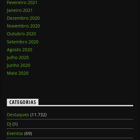
Fevereiro 2021
Janeiro 2021
Dezembro 2020
Novembro 2020
Outubro 2020
Setembro 2020
Agosto 2020
Julho 2020
Junho 2020
Maio 2020
CATEGORIAS
Destaques
(11.732)
DJ
(1)
Eventos
(69)