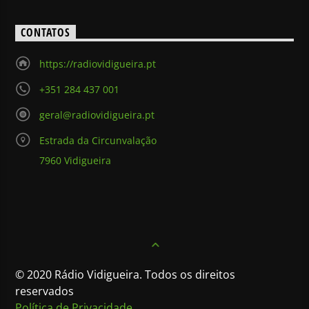
CONTATOS
https://radiovidigueira.pt
+351 284 437 001
geral@radiovidigueira.pt
Estrada da Circunvalação
7960 Vidigueira
© 2020 Rádio Vidigueira. Todos os direitos
reservados
Política de Privacidade