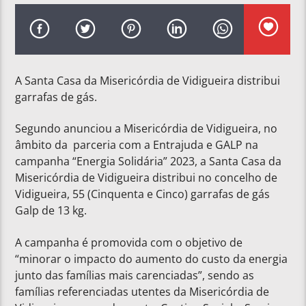
A Santa Casa da Misericórdia de Vidigueira distribui
garrafas de gás.
Segundo anunciou a Misericórdia de Vidigueira, no
âmbito da parceria com a Entrajuda e GALP na
campanha “Energia Solidária” 2023, a Santa Casa da
Misericórdia de Vidigueira distribui no concelho de
Vidigueira, 55 (Cinquenta e Cinco) garrafas de gás
Galp de 13 kg.
A campanha é promovida com o objetivo de
“minorar o impacto do aumento do custo da energia
junto das famílias mais carenciadas”, sendo as
famílias referenciadas utentes da Misericórdia de