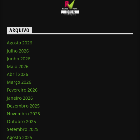
ARQUIVO
Agosto 2026
Julho 2026
Junho 2026
Maio 2026
Abril 2026
Março 2026
Fevereiro 2026
Janeiro 2026
Dezembro 2025
Novembro 2025
Outubro 2025
Setembro 2025
Agosto 2025