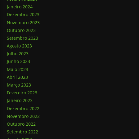
Janeiro 2024
Dezembro 2023
Novembro 2023
Outubro 2023
Setembro 2023
Agosto 2023
Julho 2023
Junho 2023
Maio 2023
Abril 2023
Março 2023
Fevereiro 2023
Janeiro 2023
Dezembro 2022
Novembro 2022
Outubro 2022
Setembro 2022