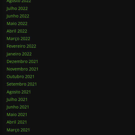
Agosto 2022
Julho 2022
Junho 2022
Maio 2022
Abril 2022
Março 2022
Fevereiro 2022
Janeiro 2022
Dezembro 2021
Novembro 2021
Outubro 2021
Setembro 2021
Agosto 2021
Julho 2021
Junho 2021
Maio 2021
Abril 2021
Março 2021