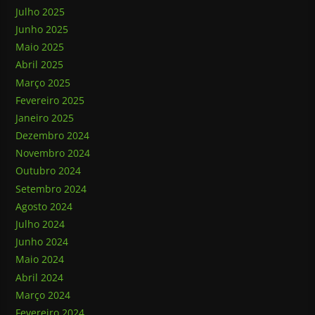
Julho 2025
Junho 2025
Maio 2025
Abril 2025
Março 2025
Fevereiro 2025
Janeiro 2025
Dezembro 2024
Novembro 2024
Outubro 2024
Setembro 2024
Agosto 2024
Julho 2024
Junho 2024
Maio 2024
Abril 2024
Março 2024
Fevereiro 2024