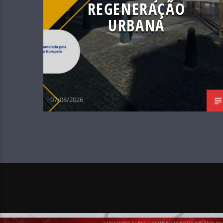
REGENERAÇÃO
URBANA
07/08/2026