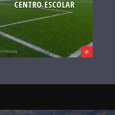
CENTRO ESCOLAR
07/08/2026