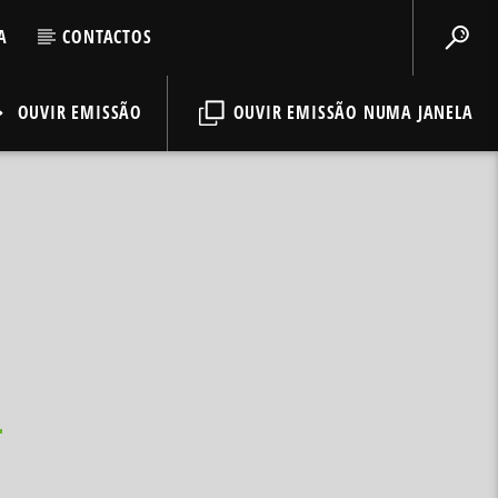
A
CONTACTOS
OUVIR EMISSÃO
OUVIR EMISSÃO NUMA JANELA