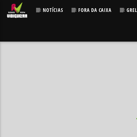
NOTÍCIAS
FORA DA CAIXA
GRE