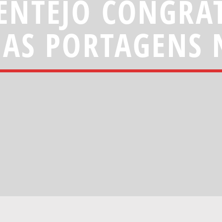
LENTEJO CONGRA
AS PORTAGENS 