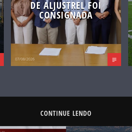
DE ALJUSTREL FOI
CONSIGNADA
07/08/2026
CONTINUE LENDO