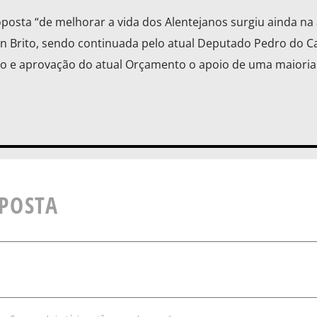
oposta “de melhorar a vida dos Alentejanos surgiu ainda na 
on Brito, sendo continuada pelo atual Deputado Pedro do C
ão e aprovação do atual Orçamento o apoio de uma maioria
SPOSTA