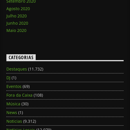
Setembro 2020
Agosto 2020
Julho 2020
Junho 2020
Maio 2020
CATEGORIAS
Destaques
(11.732)
DJ
(1)
Eventos
(69)
Fora da Caixa
(108)
Música
(30)
News
(1)
Noticias
(9.312)
Notícias Locais
(12.079)