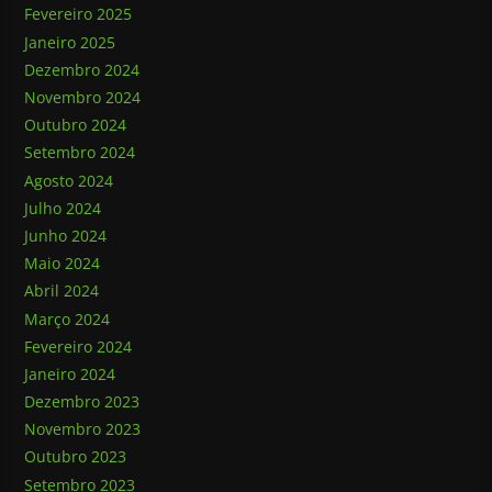
Fevereiro 2025
Janeiro 2025
Dezembro 2024
Novembro 2024
Outubro 2024
Setembro 2024
Agosto 2024
Julho 2024
Junho 2024
Maio 2024
Abril 2024
Março 2024
Fevereiro 2024
Janeiro 2024
Dezembro 2023
Novembro 2023
Outubro 2023
Setembro 2023