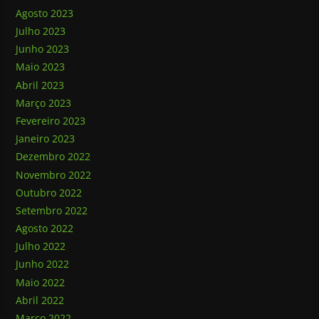
Agosto 2023
Julho 2023
Junho 2023
Maio 2023
Abril 2023
Março 2023
Fevereiro 2023
Janeiro 2023
Dezembro 2022
Novembro 2022
Outubro 2022
Setembro 2022
Agosto 2022
Julho 2022
Junho 2022
Maio 2022
Abril 2022
Março 2022