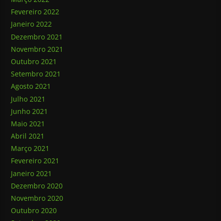
Fevereiro 2022
Janeiro 2022
Dezembro 2021
Novembro 2021
Outubro 2021
Setembro 2021
Agosto 2021
Julho 2021
Junho 2021
Maio 2021
Abril 2021
Março 2021
Fevereiro 2021
Janeiro 2021
Dezembro 2020
Novembro 2020
Outubro 2020