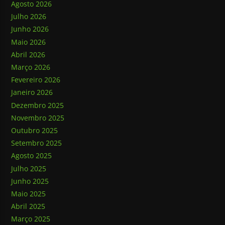
Agosto 2026
Julho 2026
Junho 2026
Maio 2026
Abril 2026
Março 2026
Fevereiro 2026
Janeiro 2026
Dezembro 2025
Novembro 2025
Outubro 2025
Setembro 2025
Agosto 2025
Julho 2025
Junho 2025
Maio 2025
Abril 2025
Março 2025