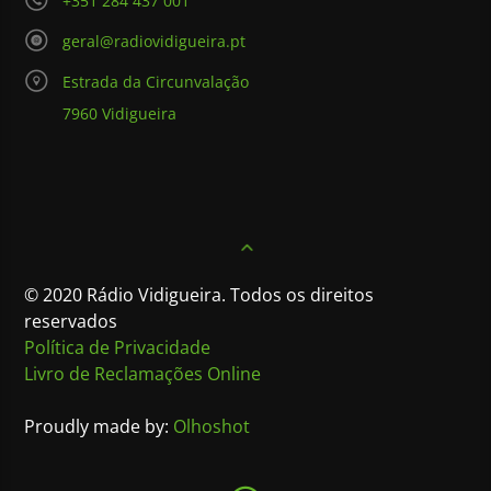
+351 284 437 001
geral@radiovidigueira.pt
Estrada da Circunvalação
7960 Vidigueira
© 2020 Rádio Vidigueira. Todos os direitos
reservados
Política de Privacidade
Livro de Reclamações Online
Proudly made by:
Olhoshot