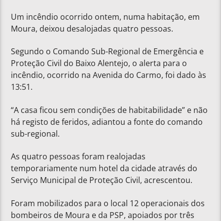
Um incêndio ocorrido ontem, numa habitação, em
Moura, deixou desalojadas quatro pessoas.
Segundo o Comando Sub-Regional de Emergência e
Proteção Civil do Baixo Alentejo, o alerta para o
incêndio, ocorrido na Avenida do Carmo, foi dado às
13:51.
“A casa ficou sem condições de habitabilidade” e não
há registo de feridos, adiantou a fonte do comando
sub-regional.
As quatro pessoas foram realojadas
temporariamente num hotel da cidade através do
Serviço Municipal de Proteção Civil, acrescentou.
Foram mobilizados para o local 12 operacionais dos
bombeiros de Moura e da PSP, apoiados por três