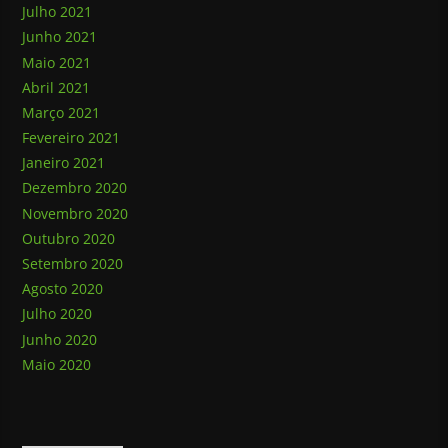
Julho 2021
Junho 2021
Maio 2021
Abril 2021
Março 2021
Fevereiro 2021
Janeiro 2021
Dezembro 2020
Novembro 2020
Outubro 2020
Setembro 2020
Agosto 2020
Julho 2020
Junho 2020
Maio 2020