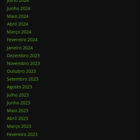
Julho 2024
Junho 2024
Maio 2024
Abril 2024
Março 2024
Fevereiro 2024
Janeiro 2024
Dezembro 2023
Novembro 2023
Outubro 2023
Setembro 2023
Agosto 2023
Julho 2023
Junho 2023
Maio 2023
Abril 2023
Março 2023
Fevereiro 2023