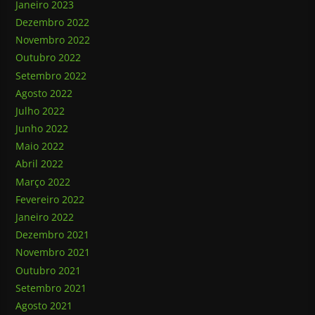
Janeiro 2023
Dezembro 2022
Novembro 2022
Outubro 2022
Setembro 2022
Agosto 2022
Julho 2022
Junho 2022
Maio 2022
Abril 2022
Março 2022
Fevereiro 2022
Janeiro 2022
Dezembro 2021
Novembro 2021
Outubro 2021
Setembro 2021
Agosto 2021