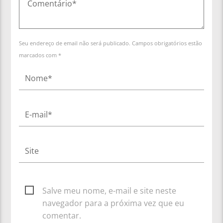
Seu endereço de email não será publicado. Campos obrigatórios estão
marcados com *
Salve meu nome, e-mail e site neste
navegador para a próxima vez que eu
comentar.