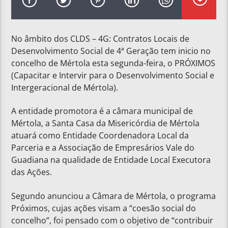
No âmbito dos CLDS – 4G: Contratos Locais de
Desenvolvimento Social de 4ª Geração tem inicio no
concelho de Mértola esta segunda-feira, o PRÓXIMOS
(Capacitar e Intervir para o Desenvolvimento Social e
Intergeracional de Mértola).
A entidade promotora é a câmara municipal de
Mértola, a Santa Casa da Misericórdia de Mértola
atuará como Entidade Coordenadora Local da
Parceria e a Associação de Empresários Vale do
Guadiana na qualidade de Entidade Local Executora
das Ações.
Segundo anunciou a Câmara de Mértola, o programa
Próximos, cujas ações visam a “coesão social do
concelho”, foi pensado com o objetivo de “contribuir