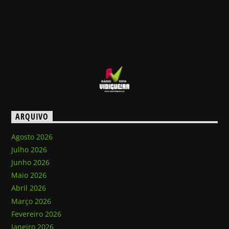
ARQUIVO
Agosto 2026
Julho 2026
Junho 2026
Maio 2026
Abril 2026
Março 2026
Fevereiro 2026
Janeiro 2026