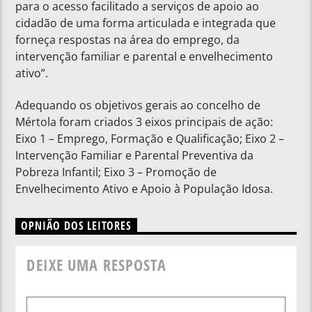
para o acesso facilitado a serviços de apoio ao
cidadão de uma forma articulada e integrada que
forneça respostas na área do emprego, da
intervenção familiar e parental e envelhecimento
ativo”.
Adequando os objetivos gerais ao concelho de
Mértola foram criados 3 eixos principais de ação:
Eixo 1 – Emprego, Formação e Qualificação; Eixo 2 –
Intervenção Familiar e Parental Preventiva da
Pobreza Infantil; Eixo 3 – Promoção de
Envelhecimento Ativo e Apoio à População Idosa.
OPNIÃO DOS LEITORES
DEIXE UMA RESPOSTA