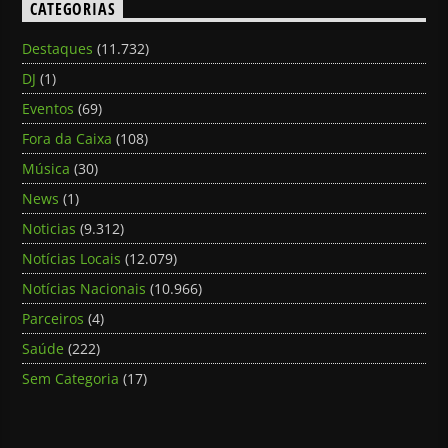
CATEGORIAS
Destaques
(11.732)
DJ
(1)
Eventos
(69)
Fora da Caixa
(108)
Música
(30)
News
(1)
Noticias
(9.312)
Notícias Locais
(12.079)
Notícias Nacionais
(10.966)
Parceiros
(4)
Saúde
(222)
Sem Categoria
(17)