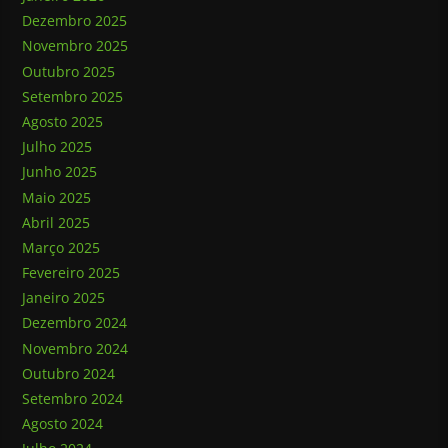
Dezembro 2025
Novembro 2025
Outubro 2025
Setembro 2025
Agosto 2025
Julho 2025
Junho 2025
Maio 2025
Abril 2025
Março 2025
Fevereiro 2025
Janeiro 2025
Dezembro 2024
Novembro 2024
Outubro 2024
Setembro 2024
Agosto 2024