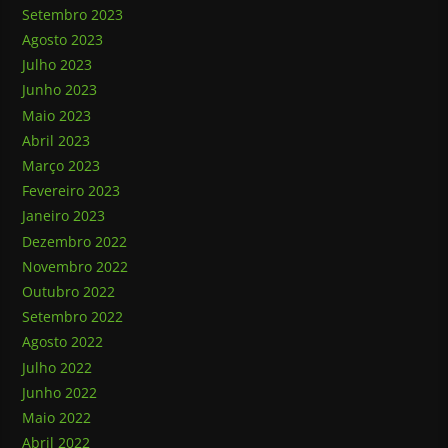
Setembro 2023
Agosto 2023
Julho 2023
Junho 2023
Maio 2023
Abril 2023
Março 2023
Fevereiro 2023
Janeiro 2023
Dezembro 2022
Novembro 2022
Outubro 2022
Setembro 2022
Agosto 2022
Julho 2022
Junho 2022
Maio 2022
Abril 2022