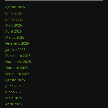
Agosto 2026
Julho 2026
Junho 2026
Maio 2026
Abril 2026
Março 2026
Fevereiro 2026
Janeiro 2026
Dezembro 2025
Novembro 2025
Outubro 2025
Setembro 2025
Agosto 2025
Julho 2025
Junho 2025
Maio 2025
Abril 2025