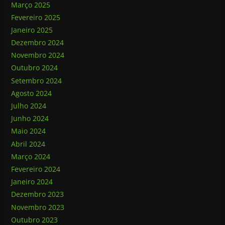
Março 2025
Fevereiro 2025
Janeiro 2025
Dezembro 2024
Novembro 2024
Outubro 2024
Setembro 2024
Agosto 2024
Julho 2024
Junho 2024
Maio 2024
Abril 2024
Março 2024
Fevereiro 2024
Janeiro 2024
Dezembro 2023
Novembro 2023
Outubro 2023