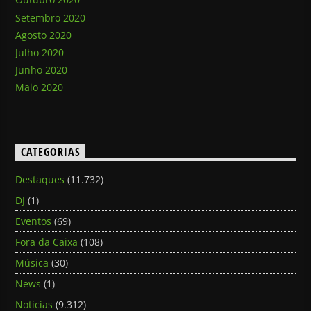
Setembro 2020
Agosto 2020
Julho 2020
Junho 2020
Maio 2020
CATEGORIAS
Destaques
(11.732)
DJ
(1)
Eventos
(69)
Fora da Caixa
(108)
Música
(30)
News
(1)
Noticias
(9.312)