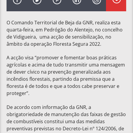
O Comando Territorial de Beja da GNR, realiza esta
quarta-feira, em Pedrógão do Alentejo, no concelho
de Vidigueira, uma acção de sensibilização, no
âmbito da operação Floresta Segura 2022.
A acção visa “promover e fomentar boas práticas
agrícolas e acima de tudo transmitir uma mensagem
de dever cívico na prevenção generalizada aos
incêndios florestais, partindo da premissa que a
floresta é de todos e que a todos cabe preservar e
proteger”.
De acordo com informação da GNR, a
obrigatoriedade de manutenção das faixas de gestão
de combustíveis constitui uma das medidas
preventivas previstas no Decreto-Lei nº 124/2006, de