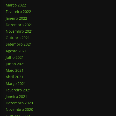
Março 2022
Fevereiro 2022
Janeiro 2022
Dezembro 2021
Novembro 2021
Outubro 2021
Setembro 2021
Agosto 2021
Julho 2021
Junho 2021
Maio 2021
Abril 2021
Março 2021
Fevereiro 2021
Janeiro 2021
Dezembro 2020
Novembro 2020
Outubro 2020