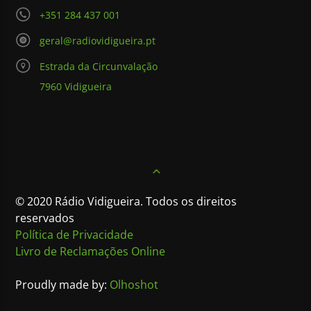
+351 284 437 001
geral@radiovidigueira.pt
Estrada da Circunvalação
7960 Vidigueira
© 2020 Rádio Vidigueira. Todos os direitos
reservados
Política de Privacidade
Livro de Reclamações Online
Proudly made by:
Olhoshot