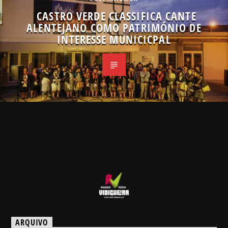
CASTRO VERDE CLASSIFICA CANTE
ALENTEJANO COMO PATRIMÓNIO DE
INTERESSE MUNICICPAL
ARQUIVO