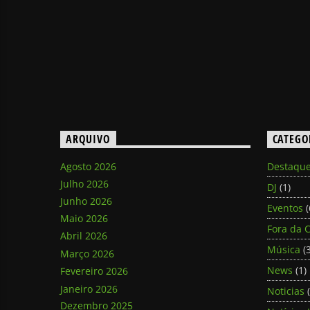
ARQUIVO
CATEGO
Agosto 2026
Destaqu
Julho 2026
DJ
(1)
Junho 2026
Eventos
(
Maio 2026
Fora da C
Abril 2026
Música
(3
Março 2026
News
(1)
Fevereiro 2026
Janeiro 2026
Noticias
(
Dezembro 2025