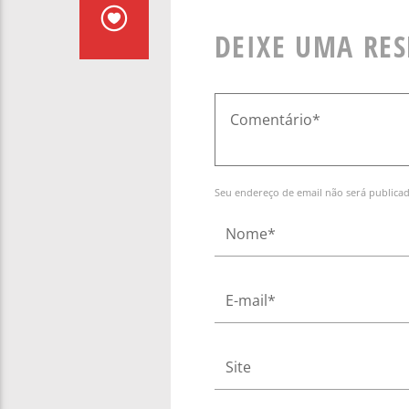
DEIXE UMA RE
Seu endereço de email não será publica