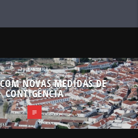
POST ANTERIOR
COM NOVAS MEDIDAS DE
CONTIGÊNCIA