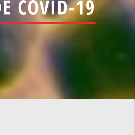
E COVID-19