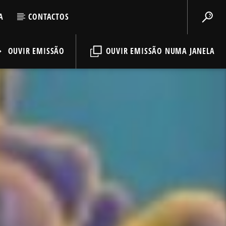
A
CONTACTOS
OUVIR EMISSÃO
OUVIR EMISSÃO NUMA JANELA