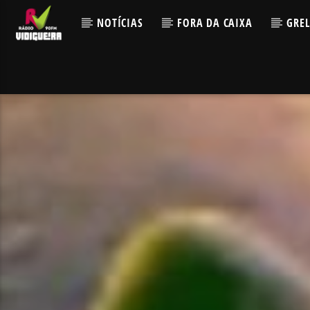
NOTÍCIAS
FORA DA CAIXA
GRE