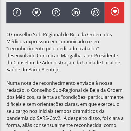
O Conselho Sub-Regional de Beja da Ordem dos
Médicos expressou em comunicado o seu
“reconhecimento pelo dedicado trabalho”
desenvolvido Conceição Margalha, a ex-Presidente
do Conselho de Administração da Unidade Local de
Saúde do Baixo Alentejo.
Numa nota de reconhecimento enviada à nossa
redação, o Conselho Sub-Regional de Beja da Ordem
dos Médicos, salienta as “condições, particularmente
difíceis e sem orientações claras, em que exerceu o
seu cargo nos iniciais tempos dramáticos da
pandemia do SARS-Cov2. A despeito disso, foi clara a
forma, aliás consensualmente reconhecida, como