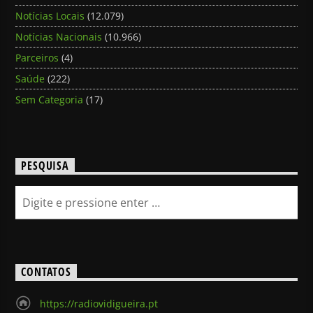
Notícias Locais
(12.079)
Notícias Nacionais
(10.966)
Parceiros
(4)
Saúde
(222)
Sem Categoria
(17)
PESQUISA
CONTATOS
https://radiovidigueira.pt