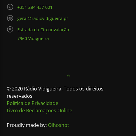
+351 284 437 001
geral@radiovidigueira.pt
Estrada da Circunvalação
7960 Vidigueira
© 2020 Rádio Vidigueira. Todos os direitos
reservados
Política de Privacidade
Livro de Reclamações Online
Proudly made by:
Olhoshot