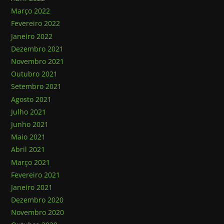
Março 2022
Fevereiro 2022
Janeiro 2022
Dezembro 2021
Novembro 2021
Outubro 2021
Setembro 2021
Agosto 2021
Julho 2021
Junho 2021
Maio 2021
Abril 2021
Março 2021
Fevereiro 2021
Janeiro 2021
Dezembro 2020
Novembro 2020