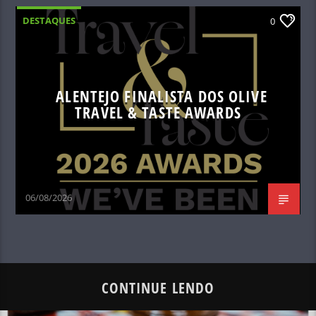
DESTAQUES
0
ALENTEJO FINALISTA DOS OLIVE
TRAVEL & TASTE AWARDS
06/08/2026
CONTINUE LENDO