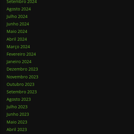
Setembro 2024
Agosto 2024
Julho 2024
Junho 2024
Maio 2024
Abril 2024
Março 2024
Fevereiro 2024
Janeiro 2024
Dezembro 2023
Novembro 2023
Outubro 2023
Setembro 2023
Agosto 2023
Julho 2023
Junho 2023
Maio 2023
Abril 2023