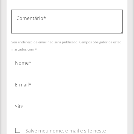
Seu endereço de email não será publicado. Campos obrigatórios estão
marcados com *
Salve meu nome, e-mail e site neste