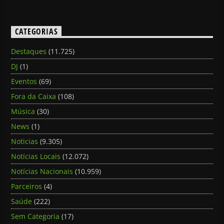
CATEGORIAS
Destaques
(11.725)
DJ
(1)
Eventos
(69)
Fora da Caixa
(108)
Música
(30)
News
(1)
Noticias
(9.305)
Notícias Locais
(12.072)
Notícias Nacionais
(10.959)
Parceiros
(4)
Saúde
(222)
Sem Categoria
(17)