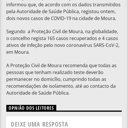
informou que, de acordo com os dados transmitidos
pela Autoridade de Saúde Pública, registou ontem,
dois novos casos de COVID-19 na cidade de Moura.
Segundo a Proteção Civil de Moura, na globalidade,
o concelho regista 165 casos recuperados e 4 casos
ativos de infeção pelo novo coronavírus SARS-CoV-2,
em Moura.
A Proteção Civil de Moura recomenda que todas as
pessoas que tenham realizado teste deverão
permanecer no domicílio, cumprindo todas as
recomendações de isolamento, até ao contacto da
Autoridade de Saúde Pública.
OPNIÃO DOS LEITORES
DEIXE UMA RESPOSTA