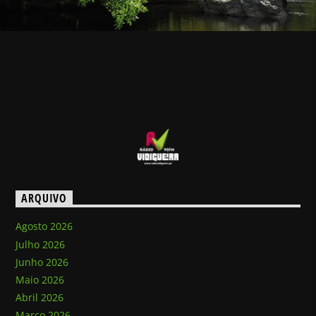
ARQUIVO
Agosto 2026
Julho 2026
Junho 2026
Maio 2026
Abril 2026
Março 2026