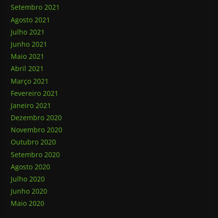
Setembro 2021
Agosto 2021
Julho 2021
Junho 2021
Maio 2021
Abril 2021
Março 2021
Fevereiro 2021
Janeiro 2021
Dezembro 2020
Novembro 2020
Outubro 2020
Setembro 2020
Agosto 2020
Julho 2020
Junho 2020
Maio 2020