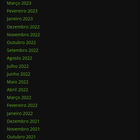
Março 2023
Fevereiro 2023
Janeiro 2023
Dezembro 2022
Novembro 2022
Outubro 2022
Setembro 2022
Agosto 2022
Julho 2022
Junho 2022
Maio 2022
Abril 2022
Março 2022
Fevereiro 2022
Janeiro 2022
Dezembro 2021
Novembro 2021
Outubro 2021