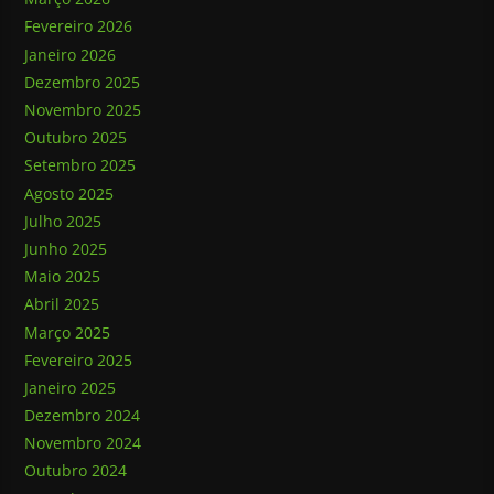
Fevereiro 2026
Janeiro 2026
Dezembro 2025
Novembro 2025
Outubro 2025
Setembro 2025
Agosto 2025
Julho 2025
Junho 2025
Maio 2025
Abril 2025
Março 2025
Fevereiro 2025
Janeiro 2025
Dezembro 2024
Novembro 2024
Outubro 2024