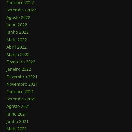
Outubro 2022
Setembro 2022
Agosto 2022
Julho 2022
Junho 2022
Maio 2022
Abril 2022
Março 2022
Fevereiro 2022
Janeiro 2022
Dezembro 2021
Novembro 2021
Outubro 2021
Setembro 2021
Agosto 2021
Julho 2021
Junho 2021
Maio 2021