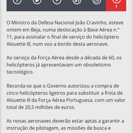
1
O Ministro da Defesa Nacional João Cravinho, esteve
ontem em Beja, numa deslocação à Base Aérea n.º
11, para assinalar o final de serviço do helicóptero
Alouette III, num voo a bordo desta aeronave.
Ao serviço da Força Aérea desde a década de 60, os
helicópteros já apresentavam um obsoletismo
tecnológico.
Recorda-se que o Governo autorizou a compra de
cinco helicópteros ligeiros para substituir a frota de
Alouette III da Força Aérea Portuguesa, com um valor
total de 20,5 milhões de euros.
As novas aeronaves deverão estar aptas a garantir a
instrução de pilotagem, as missões de busca e