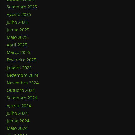
Setembro 2025
Agosto 2025
Julho 2025
Junho 2025
Maio 2025
Abril 2025
Março 2025
Fevereiro 2025
Janeiro 2025
Dezembro 2024
Novembro 2024
Outubro 2024
Setembro 2024
Agosto 2024
Julho 2024
Junho 2024
Maio 2024