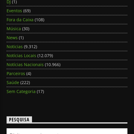
DJ
(1)
Eventos
(69)
Fora da Caixa
(108)
Música
(30)
News
(1)
Noticias
(9.312)
Notícias Locais
(12.079)
Notícias Nacionais
(10.966)
Parceiros
(4)
Saúde
(222)
Sem Categoria
(17)
PESQUISA