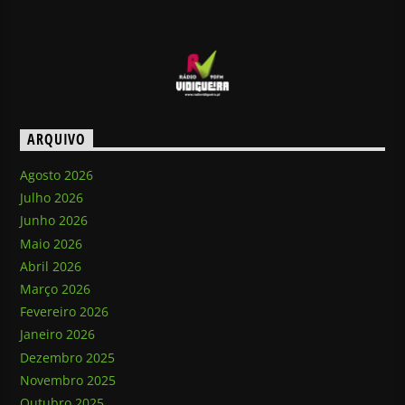
ARQUIVO
Agosto 2026
Julho 2026
Junho 2026
Maio 2026
Abril 2026
Março 2026
Fevereiro 2026
Janeiro 2026
Dezembro 2025
Novembro 2025
Outubro 2025