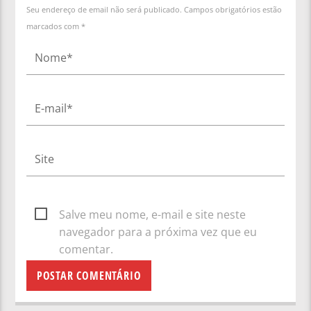
Seu endereço de email não será publicado. Campos obrigatórios estão
marcados com *
Salve meu nome, e-mail e site neste
navegador para a próxima vez que eu
comentar.