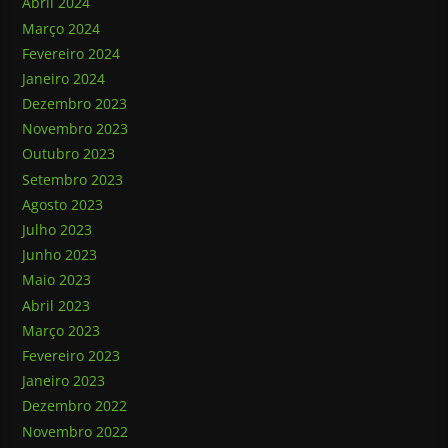
Abril 2024
Março 2024
Fevereiro 2024
Janeiro 2024
Dezembro 2023
Novembro 2023
Outubro 2023
Setembro 2023
Agosto 2023
Julho 2023
Junho 2023
Maio 2023
Abril 2023
Março 2023
Fevereiro 2023
Janeiro 2023
Dezembro 2022
Novembro 2022