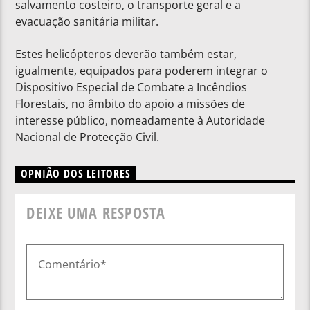
salvamento costeiro, o transporte geral e a
evacuação sanitária militar.
Estes helicópteros deverão também estar,
igualmente, equipados para poderem integrar o
Dispositivo Especial de Combate a Incêndios
Florestais, no âmbito do apoio a missões de
interesse público, nomeadamente à Autoridade
Nacional de Protecção Civil.
OPNIÃO DOS LEITORES
DEIXE UMA RESPOSTA