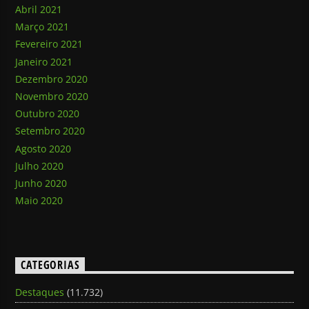
Abril 2021
Março 2021
Fevereiro 2021
Janeiro 2021
Dezembro 2020
Novembro 2020
Outubro 2020
Setembro 2020
Agosto 2020
Julho 2020
Junho 2020
Maio 2020
CATEGORIAS
Destaques
(11.732)