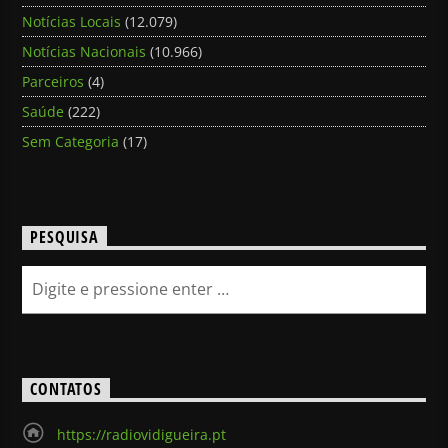
Notícias Locais
(12.079)
Notícias Nacionais
(10.966)
Parceiros
(4)
Saúde
(222)
Sem Categoria
(17)
PESQUISA
CONTATOS
https://radiovidigueira.pt