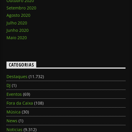
Outubro 2020
Setembro 2020
Agosto 2020
Julho 2020
Junho 2020
Maio 2020
CATEGORIAS
Destaques
(11.732)
DJ
(1)
Eventos
(69)
Fora da Caixa
(108)
Música
(30)
News
(1)
Noticias
(9.312)