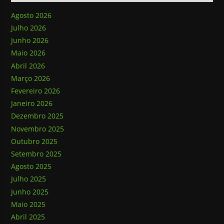
Agosto 2026
Julho 2026
Junho 2026
Maio 2026
Abril 2026
Março 2026
Fevereiro 2026
Janeiro 2026
Dezembro 2025
Novembro 2025
Outubro 2025
Setembro 2025
Agosto 2025
Julho 2025
Junho 2025
Maio 2025
Abril 2025