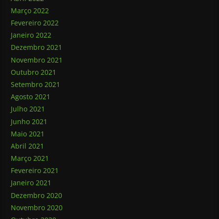
Março 2022
Fevereiro 2022
Janeiro 2022
Dezembro 2021
Novembro 2021
Outubro 2021
Setembro 2021
Agosto 2021
Julho 2021
Junho 2021
Maio 2021
Abril 2021
Março 2021
Fevereiro 2021
Janeiro 2021
Dezembro 2020
Novembro 2020