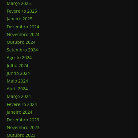
Março 2025
Fevereiro 2025
Janeiro 2025
Dezembro 2024
Novembro 2024
Outubro 2024
Setembro 2024
Agosto 2024
Julho 2024
Junho 2024
Maio 2024
Abril 2024
Março 2024
Fevereiro 2024
Janeiro 2024
Dezembro 2023
Novembro 2023
Outubro 2023