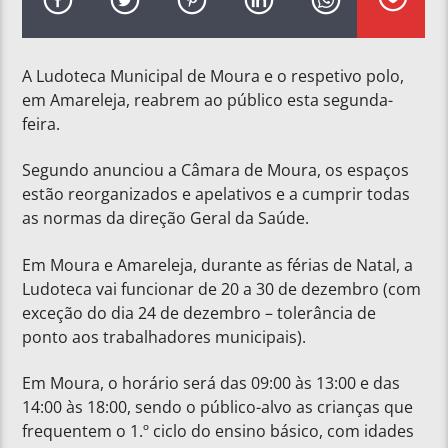
A Ludoteca Municipal de Moura e o respetivo polo,
em Amareleja, reabrem ao público esta segunda-
feira.
Segundo anunciou a Câmara de Moura, os espaços
estão reorganizados e apelativos e a cumprir todas
as normas da direção Geral da Saúde.
Em Moura e Amareleja, durante as férias de Natal, a
Ludoteca vai funcionar de 20 a 30 de dezembro (com
exceção do dia 24 de dezembro – tolerância de
ponto aos trabalhadores municipais).
Em Moura, o horário será das 09:00 às 13:00 e das
14:00 às 18:00, sendo o público-alvo as crianças que
frequentem o 1.º ciclo do ensino básico, com idades