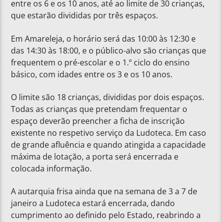
entre os 6 e os 10 anos, até ao limite de 30 crianças,
que estarão divididas por três espaços.
Em Amareleja, o horário será das 10:00 às 12:30 e
das 14:30 às 18:00, e o público-alvo são crianças que
frequentem o pré-escolar e o 1.º ciclo do ensino
básico, com idades entre os 3 e os 10 anos.
O limite são 18 crianças, divididas por dois espaços.
Todas as crianças que pretendam frequentar o
espaço deverão preencher a ficha de inscrição
existente no respetivo serviço da Ludoteca. Em caso
de grande afluência e quando atingida a capacidade
máxima de lotação, a porta será encerrada e
colocada informação.
A autarquia frisa ainda que na semana de 3 a 7 de
janeiro a Ludoteca estará encerrada, dando
cumprimento ao definido pelo Estado, reabrindo a