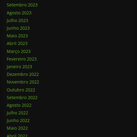
Setembro 2023
Agosto 2023
Julho 2023
Junho 2023
Maio 2023
Abril 2023
Março 2023
Fevereiro 2023
Janeiro 2023
Dezembro 2022
Novembro 2022
Outubro 2022
Setembro 2022
Agosto 2022
Julho 2022
Junho 2022
Maio 2022
Abril 2022