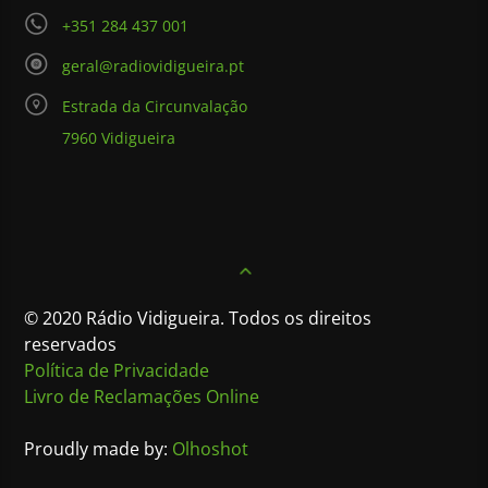
+351 284 437 001
geral@radiovidigueira.pt
Estrada da Circunvalação
7960 Vidigueira
© 2020 Rádio Vidigueira. Todos os direitos
reservados
Política de Privacidade
Livro de Reclamações Online
Proudly made by:
Olhoshot