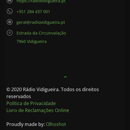
https://radiovidigueira.pt
+351 284 437 001
geral@radiovidigueira.pt
Estrada da Circunvalação
7960 Vidigueira
© 2020 Rádio Vidigueira. Todos os direitos
reservados
Política de Privacidade
Livro de Reclamações Online
Proudly made by:
Olhoshot