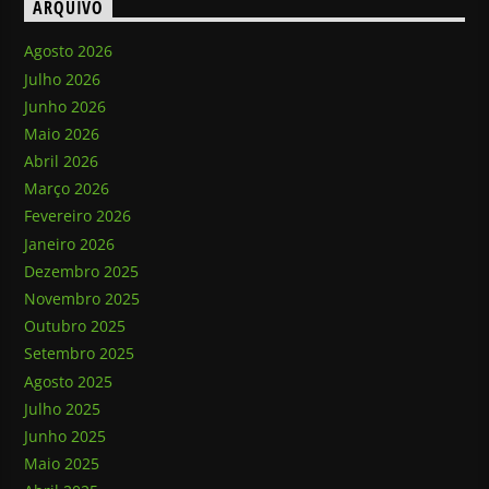
ARQUIVO
Agosto 2026
Julho 2026
Junho 2026
Maio 2026
Abril 2026
Março 2026
Fevereiro 2026
Janeiro 2026
Dezembro 2025
Novembro 2025
Outubro 2025
Setembro 2025
Agosto 2025
Julho 2025
Junho 2025
Maio 2025