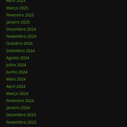
Abril 2025
Março 2025
Fevereiro 2025
Janeiro 2025
Dezembro 2024
Novembro 2024
Outubro 2024
Setembro 2024
Agosto 2024
Julho 2024
Junho 2024
Maio 2024
Abril 2024
Março 2024
Fevereiro 2024
Janeiro 2024
Dezembro 2023
Novembro 2023