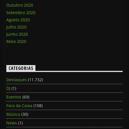
Outubro 2020
Setembro 2020
Agosto 2020
Julho 2020
Junho 2020
Maio 2020
CATEGORIAS
Destaques
(11.732)
DJ
(1)
Eventos
(69)
Fora da Caixa
(108)
Música
(30)
News
(1)