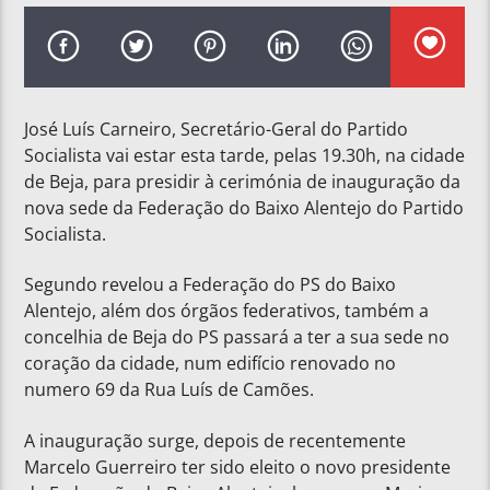
José Luís Carneiro, Secretário-Geral do Partido
Socialista vai estar esta tarde, pelas 19.30h, na cidade
de Beja, para presidir à cerimónia de inauguração da
nova sede da Federação do Baixo Alentejo do Partido
Socialista.
Segundo revelou a Federação do PS do Baixo
Alentejo, além dos órgãos federativos, também a
concelhia de Beja do PS passará a ter a sua sede no
coração da cidade, num edifício renovado no
numero 69 da Rua Luís de Camões.
A inauguração surge, depois de recentemente
Marcelo Guerreiro ter sido eleito o novo presidente