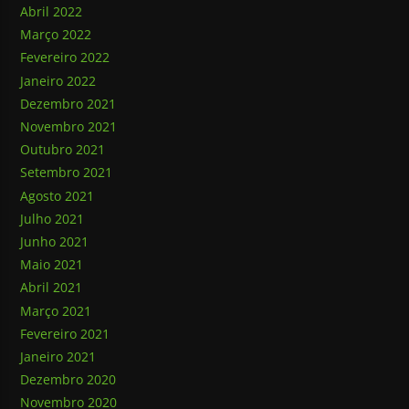
Abril 2022
Março 2022
Fevereiro 2022
Janeiro 2022
Dezembro 2021
Novembro 2021
Outubro 2021
Setembro 2021
Agosto 2021
Julho 2021
Junho 2021
Maio 2021
Abril 2021
Março 2021
Fevereiro 2021
Janeiro 2021
Dezembro 2020
Novembro 2020