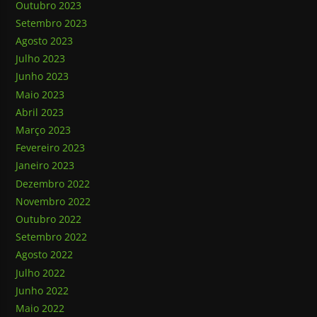
Outubro 2023
Setembro 2023
Agosto 2023
Julho 2023
Junho 2023
Maio 2023
Abril 2023
Março 2023
Fevereiro 2023
Janeiro 2023
Dezembro 2022
Novembro 2022
Outubro 2022
Setembro 2022
Agosto 2022
Julho 2022
Junho 2022
Maio 2022