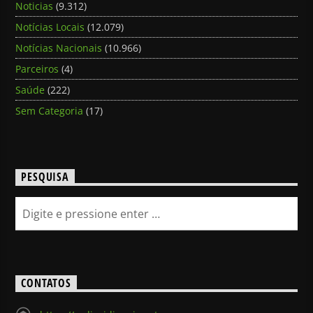
Noticias
(9.312)
Notícias Locais
(12.079)
Notícias Nacionais
(10.966)
Parceiros
(4)
Saúde
(222)
Sem Categoria
(17)
PESQUISA
CONTATOS