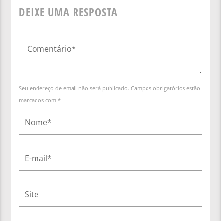
DEIXE UMA RESPOSTA
Seu endereço de email não será publicado. Campos obrigatórios estão
marcados com *