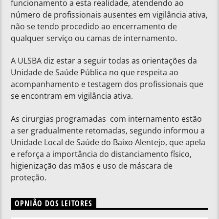
funcionamento a esta realidade, atendendo ao
número de profissionais ausentes em vigilância ativa,
não se tendo procedido ao encerramento de
qualquer serviço ou camas de internamento.
A ULSBA diz estar a seguir todas as orientações da
Unidade de Saúde Pública no que respeita ao
acompanhamento e testagem dos profissionais que
se encontram em vigilância ativa.
As cirurgias programadas com internamento estão
a ser gradualmente retomadas, segundo informou a
Unidade Local de Saúde do Baixo Alentejo, que apela
e reforça
a importância do distanciamento físico,
higienização das mãos e uso de máscara de
proteção.
OPNIÃO DOS LEITORES