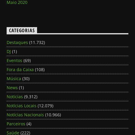
Maio 2020
CATEGORIAS
Destaques
(11.732)
DJ
(1)
Eventos
(69)
Fora da Caixa
(108)
Música
(30)
News
(1)
Noticias
(9.312)
Notícias Locais
(12.079)
Notícias Nacionais
(10.966)
Parceiros
(4)
Saúde
(222)