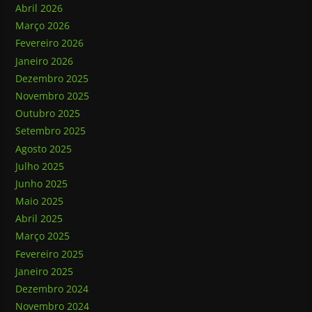
Abril 2026
Março 2026
Fevereiro 2026
Janeiro 2026
Dezembro 2025
Novembro 2025
Outubro 2025
Setembro 2025
Agosto 2025
Julho 2025
Junho 2025
Maio 2025
Abril 2025
Março 2025
Fevereiro 2025
Janeiro 2025
Dezembro 2024
Novembro 2024