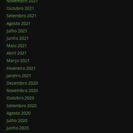
Novembro 2021
Outubro 2021
Setembro 2021
Agosto 2021
Julho 2021
Junho 2021
Maio 2021
Abril 2021
Março 2021
Fevereiro 2021
Janeiro 2021
Dezembro 2020
Novembro 2020
Outubro 2020
Setembro 2020
Agosto 2020
Julho 2020
Junho 2020