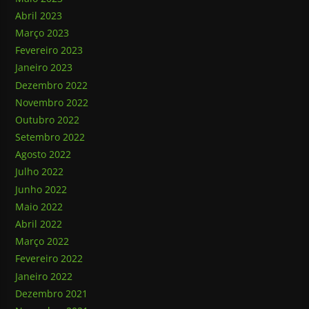
Abril 2023
Março 2023
Fevereiro 2023
Janeiro 2023
Dezembro 2022
Novembro 2022
Outubro 2022
Setembro 2022
Agosto 2022
Julho 2022
Junho 2022
Maio 2022
Abril 2022
Março 2022
Fevereiro 2022
Janeiro 2022
Dezembro 2021