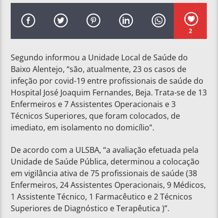
2
Segundo informou a Unidade Local de Saúde do
Baixo Alentejo, “são, atualmente, 23 os casos de
infeção por covid-19 entre profissionais de saúde do
Hospital José Joaquim Fernandes, Beja. Trata-se de 13
Enfermeiros e 7 Assistentes Operacionais e 3
Técnicos Superiores, que foram colocados, de
imediato, em isolamento no domicílio”.
De acordo com a ULSBA, “a avaliação efetuada pela
Unidade de Saúde Pública, determinou a colocação
em vigilância ativa de 75 profissionais de saúde (38
Enfermeiros, 24 Assistentes Operacionais, 9 Médicos,
1 Assistente Técnico, 1 Farmacêutico e 2 Técnicos
Superiores de Diagnóstico e Terapêutica )”.