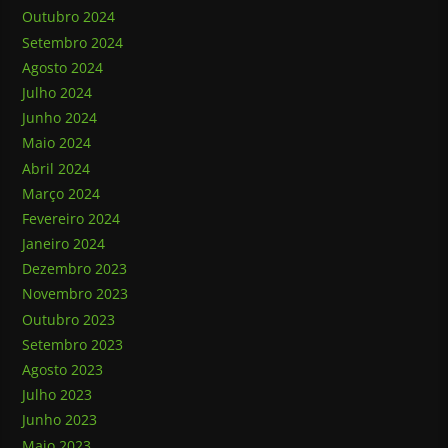
Outubro 2024
Setembro 2024
Agosto 2024
Julho 2024
Junho 2024
Maio 2024
Abril 2024
Março 2024
Fevereiro 2024
Janeiro 2024
Dezembro 2023
Novembro 2023
Outubro 2023
Setembro 2023
Agosto 2023
Julho 2023
Junho 2023
Maio 2023