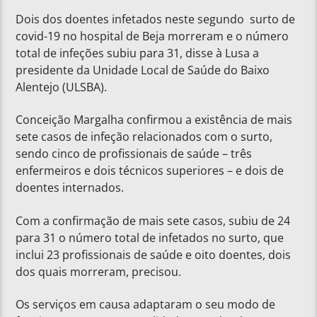
Dois dos doentes infetados neste segundo surto de
covid-19 no hospital de Beja morreram e o número
total de infeções subiu para 31, disse à Lusa a
presidente da Unidade Local de Saúde do Baixo
Alentejo (ULSBA).
Conceição Margalha confirmou a existência de mais
sete casos de infeção relacionados com o surto,
sendo cinco de profissionais de saúde – três
enfermeiros e dois técnicos superiores – e dois de
doentes internados.
Com a confirmação de mais sete casos, subiu de 24
para 31 o número total de infetados no surto, que
inclui 23 profissionais de saúde e oito doentes, dois
dos quais morreram, precisou.
Os serviços em causa adaptaram o seu modo de