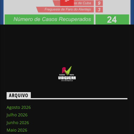
ARQUIVO
Agosto 2026
Julho 2026
Junho 2026
Maio 2026