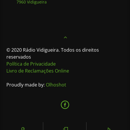
7960 Vidigueira
© 2020 Rádio Vidigueira. Todos os direitos
reservados
Política de Privacidade
Livro de Reclamações Online
Proudly made by:
Olhoshot