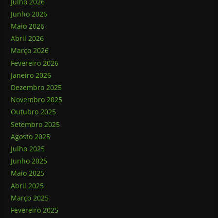
Julho 2026
Junho 2026
Maio 2026
Abril 2026
Março 2026
Fevereiro 2026
Janeiro 2026
Dezembro 2025
Novembro 2025
Outubro 2025
Setembro 2025
Agosto 2025
Julho 2025
Junho 2025
Maio 2025
Abril 2025
Março 2025
Fevereiro 2025