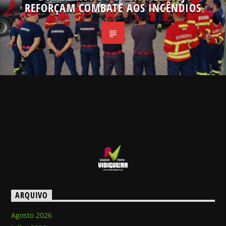
REFORÇAM COMBATE AOS INCÊNDIOS
ARQUIVO
Agosto 2026