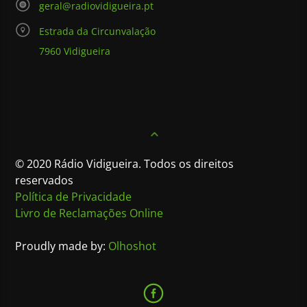
geral@radiovidigueira.pt
Estrada da Circunvalação
7960 Vidigueira
© 2020 Rádio Vidigueira. Todos os direitos
reservados
Política de Privacidade
Livro de Reclamações Online
Proudly made by:
Olhoshot