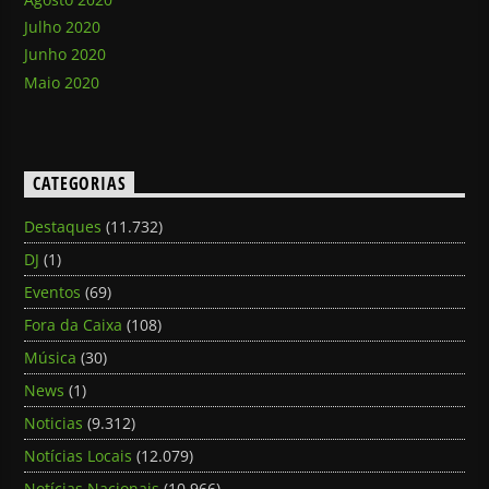
Julho 2020
Junho 2020
Maio 2020
CATEGORIAS
Destaques
(11.732)
DJ
(1)
Eventos
(69)
Fora da Caixa
(108)
Música
(30)
News
(1)
Noticias
(9.312)
Notícias Locais
(12.079)
Notícias Nacionais
(10.966)