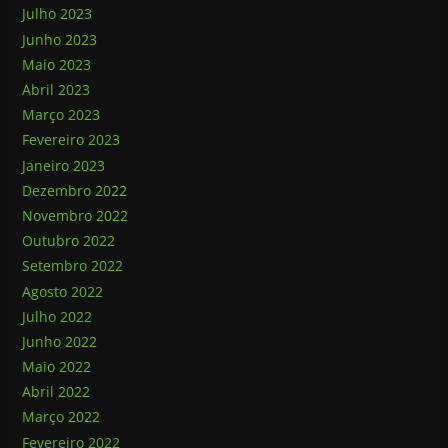
Julho 2023
Junho 2023
Maio 2023
Abril 2023
Março 2023
Fevereiro 2023
Janeiro 2023
Dezembro 2022
Novembro 2022
Outubro 2022
Setembro 2022
Agosto 2022
Julho 2022
Junho 2022
Maio 2022
Abril 2022
Março 2022
Fevereiro 2022