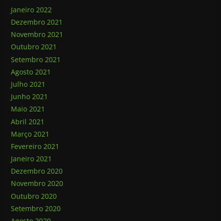
Janeiro 2022
Dezembro 2021
Novembro 2021
Outubro 2021
Setembro 2021
Agosto 2021
Julho 2021
Junho 2021
Maio 2021
Abril 2021
Março 2021
Fevereiro 2021
Janeiro 2021
Dezembro 2020
Novembro 2020
Outubro 2020
Setembro 2020
Agosto 2020