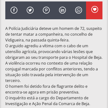
A Polícia Judiciária deteve um homem de 72, suspeito
de tentar matar a companheira, no concelho de
Vidigueira, na passada quinta-feira.
O arguido agrediu a vítima com o cabo de um
utensílio agrícola, provocando várias lesões que
obrigaram ao seu transporte para o Hospital de Beja.
A violência ocorreu no contexto de uma relação
conjugal marcada por conflitos anteriores, tendo a
situação sido travada pela intervenção de um
terceiro.
O homem foi detido fora de flagrante delito e
encontra-se agora em prisão preventiva.
O inquérito está a cargo do Departamento de
Investigação e Ação Penal da Comarca de Beja.