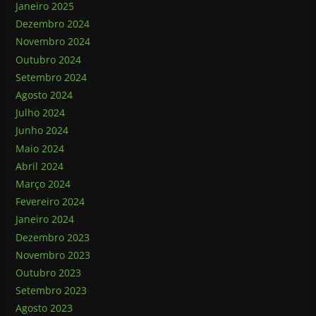
Janeiro 2025
Dezembro 2024
Novembro 2024
Outubro 2024
Setembro 2024
Agosto 2024
Julho 2024
Junho 2024
Maio 2024
Abril 2024
Março 2024
Fevereiro 2024
Janeiro 2024
Dezembro 2023
Novembro 2023
Outubro 2023
Setembro 2023
Agosto 2023