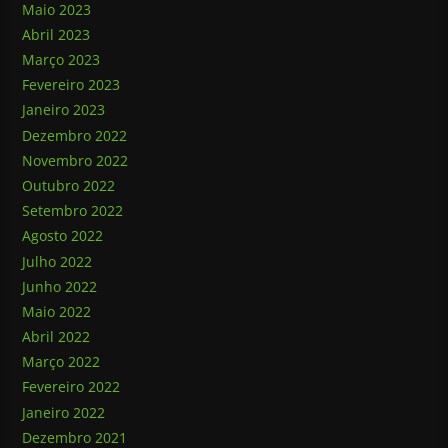
Maio 2023
Abril 2023
Março 2023
Fevereiro 2023
Janeiro 2023
Dezembro 2022
Novembro 2022
Outubro 2022
Setembro 2022
Agosto 2022
Julho 2022
Junho 2022
Maio 2022
Abril 2022
Março 2022
Fevereiro 2022
Janeiro 2022
Dezembro 2021