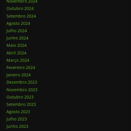
Novembro 2024
Outubro 2024
Setembro 2024
Agosto 2024
Julho 2024
Junho 2024
Maio 2024
Abril 2024
Março 2024
Fevereiro 2024
Janeiro 2024
Dezembro 2023
Novembro 2023
Outubro 2023
Setembro 2023
Agosto 2023
Julho 2023
Junho 2023