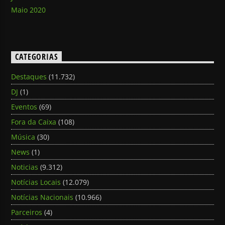
Maio 2020
CATEGORIAS
Destaques
(11.732)
DJ
(1)
Eventos
(69)
Fora da Caixa
(108)
Música
(30)
News
(1)
Noticias
(9.312)
Notícias Locais
(12.079)
Notícias Nacionais
(10.966)
Parceiros
(4)