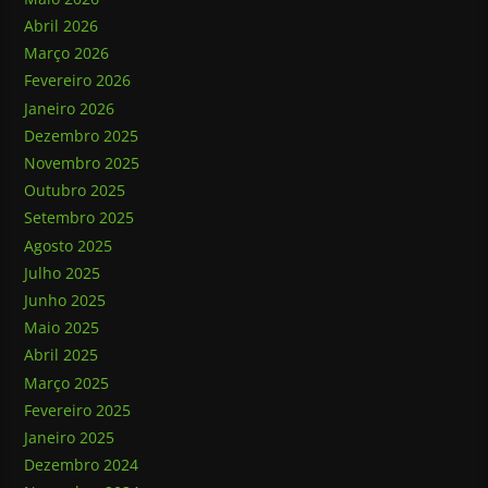
Abril 2026
Março 2026
Fevereiro 2026
Janeiro 2026
Dezembro 2025
Novembro 2025
Outubro 2025
Setembro 2025
Agosto 2025
Julho 2025
Junho 2025
Maio 2025
Abril 2025
Março 2025
Fevereiro 2025
Janeiro 2025
Dezembro 2024