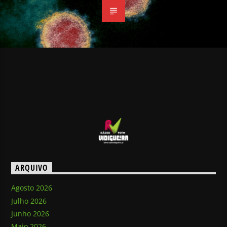
ARQUIVO
Agosto 2026
Julho 2026
Junho 2026
Maio 2026