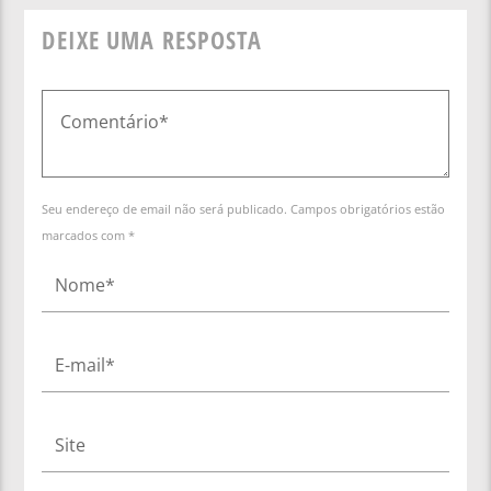
DEIXE UMA RESPOSTA
Seu endereço de email não será publicado. Campos obrigatórios estão
marcados com *