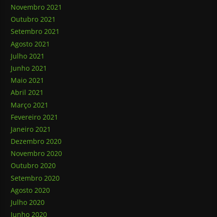
Novembro 2021
Outubro 2021
Setembro 2021
Agosto 2021
Julho 2021
Junho 2021
Maio 2021
Abril 2021
Março 2021
Fevereiro 2021
Janeiro 2021
Dezembro 2020
Novembro 2020
Outubro 2020
Setembro 2020
Agosto 2020
Julho 2020
Junho 2020