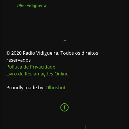
7960 Vidigueira
© 2020 Rádio Vidigueira. Todos os direitos
reservados
Política de Privacidade
Livro de Reclamações Online
Proudly made by:
Olhoshot