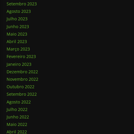
Setembro 2023
Agosto 2023
Julho 2023
Junho 2023
Maio 2023
Abril 2023
Março 2023
Fevereiro 2023
Janeiro 2023
Dezembro 2022
Novembro 2022
Outubro 2022
Setembro 2022
Agosto 2022
Julho 2022
Junho 2022
Maio 2022
Abril 2022