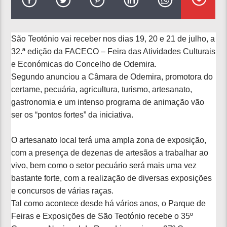
São Teotónio vai receber nos dias 19, 20 e 21 de julho, a
32.ª edição da FACECO – Feira das Atividades Culturais
e Económicas do Concelho de Odemira.
Segundo anunciou a Câmara de Odemira, promotora do
certame, pecuária, agricultura, turismo, artesanato,
gastronomia e um intenso programa de animação vão
ser os “pontos fortes” da iniciativa.
O artesanato local terá uma ampla zona de exposição,
com a presença de dezenas de artesãos a trabalhar ao
vivo, bem como o setor pecuário será mais uma vez
bastante forte, com a realização de diversas exposições
e concursos de várias raças.
Tal como acontece desde há vários anos, o Parque de
Feiras e Exposições de São Teotónio recebe o 35º