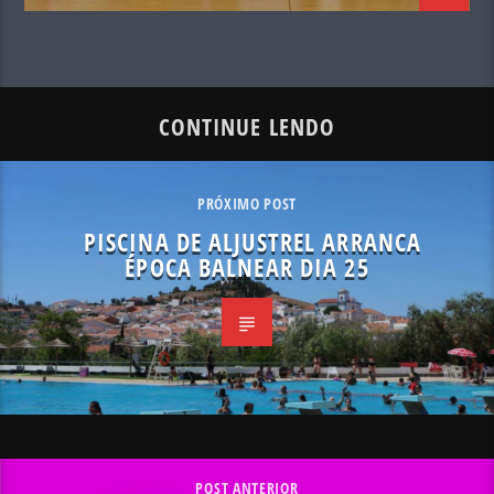
CONTINUE LENDO
PRÓXIMO POST
PISCINA DE ALJUSTREL ARRANCA
ÉPOCA BALNEAR DIA 25
POST ANTERIOR