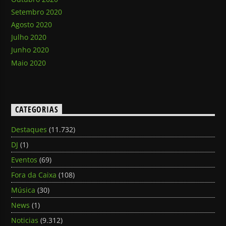
Setembro 2020
Agosto 2020
Julho 2020
Junho 2020
Maio 2020
CATEGORIAS
Destaques
(11.732)
DJ
(1)
Eventos
(69)
Fora da Caixa
(108)
Música
(30)
News
(1)
Noticias
(9.312)