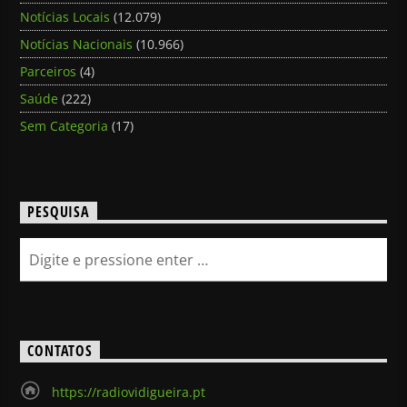
Notícias Locais
(12.079)
Notícias Nacionais
(10.966)
Parceiros
(4)
Saúde
(222)
Sem Categoria
(17)
PESQUISA
CONTATOS
https://radiovidigueira.pt