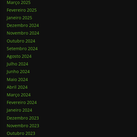
Março 2025
Fevereiro 2025
Janeiro 2025
Dezembro 2024
Novembro 2024
Outubro 2024
Setembro 2024
Agosto 2024
Julho 2024
Junho 2024
Maio 2024
Abril 2024
Março 2024
Fevereiro 2024
Janeiro 2024
Dezembro 2023
Novembro 2023
Outubro 2023