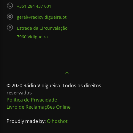
+351 284 437 001
geral@radiovidigueira.pt
Estrada da Circunvalação
7960 Vidigueira
© 2020 Rádio Vidigueira. Todos os direitos
reservados
Política de Privacidade
Livro de Reclamações Online
Proudly made by:
Olhoshot