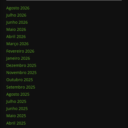
Agosto 2026
Julho 2026
Junho 2026
Maio 2026
Abril 2026
Março 2026
Fevereiro 2026
Janeiro 2026
Dezembro 2025
Novembro 2025
Outubro 2025
Setembro 2025
Agosto 2025
Julho 2025
Junho 2025
Maio 2025
Abril 2025