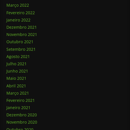
Março 2022
Fevereiro 2022
Janeiro 2022
Dezembro 2021
Novembro 2021
Outubro 2021
Setembro 2021
Agosto 2021
Julho 2021
Junho 2021
Maio 2021
Abril 2021
Março 2021
Fevereiro 2021
Janeiro 2021
Dezembro 2020
Novembro 2020
Outubro 2020