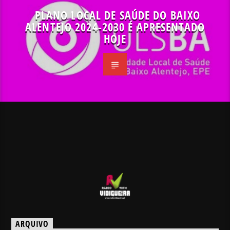
PLANO LOCAL DE SAÚDE DO BAIXO
ALENTEJO 2024-2030 É APRESENTADO
HOJE
ARQUIVO