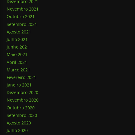
Dezembro 2021
Novembro 2021
Outubro 2021
Setembro 2021
Agosto 2021
Julho 2021
Junho 2021
Maio 2021
Abril 2021
Março 2021
Fevereiro 2021
Janeiro 2021
Dezembro 2020
Novembro 2020
Outubro 2020
Setembro 2020
Agosto 2020
Julho 2020