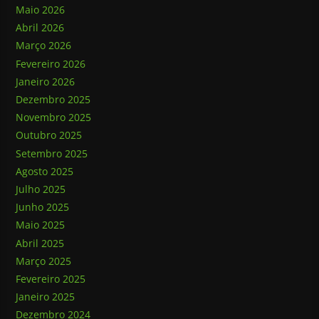
Maio 2026
Abril 2026
Março 2026
Fevereiro 2026
Janeiro 2026
Dezembro 2025
Novembro 2025
Outubro 2025
Setembro 2025
Agosto 2025
Julho 2025
Junho 2025
Maio 2025
Abril 2025
Março 2025
Fevereiro 2025
Janeiro 2025
Dezembro 2024