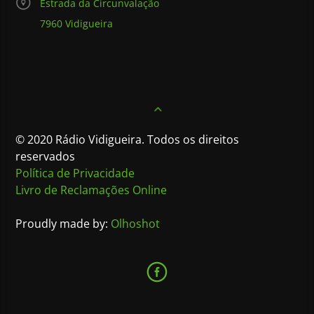
Estrada da Circunvalação
7960 Vidigueira
© 2020 Rádio Vidigueira. Todos os direitos
reservados
Política de Privacidade
Livro de Reclamações Online
Proudly made by:
Olhoshot