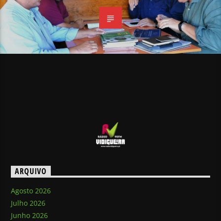
ARQUIVO
Agosto 2026
Julho 2026
Junho 2026