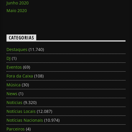
Junho 2020
Maio 2020
CATEGORIAS
Destaques
(11.740)
DJ
(1)
Eventos
(69)
Fora da Caixa
(108)
Música
(30)
News
(1)
Noticias
(9.320)
Notícias Locais
(12.087)
Notícias Nacionais
(10.974)
Parceiros
(4)