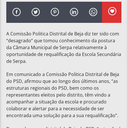
A Comissão Politica Distrital de Beja diz ter sido com
“desagrado” que tomou conhecimento da postura
da Câmara Municipal de Serpa relativamente à
oportunidade de requalificação da Escola Secundária
de Serpa.
Em comunicado a Comissão Politica Distrital de Beja
do PSD, afirmou que ao longo dos últimos anos, “as
estruturas regionais do PSD, bem como os
representantes eleitos pelo distrito, têm vindo a
acompanhar a situação da escola e procurado
colaborar e alertar para a necessidade de ser
encontrada uma solução para a sua requalificação”.