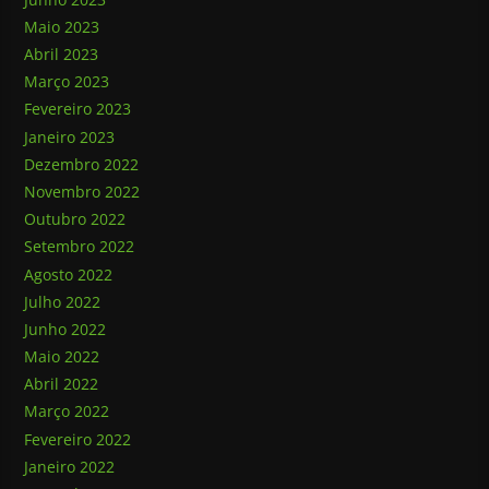
Maio 2023
Abril 2023
Março 2023
Fevereiro 2023
Janeiro 2023
Dezembro 2022
Novembro 2022
Outubro 2022
Setembro 2022
Agosto 2022
Julho 2022
Junho 2022
Maio 2022
Abril 2022
Março 2022
Fevereiro 2022
Janeiro 2022