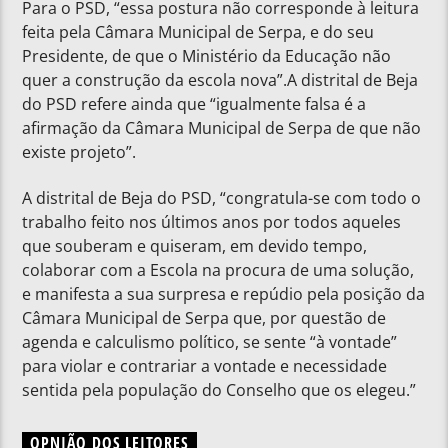
Para o PSD, “essa postura não corresponde à leitura
feita pela Câmara Municipal de Serpa, e do seu
Presidente, de que o Ministério da Educação não
quer a construção da escola nova”.A distrital de Beja
do PSD refere ainda que “igualmente falsa é a
afirmação da Câmara Municipal de Serpa de que não
existe projeto”.
A distrital de Beja do PSD, “congratula-se com todo o
trabalho feito nos últimos anos por todos aqueles
que souberam e quiseram, em devido tempo,
colaborar com a Escola na procura de uma solução,
e manifesta a sua surpresa e repúdio pela posição da
Câmara Municipal de Serpa que, por questão de
agenda e calculismo político, se sente “à vontade”
para violar e contrariar a vontade e necessidade
sentida pela população do Conselho que os elegeu.”
OPNIÃO DOS LEITORES