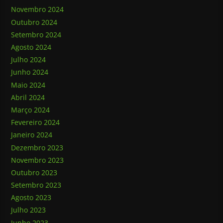
Novembro 2024
Outubro 2024
Setembro 2024
Agosto 2024
Julho 2024
Junho 2024
Maio 2024
Abril 2024
Março 2024
Fevereiro 2024
Janeiro 2024
Dezembro 2023
Novembro 2023
Outubro 2023
Setembro 2023
Agosto 2023
Julho 2023
Junho 2023