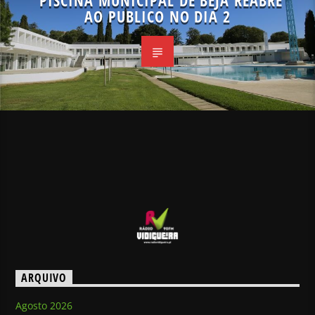
PISCINA MUNICIPAL DE BEJA REABRE
AO PUBLICO NO DIA 2
ARQUIVO
Agosto 2026