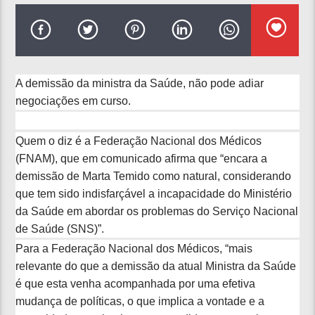
A demissão da ministra da Saúde, não pode adiar
negociações em curso.
Quem o diz é a Federação Nacional dos Médicos
(FNAM), que em comunicado afirma que “encara a
demissão de Marta Temido como natural, considerando
que tem sido indisfarçável a incapacidade do Ministério
da Saúde em abordar os problemas do Serviço Nacional
de Saúde (SNS)”.
Para a Federação Nacional dos Médicos, “mais
relevante do que a demissão da atual Ministra da Saúde
é que esta venha acompanhada por uma efetiva
mudança de políticas, o que implica a vontade e a