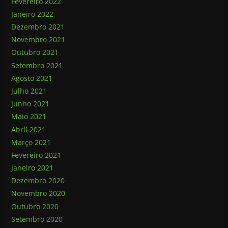
Fevereiro 2022
Janeiro 2022
Dezembro 2021
Novembro 2021
Outubro 2021
Setembro 2021
Agosto 2021
Julho 2021
Junho 2021
Maio 2021
Abril 2021
Março 2021
Fevereiro 2021
Janeiro 2021
Dezembro 2020
Novembro 2020
Outubro 2020
Setembro 2020