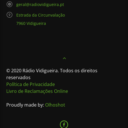
geral@radiovidigueira.pt
Estrada da Circunvalação
7960 Vidigueira
© 2020 Rádio Vidigueira. Todos os direitos
reservados
Política de Privacidade
Livro de Reclamações Online
Proudly made by:
Olhoshot