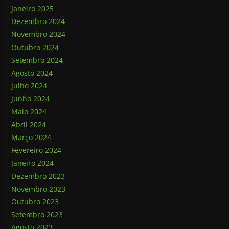
Janeiro 2025
Dezembro 2024
Novembro 2024
Outubro 2024
Setembro 2024
Agosto 2024
Julho 2024
Junho 2024
Maio 2024
Abril 2024
Março 2024
Fevereiro 2024
Janeiro 2024
Dezembro 2023
Novembro 2023
Outubro 2023
Setembro 2023
Agosto 2023