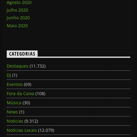
Agosto 2020
Julho 2020
Junho 2020
Maio 2020
CATEGORIAS
Destaques
(11.732)
DJ
(1)
Eventos
(69)
Fora da Caixa
(108)
Música
(30)
News
(1)
Noticias
(9.312)
Notícias Locais
(12.079)