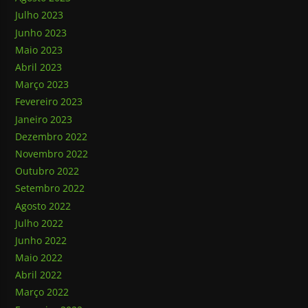
Julho 2023
Junho 2023
Maio 2023
Abril 2023
Março 2023
Fevereiro 2023
Janeiro 2023
Dezembro 2022
Novembro 2022
Outubro 2022
Setembro 2022
Agosto 2022
Julho 2022
Junho 2022
Maio 2022
Abril 2022
Março 2022