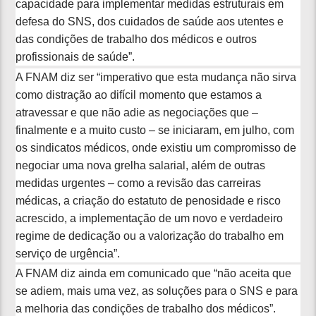
capacidade para implementar medidas estruturais em
defesa do SNS, dos cuidados de saúde aos utentes e
das condições de trabalho dos médicos e outros
profissionais de saúde”.
A FNAM diz ser “imperativo que esta mudança não sirva
como distração ao difícil momento que estamos a
atravessar e que não adie as negociações que –
finalmente e a muito custo – se iniciaram, em julho, com
os sindicatos médicos, onde existiu um compromisso de
negociar uma nova grelha salarial, além de outras
medidas urgentes – como a revisão das carreiras
médicas, a criação do estatuto de penosidade e risco
acrescido, a implementação de um novo e verdadeiro
regime de dedicação ou a valorização do trabalho em
serviço de urgência”.
A FNAM diz ainda em comunicado que “não aceita que
se adiem, mais uma vez, as soluções para o SNS e para
a melhoria das condições de trabalho dos médicos”.