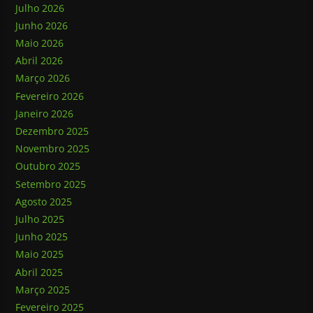
Julho 2026
Junho 2026
Maio 2026
Abril 2026
Março 2026
Fevereiro 2026
Janeiro 2026
Dezembro 2025
Novembro 2025
Outubro 2025
Setembro 2025
Agosto 2025
Julho 2025
Junho 2025
Maio 2025
Abril 2025
Março 2025
Fevereiro 2025