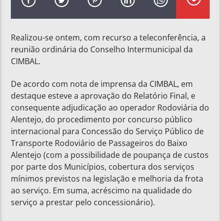
Realizou-se ontem, com recurso a teleconferência, a
reunião ordinária do Conselho Intermunicipal da
CIMBAL.
De acordo com nota de imprensa da CIMBAL, em
destaque esteve a aprovação do Relatório Final, e
consequente adjudicação ao operador Rodoviária do
Alentejo, do procedimento por concurso público
internacional para Concessão do Serviço Público de
Transporte Rodoviário de Passageiros do Baixo
Alentejo (com a possibilidade de poupança de custos
por parte dos Municípios, cobertura dos serviços
mínimos previstos na legislação e melhoria da frota
ao serviço. Em suma, acréscimo na qualidade do
serviço a prestar pelo concessionário).