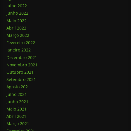
Julho 2022
Junho 2022
Maio 2022
Abril 2022
Março 2022
Fevereiro 2022
Janeiro 2022
Dezembro 2021
Novembro 2021
Outubro 2021
Setembro 2021
Agosto 2021
Julho 2021
Junho 2021
Maio 2021
Abril 2021
Março 2021
Fevereiro 2021