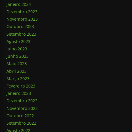
Janeiro 2024
Dezembro 2023
Novembro 2023
Outubro 2023
Setembro 2023
Agosto 2023
Julho 2023
Junho 2023
Maio 2023
Abril 2023
Março 2023
Fevereiro 2023
Janeiro 2023
Dezembro 2022
Novembro 2022
Outubro 2022
Setembro 2022
Agosto 2022