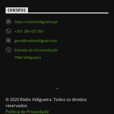
CONTATOS
https://radiovidigueira.pt
+351 284 437 001
geral@radiovidigueira.pt
Estrada da Circunvalação
7960 Vidigueira
© 2020 Rádio Vidigueira. Todos os direitos
reservados
Política de Privacidade