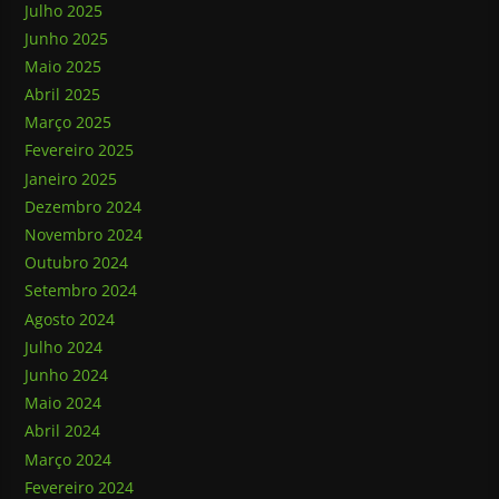
Julho 2025
Junho 2025
Maio 2025
Abril 2025
Março 2025
Fevereiro 2025
Janeiro 2025
Dezembro 2024
Novembro 2024
Outubro 2024
Setembro 2024
Agosto 2024
Julho 2024
Junho 2024
Maio 2024
Abril 2024
Março 2024
Fevereiro 2024