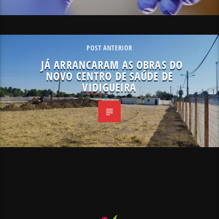
POST ANTERIOR
JÁ ARRANCARAM AS OBRAS DO
NOVO CENTRO DE SAÚDE DE
VIDIGUEIRA