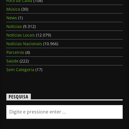
Fora da Caixa
(108)
Música
(30)
News
(1)
Noticias
(9.312)
Notícias Locais
(12.079)
Notícias Nacionais
(10.966)
Parceiros
(4)
Saúde
(222)
Sem Categoria
(17)
PESQUISA