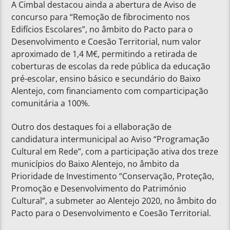
A Cimbal destacou ainda a abertura de Aviso de
concurso para “Remoção de fibrocimento nos
Edifícios Escolares”, no âmbito do Pacto para o
Desenvolvimento e Coesão Territorial, num valor
aproximado de 1,4 M€, permitindo a retirada de
coberturas de escolas da rede pública da educação
pré-escolar, ensino básico e secundário do Baixo
Alentejo, com financiamento com comparticipação
comunitária a 100%.
Outro dos destaques foi a ellaboração de
candidatura intermunicipal ao Aviso “Programação
Cultural em Rede”, com a participação ativa dos treze
municípios do Baixo Alentejo, no âmbito da
Prioridade de Investimento “Conservação, Proteção,
Promoção e Desenvolvimento do Património
Cultural”, a submeter ao Alentejo 2020, no âmbito do
Pacto para o Desenvolvimento e Coesão Territorial.