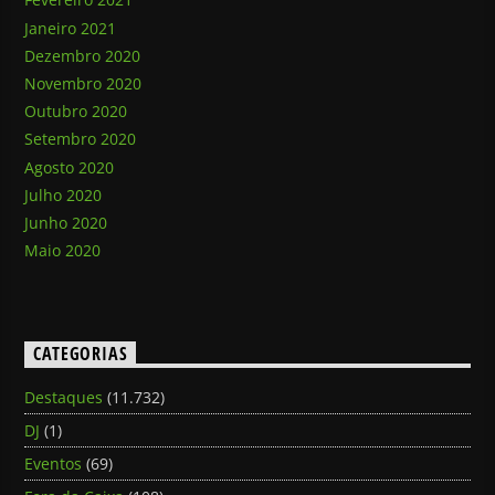
Janeiro 2021
Dezembro 2020
Novembro 2020
Outubro 2020
Setembro 2020
Agosto 2020
Julho 2020
Junho 2020
Maio 2020
CATEGORIAS
Destaques
(11.732)
DJ
(1)
Eventos
(69)