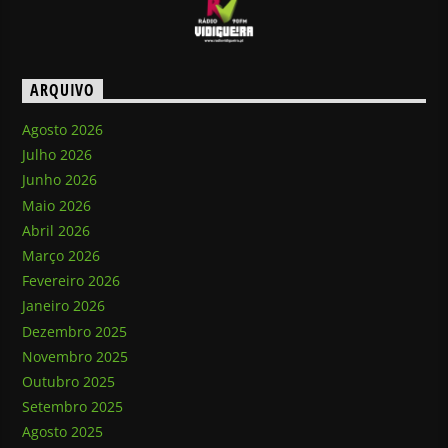
ARQUIVO
Agosto 2026
Julho 2026
Junho 2026
Maio 2026
Abril 2026
Março 2026
Fevereiro 2026
Janeiro 2026
Dezembro 2025
Novembro 2025
Outubro 2025
Setembro 2025
Agosto 2025