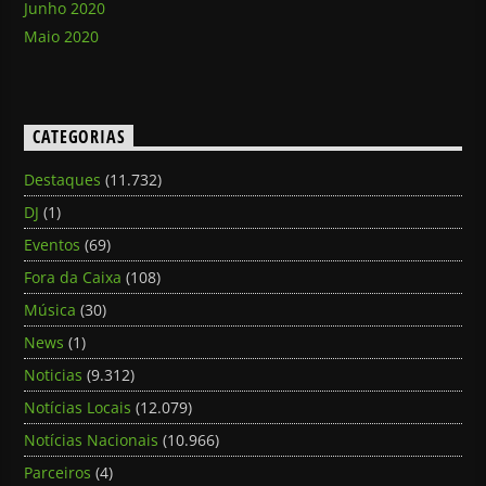
Junho 2020
Maio 2020
CATEGORIAS
Destaques
(11.732)
DJ
(1)
Eventos
(69)
Fora da Caixa
(108)
Música
(30)
News
(1)
Noticias
(9.312)
Notícias Locais
(12.079)
Notícias Nacionais
(10.966)
Parceiros
(4)