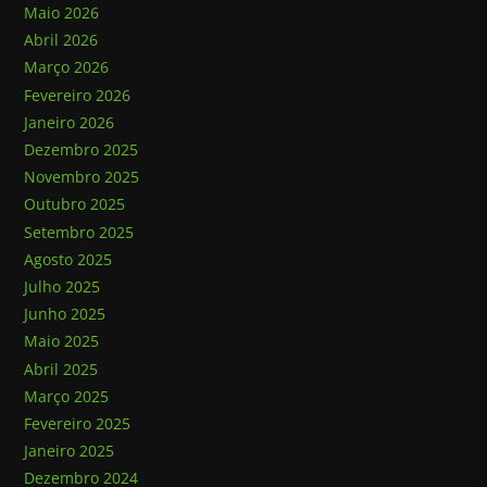
Maio 2026
Abril 2026
Março 2026
Fevereiro 2026
Janeiro 2026
Dezembro 2025
Novembro 2025
Outubro 2025
Setembro 2025
Agosto 2025
Julho 2025
Junho 2025
Maio 2025
Abril 2025
Março 2025
Fevereiro 2025
Janeiro 2025
Dezembro 2024