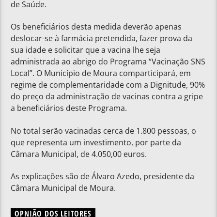
de Saúde.
Os beneficiários desta medida deverão apenas
deslocar-se à farmácia pretendida, fazer prova da
sua idade e solicitar que a vacina lhe seja
administrada ao abrigo do Programa “Vacinação SNS
Local”. O Município de Moura comparticipará, em
regime de complementaridade com a Dignitude, 90%
do preço da administração de vacinas contra a gripe
a beneficiários deste Programa.
No total serão vacinadas cerca de 1.800 pessoas, o
que representa um investimento, por parte da
Câmara Municipal, de 4.050,00 euros.
As explicações são de Álvaro Azedo, presidente da
Câmara Municipal de Moura.
OPNIÃO DOS LEITORES