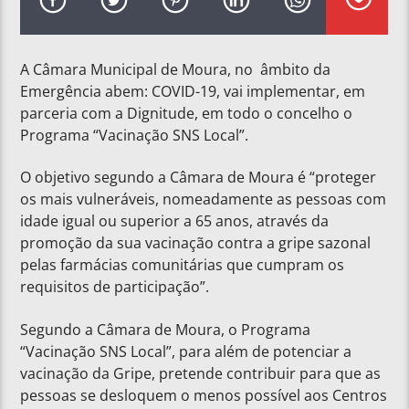
A Câmara Municipal de Moura, no âmbito da
Emergência abem: COVID-19, vai implementar, em
parceria com a Dignitude, em todo o concelho o
Programa “Vacinação SNS Local”.
O objetivo segundo a Câmara de Moura é “proteger
os mais vulneráveis, nomeadamente as pessoas com
idade igual ou superior a 65 anos, através da
promoção da sua vacinação contra a gripe sazonal
pelas farmácias comunitárias que cumpram os
requisitos de participação”.
Segundo a Câmara de Moura, o Programa
“Vacinação SNS Local”, para além de potenciar a
vacinação da Gripe, pretende contribuir para que as
pessoas se desloquem o menos possível aos Centros