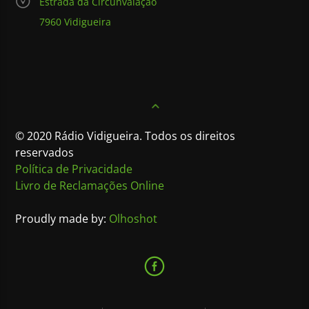
Estrada da Circunvalação
7960 Vidigueira
© 2020 Rádio Vidigueira. Todos os direitos
reservados
Política de Privacidade
Livro de Reclamações Online
Proudly made by:
Olhoshot