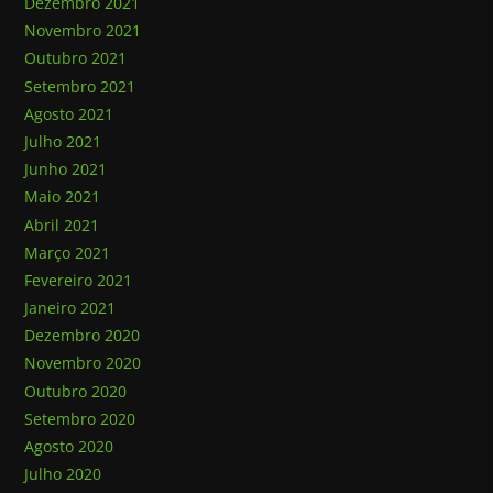
Dezembro 2021
Novembro 2021
Outubro 2021
Setembro 2021
Agosto 2021
Julho 2021
Junho 2021
Maio 2021
Abril 2021
Março 2021
Fevereiro 2021
Janeiro 2021
Dezembro 2020
Novembro 2020
Outubro 2020
Setembro 2020
Agosto 2020
Julho 2020