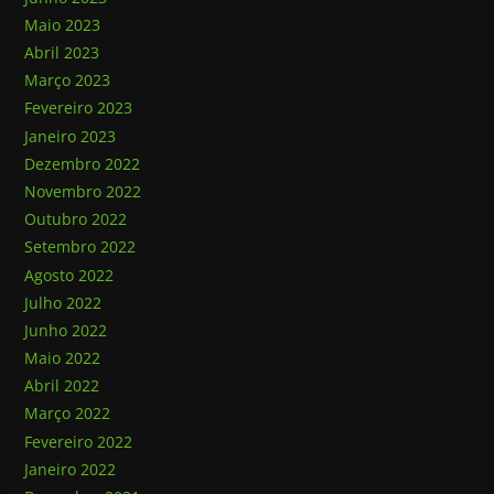
Maio 2023
Abril 2023
Março 2023
Fevereiro 2023
Janeiro 2023
Dezembro 2022
Novembro 2022
Outubro 2022
Setembro 2022
Agosto 2022
Julho 2022
Junho 2022
Maio 2022
Abril 2022
Março 2022
Fevereiro 2022
Janeiro 2022