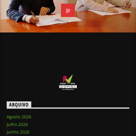
ARQUIVO
Agosto 2026
Julho 2026
Junho 2026