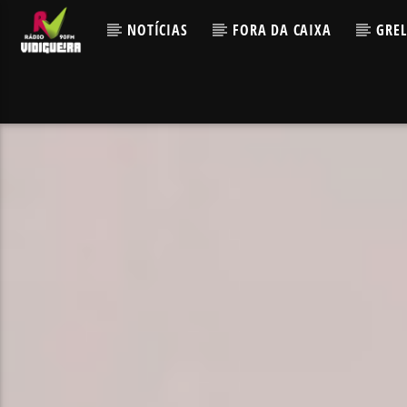
NOTÍCIAS
FORA DA CAIXA
GRE