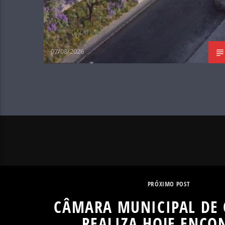
07/08/2026
PRÓXIMO POST
CÂMARA MUNICIPAL DE
REALIZA HOJE ENCO