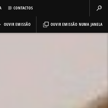
A
CONTACTOS
OUVIR EMISSÃO
OUVIR EMISSÃO NUMA JANELA