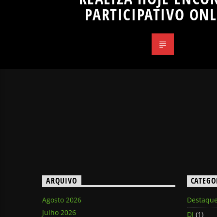
PARTICIPATIVO ON
ARQUIVO
CATEGO
Agosto 2026
Destaqu
Julho 2026
DJ
(1)