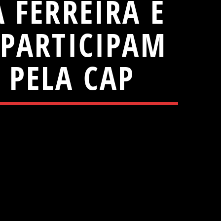
 FERREIRA E
PARTICIPAM
PELA CAP