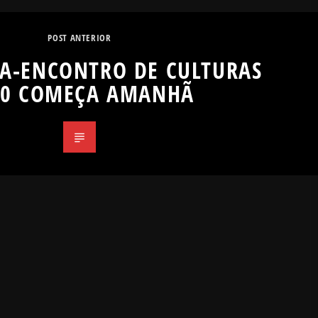
POST ANTERIOR
A-ENCONTRO DE CULTURAS
20 COMEÇA AMANHÃ