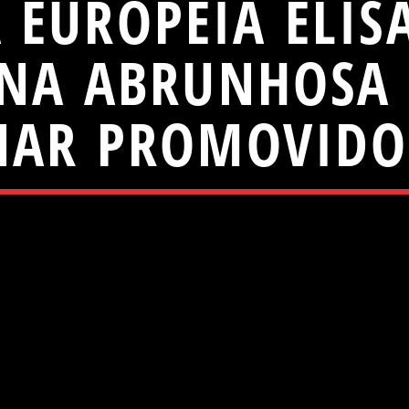
 EUROPEIA ELISA
ANA ABRUNHOSA 
NAR PROMOVIDO 