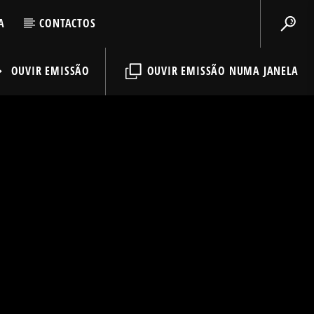
A
CONTACTOS
OUVIR EMISSÃO
OUVIR EMISSÃO NUMA JANELA