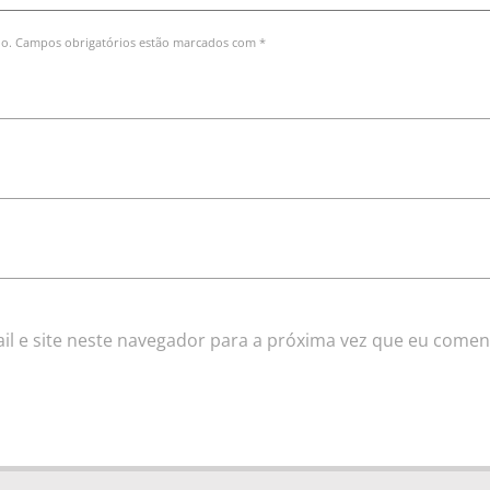
do. Campos obrigatórios estão marcados com *
l e site neste navegador para a próxima vez que eu comen