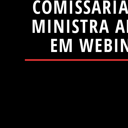
COMISSÁRIA
MINISTRA 
EM WEBI