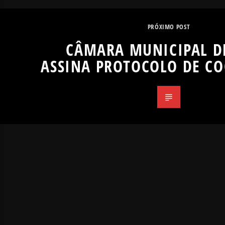
PRÓXIMO POST
CÂMARA MUNICIPAL D
ASSINA PROTOCOLO DE C