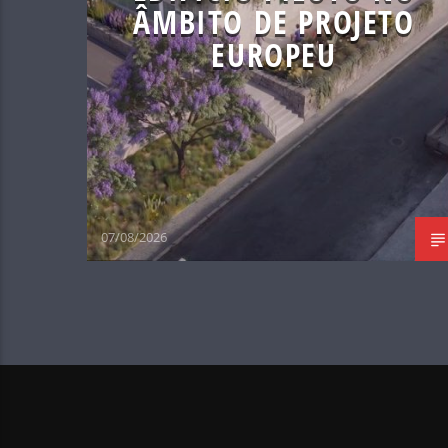
ÂMBITO DE PROJETO
EUROPEU
07/08/2026