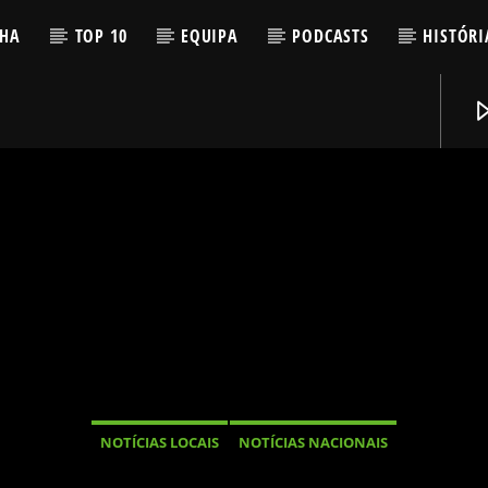
LHA
TOP 10
EQUIPA
PODCASTS
HISTÓRI
NOTÍCIAS LOCAIS
NOTÍCIAS NACIONAIS