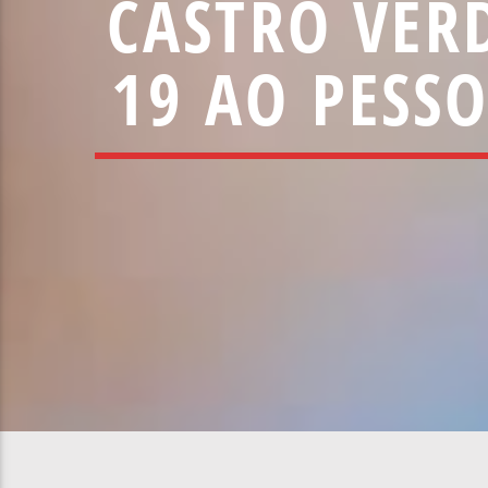
CASTRO VERD
19 AO PESS