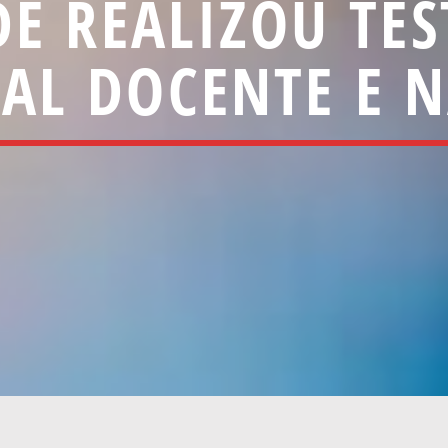
E REALIZOU TES
OAL DOCENTE E 