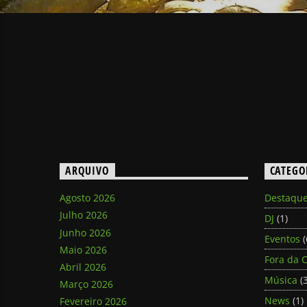
ARQUIVO
CATEGO
Agosto 2026
Destaqu
Julho 2026
DJ
(1)
Junho 2026
Eventos
(
Maio 2026
Fora da C
Abril 2026
Música
(3
Março 2026
News
(1)
Fevereiro 2026