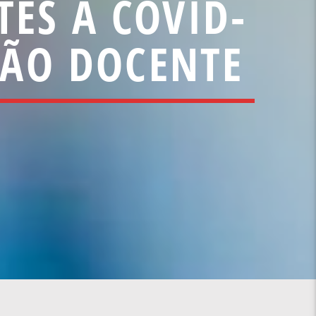
TES À COVID-
NÃO DOCENTE