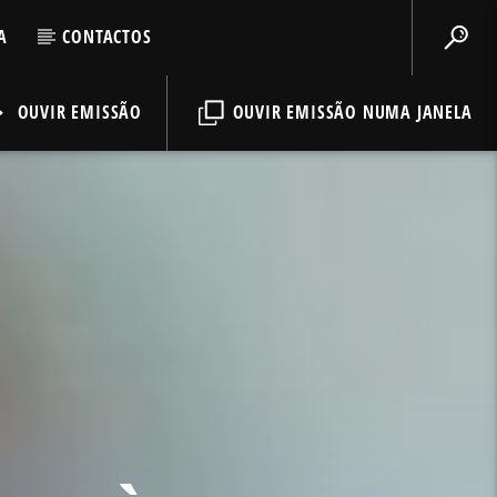
A
CONTACTOS
OUVIR EMISSÃO
OUVIR EMISSÃO NUMA JANELA