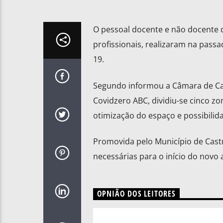
O pessoal docente e não docente 
profissionais, realizaram na passa
19.
Segundo informou a Câmara de Cas
Covidzero ABC, dividiu-se cinco z
otimização do espaço e possibilida
Promovida pelo Município de Castr
necessárias para o início do novo 
OPNIÃO DOS LEITORES