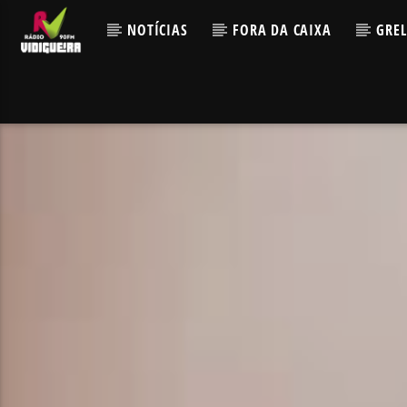
NOTÍCIAS
FORA DA CAIXA
GRE