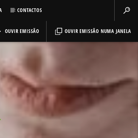
A
CONTACTOS
OUVIR EMISSÃO
OUVIR EMISSÃO NUMA JANELA