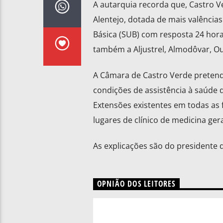
A autarquia recorda que, Castro V
Alentejo, dotada de mais valência
Básica (SUB) com resposta 24 hor
também a Aljustrel, Almodôvar, Ou
A Câmara de Castro Verde pretende
condições de assistência à saúde 
Extensões existentes em todas as 
lugares de clínico de medicina ger
As explicações são do presidente 
OPNIÃO DOS LEITORES