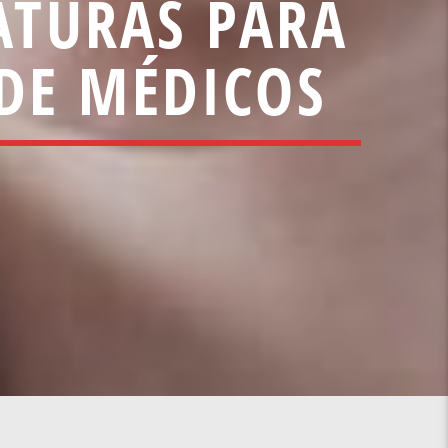
ATURAS PARA
 DE MÉDICOS