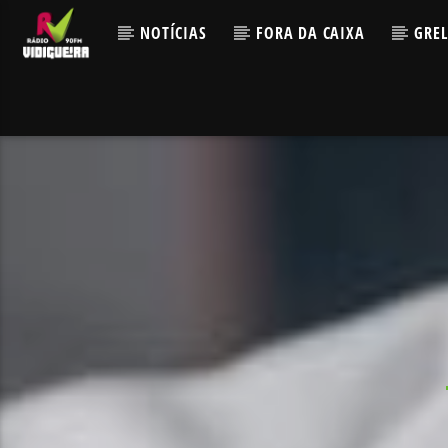
NOTÍCIAS
FORA DA CAIXA
GRE