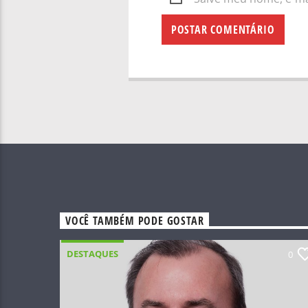
VOCÊ TAMBÉM PODE GOSTAR
DESTAQUES
0