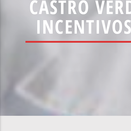
CASTRO VER
INCENTIVOS