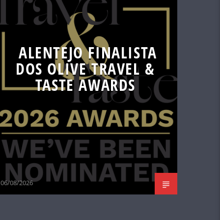
ALENTEJO FINALISTA
DOS OLIVE TRAVEL &
TASTE AWARDS
06/08/2026