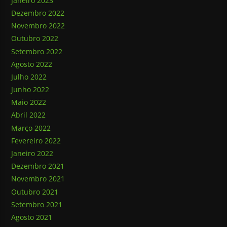
Janeiro 2023
Dezembro 2022
Novembro 2022
Outubro 2022
Setembro 2022
Agosto 2022
Julho 2022
Junho 2022
Maio 2022
Abril 2022
Março 2022
Fevereiro 2022
Janeiro 2022
Dezembro 2021
Novembro 2021
Outubro 2021
Setembro 2021
Agosto 2021