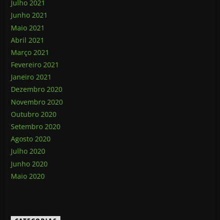
Julho 2021
Junho 2021
Maio 2021
Abril 2021
Março 2021
Fevereiro 2021
Janeiro 2021
Dezembro 2020
Novembro 2020
Outubro 2020
Setembro 2020
Agosto 2020
Julho 2020
Junho 2020
Maio 2020