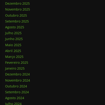
Dezembro 2025
Novembro 2025
Outubro 2025
Setembro 2025
Agosto 2025
Julho 2025
Junho 2025
Maio 2025
Abril 2025
Março 2025
Fevereiro 2025
Janeiro 2025
Dezembro 2024
Novembro 2024
Outubro 2024
Setembro 2024
Agosto 2024
Julho 2024