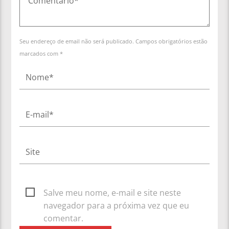
Seu endereço de email não será publicado. Campos obrigatórios estão
marcados com *
Salve meu nome, e-mail e site neste
navegador para a próxima vez que eu
comentar.