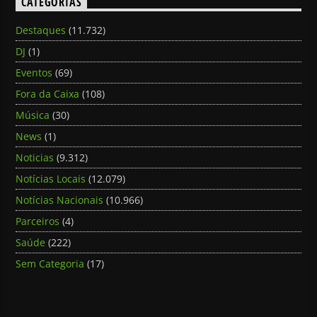
CATEGORIAS
Destaques
(11.732)
DJ
(1)
Eventos
(69)
Fora da Caixa
(108)
Música
(30)
News
(1)
Noticias
(9.312)
Notícias Locais
(12.079)
Notícias Nacionais
(10.966)
Parceiros
(4)
Saúde
(222)
Sem Categoria
(17)