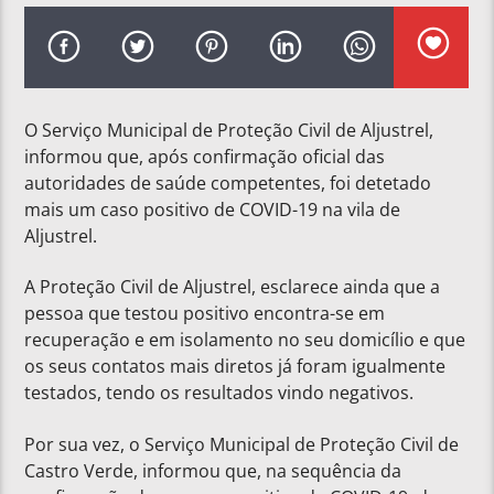
O Serviço Municipal de Proteção Civil de Aljustrel,
informou que, após confirmação oficial das
autoridades de saúde competentes, foi detetado
mais um caso positivo de COVID-19 na vila de
Aljustrel.
A Proteção Civil de Aljustrel, esclarece ainda que a
pessoa que testou positivo encontra-se em
recuperação e em isolamento no seu domicílio e que
os seus contatos mais diretos já foram igualmente
testados, tendo os resultados vindo negativos.
Por sua vez, o Serviço Municipal de Proteção Civil de
Castro Verde, informou que, na sequência da