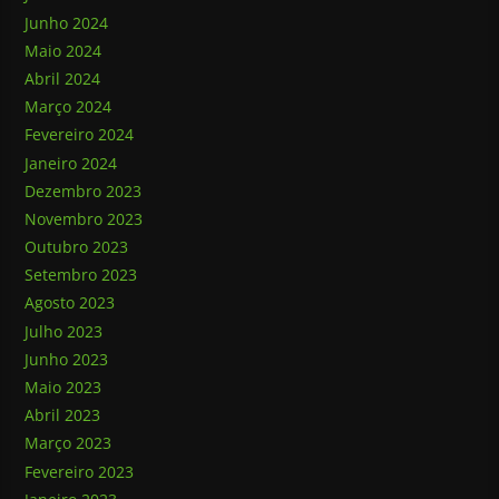
Junho 2024
Maio 2024
Abril 2024
Março 2024
Fevereiro 2024
Janeiro 2024
Dezembro 2023
Novembro 2023
Outubro 2023
Setembro 2023
Agosto 2023
Julho 2023
Junho 2023
Maio 2023
Abril 2023
Março 2023
Fevereiro 2023