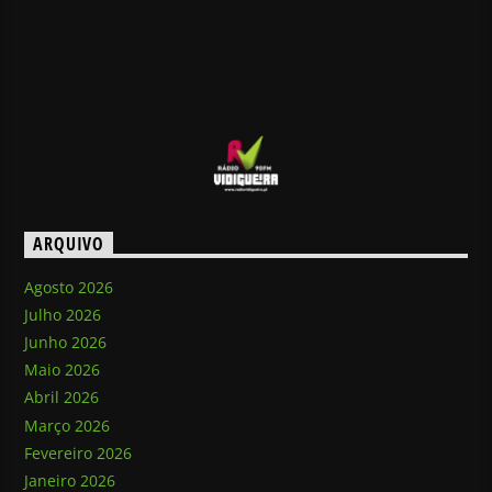
ARQUIVO
Agosto 2026
Julho 2026
Junho 2026
Maio 2026
Abril 2026
Março 2026
Fevereiro 2026
Janeiro 2026