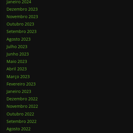
Janeiro 2024
Dezembro 2023
Novembro 2023
Outubro 2023
Setembro 2023
Agosto 2023
Julho 2023
Junho 2023
Maio 2023
Abril 2023
Março 2023
Fevereiro 2023
Janeiro 2023
Dezembro 2022
Novembro 2022
Outubro 2022
Setembro 2022
Agosto 2022