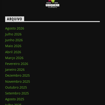
ARQUIVO
Agosto 2026
Julho 2026
Junho 2026
Maio 2026
Abril 2026
Março 2026
Fevereiro 2026
Janeiro 2026
Dezembro 2025
Novembro 2025
Outubro 2025
Setembro 2025
Agosto 2025
Julho 2025