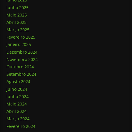
Junho 2025
Maio 2025
Abril 2025
Março 2025
Fevereiro 2025
Janeiro 2025
Dezembro 2024
Novembro 2024
Outubro 2024
Setembro 2024
Agosto 2024
Julho 2024
Junho 2024
Maio 2024
Abril 2024
Março 2024
Fevereiro 2024