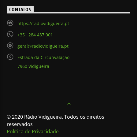
CONTATOS
https://radiovidigueira.pt
+351 284 437 001
geral@radiovidigueira.pt
Estrada da Circunvalação
7960 Vidigueira
© 2020 Rádio Vidigueira. Todos os direitos
reservados
Política de Privacidade