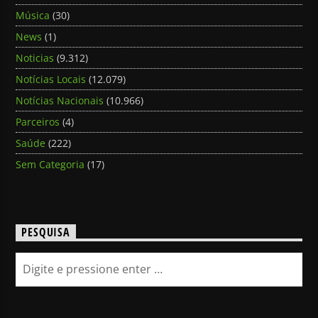
Música
(30)
News
(1)
Noticias
(9.312)
Notícias Locais
(12.079)
Notícias Nacionais
(10.966)
Parceiros
(4)
Saúde
(222)
Sem Categoria
(17)
PESQUISA