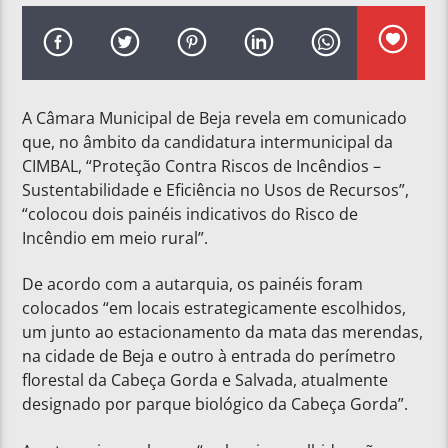
A Câmara Municipal de Beja revela em comunicado
que, no âmbito da candidatura intermunicipal da
CIMBAL, “Proteção Contra Riscos de Incêndios –
Sustentabilidade e Eficiência no Usos de Recursos”,
“colocou dois painéis indicativos do Risco de
Incêndio em meio rural”.
De acordo com a autarquia, os painéis foram
colocados “em locais estrategicamente escolhidos,
um junto ao estacionamento da mata das merendas,
na cidade de Beja e outro à entrada do perímetro
florestal da Cabeça Gorda e Salvada, atualmente
designado por parque biológico da Cabeça Gorda”.