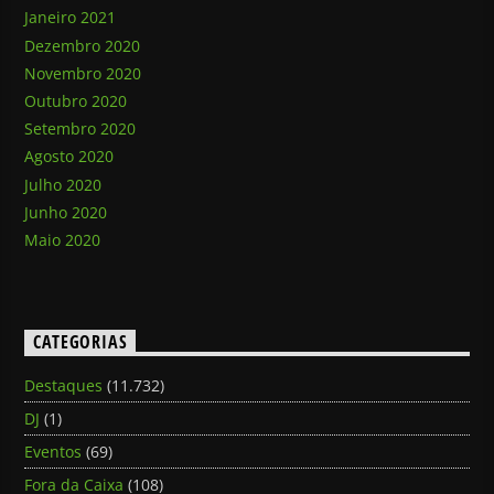
Janeiro 2021
Dezembro 2020
Novembro 2020
Outubro 2020
Setembro 2020
Agosto 2020
Julho 2020
Junho 2020
Maio 2020
CATEGORIAS
Destaques
(11.732)
DJ
(1)
Eventos
(69)
Fora da Caixa
(108)