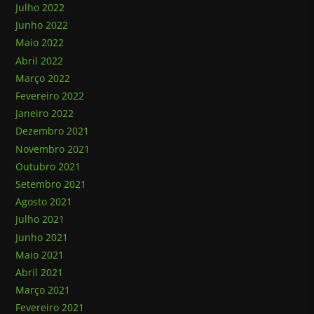
Julho 2022
Junho 2022
Maio 2022
Abril 2022
Março 2022
Fevereiro 2022
Janeiro 2022
Dezembro 2021
Novembro 2021
Outubro 2021
Setembro 2021
Agosto 2021
Julho 2021
Junho 2021
Maio 2021
Abril 2021
Março 2021
Fevereiro 2021