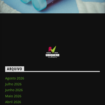
ARQUIVO
Agosto 2026
Julho 2026
Junho 2026
Maio 2026
Abril 2026