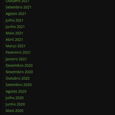
Outubro 2021
Setembro 2021
Agosto 2021
Julho 2021
Junho 2021
Maio 2021
Abril 2021
Março 2021
Fevereiro 2021
Janeiro 2021
Dezembro 2020
Novembro 2020
Outubro 2020
Setembro 2020
Agosto 2020
Julho 2020
Junho 2020
Maio 2020