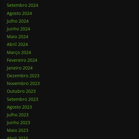
Setembro 2024
Agosto 2024
Julho 2024
Junho 2024
Maio 2024
Abril 2024
Março 2024
Fevereiro 2024
Janeiro 2024
Dezembro 2023
Novembro 2023
Outubro 2023
Setembro 2023
Agosto 2023
Julho 2023
Junho 2023
Maio 2023
Abril 2023