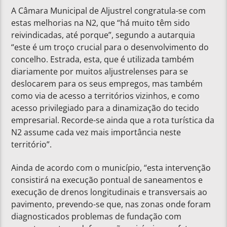
A Câmara Municipal de Aljustrel congratula-se com
estas melhorias na N2, que “há muito têm sido
reivindicadas, até porque”, segundo a autarquia
“este é um troço crucial para o desenvolvimento do
concelho. Estrada, esta, que é utilizada também
diariamente por muitos aljustrelenses para se
deslocarem para os seus empregos, mas também
como via de acesso a territórios vizinhos, e como
acesso privilegiado para a dinamização do tecido
empresarial. Recorde-se ainda que a rota turística da
N2 assume cada vez mais importância neste
território”.
Ainda de acordo com o município, “esta intervenção
consistirá na execução pontual de saneamentos e
execução de drenos longitudinais e transversais ao
pavimento, prevendo-se que, nas zonas onde foram
diagnosticados problemas de fundação com