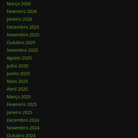
Março 2026
Fevereiro 2026
Janeiro 2026
Dezembro 2025
Novembro 2025
Outubro 2025
Setembro 2025
Agosto 2025
Julho 2025
Junho 2025
Maio 2025
Abril 2025
Março 2025
Fevereiro 2025
Janeiro 2025
Dezembro 2024
Novembro 2024
Outubro 2024