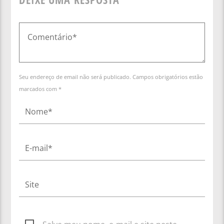
Seu endereço de email não será publicado. Campos obrigatórios estão
marcados com *