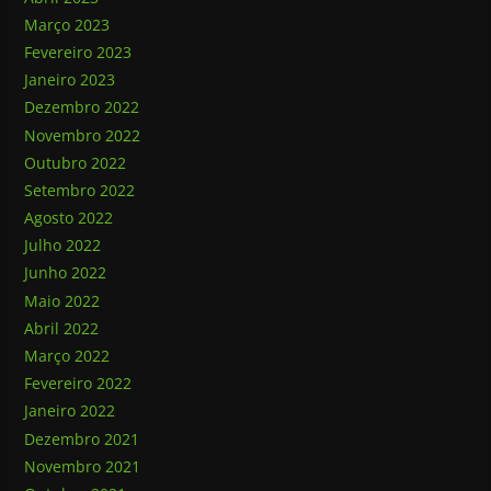
Março 2023
Fevereiro 2023
Janeiro 2023
Dezembro 2022
Novembro 2022
Outubro 2022
Setembro 2022
Agosto 2022
Julho 2022
Junho 2022
Maio 2022
Abril 2022
Março 2022
Fevereiro 2022
Janeiro 2022
Dezembro 2021
Novembro 2021