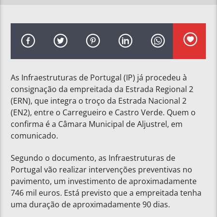
As Infraestruturas de Portugal (IP) já procedeu à
consignação da empreitada da Estrada Regional 2
(ERN), que integra o troço da Estrada Nacional 2
(EN2), entre o Carregueiro e Castro Verde. Quem o
confirma é a Câmara Municipal de Aljustrel, em
comunicado.
Segundo o documento, as Infraestruturas de
Portugal vão realizar intervenções preventivas no
pavimento, um investimento de aproximadamente
746 mil euros. Está previsto que a empreitada tenha
uma duração de aproximadamente 90 dias.