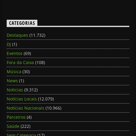
CATEGORIAS
Destaques
(11.732)
DJ
(1)
Eventos
(69)
Fora da Caixa
(108)
Música
(30)
News
(1)
Noticias
(9.312)
Notícias Locais
(12.079)
Notícias Nacionais
(10.966)
Parceiros
(4)
Saúde
(222)
Sem Categoria
(17)