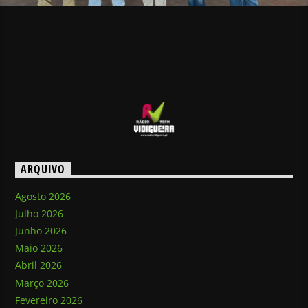
ARQUIVO
Agosto 2026
Julho 2026
Junho 2026
Maio 2026
Abril 2026
Março 2026
Fevereiro 2026