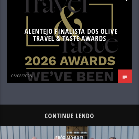
ALENTEJO FINALISTA DOS OLIVE
TRAVEL & TASTE AWARDS
06/08/2026
CONTINUE LENDO
PRÓXIMO POST