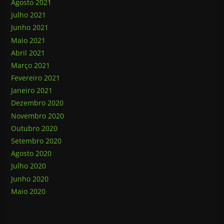
Agosto 2021
Julho 2021
Junho 2021
Maio 2021
Abril 2021
Março 2021
Fevereiro 2021
Janeiro 2021
Dezembro 2020
Novembro 2020
Outubro 2020
Setembro 2020
Agosto 2020
Julho 2020
Junho 2020
Maio 2020