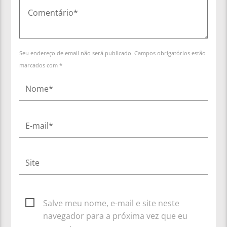
Seu endereço de email não será publicado. Campos obrigatórios estão
marcados com *
Salve meu nome, e-mail e site neste
navegador para a próxima vez que eu