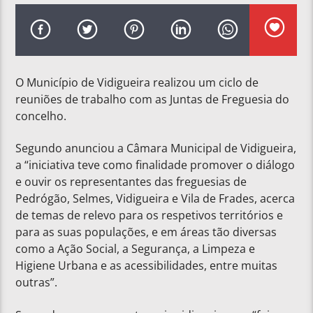
O Município de Vidigueira realizou um ciclo de
reuniões de trabalho com as Juntas de Freguesia do
concelho.
Segundo anunciou a Câmara Municipal de Vidigueira,
a “iniciativa teve como finalidade promover o diálogo
e ouvir os representantes das freguesias de
Pedrógão, Selmes, Vidigueira e Vila de Frades, acerca
de temas de relevo para os respetivos territórios e
para as suas populações, e em áreas tão diversas
como a Ação Social, a Segurança, a Limpeza e
Higiene Urbana e as acessibilidades, entre muitas
outras”.