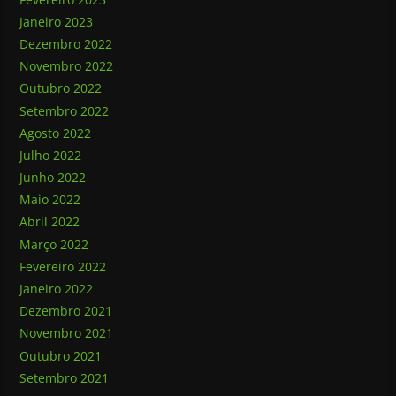
Janeiro 2023
Dezembro 2022
Novembro 2022
Outubro 2022
Setembro 2022
Agosto 2022
Julho 2022
Junho 2022
Maio 2022
Abril 2022
Março 2022
Fevereiro 2022
Janeiro 2022
Dezembro 2021
Novembro 2021
Outubro 2021
Setembro 2021