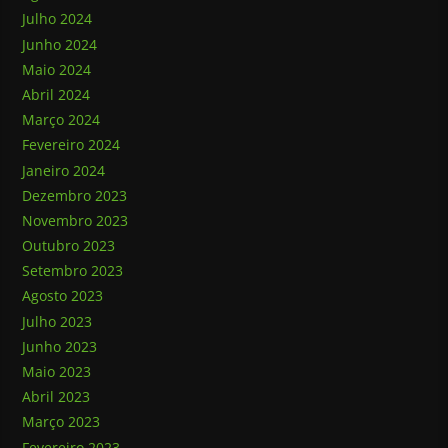
Julho 2024
Junho 2024
Maio 2024
Abril 2024
Março 2024
Fevereiro 2024
Janeiro 2024
Dezembro 2023
Novembro 2023
Outubro 2023
Setembro 2023
Agosto 2023
Julho 2023
Junho 2023
Maio 2023
Abril 2023
Março 2023
Fevereiro 2023