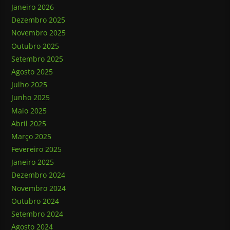
Janeiro 2026
Dezembro 2025
Novembro 2025
Outubro 2025
Setembro 2025
Agosto 2025
Julho 2025
Junho 2025
Maio 2025
Abril 2025
Março 2025
Fevereiro 2025
Janeiro 2025
Dezembro 2024
Novembro 2024
Outubro 2024
Setembro 2024
Agosto 2024