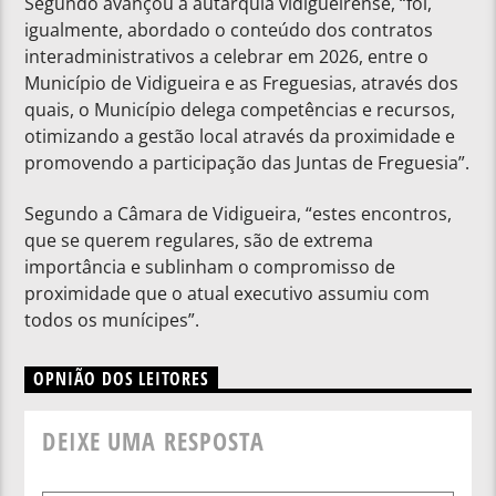
Segundo avançou a autarquia vidigueirense, “foi,
igualmente, abordado o conteúdo dos contratos
interadministrativos a celebrar em 2026, entre o
Município de Vidigueira e as Freguesias, através dos
quais, o Município delega competências e recursos,
otimizando a gestão local através da proximidade e
promovendo a participação das Juntas de Freguesia”.
Segundo a Câmara de Vidigueira, “estes encontros,
que se querem regulares, são de extrema
importância e sublinham o compromisso de
proximidade que o atual executivo assumiu com
todos os munícipes”.
OPNIÃO DOS LEITORES
DEIXE UMA RESPOSTA