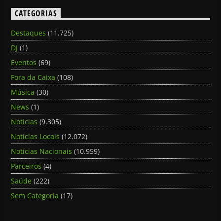
CATEGORIAS
Destaques
(11.725)
DJ
(1)
Eventos
(69)
Fora da Caixa
(108)
Música
(30)
News
(1)
Noticias
(9.305)
Notícias Locais
(12.072)
Notícias Nacionais
(10.959)
Parceiros
(4)
Saúde
(222)
Sem Categoria
(17)