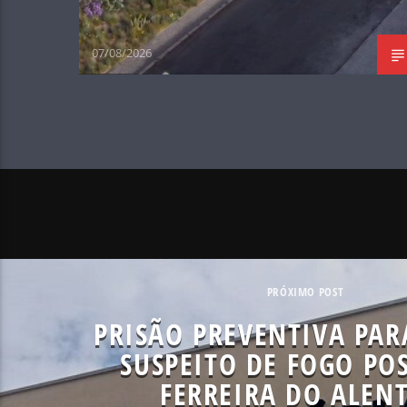
07/08/2026
PRÓXIMO POST
PRISÃO PREVENTIVA PA
SUSPEITO DE FOGO PO
FERREIRA DO ALENT