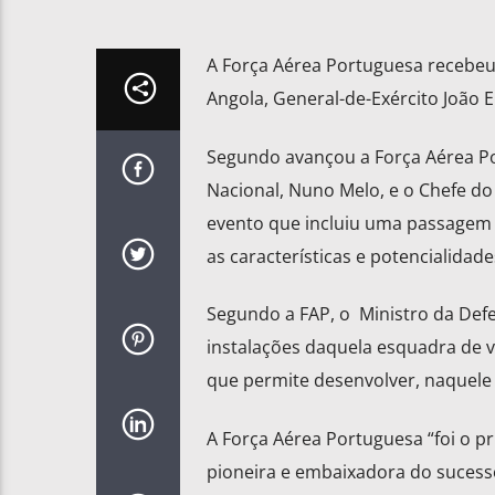
A Força Aérea Portuguesa recebeu
Angola, General-de-Exército João 
Segundo avançou a Força Aérea Por
Nacional, Nuno Melo, e o Chefe do
evento que incluiu uma passagem 
as características e potencialidade
Segundo a FAP, o Ministro da Defe
instalações daquela esquadra de v
que permite desenvolver, naquele 
A Força Aérea Portuguesa “foi o 
pioneira e embaixadora do sucess