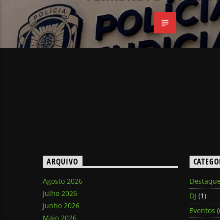
ARQUIVO
CATEGO
Agosto 2026
Destaqu
Julho 2026
DJ
(1)
Junho 2026
Eventos
(
Maio 2026