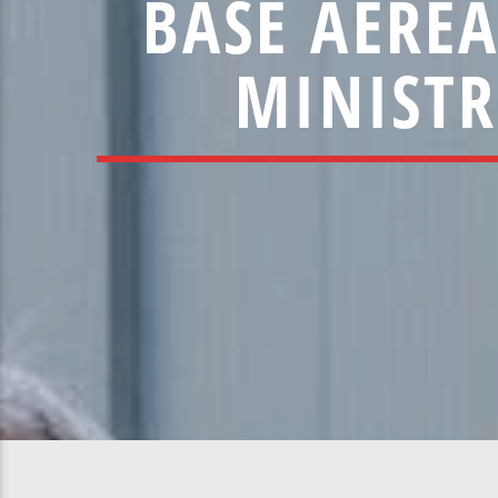
BASE AÉREA
MINISTR