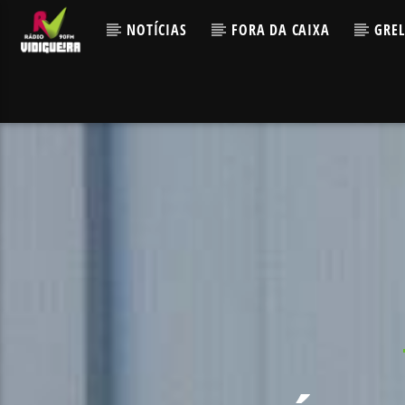
NOTÍCIAS
FORA DA CAIXA
GRE