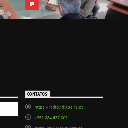
CONTATOS
https://radiovidigueira.pt
+351 284 437 001