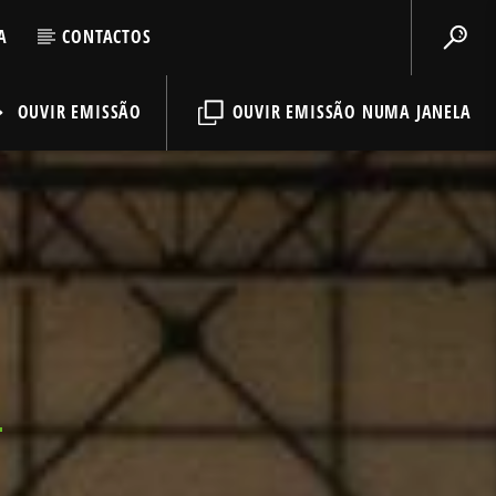
A
CONTACTOS
OUVIR EMISSÃO
OUVIR EMISSÃO NUMA JANELA