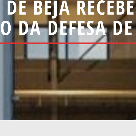
 DE BEJA RECEBE
O DA DEFESA D