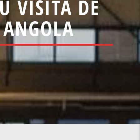
U VISITA DE
E ANGOLA