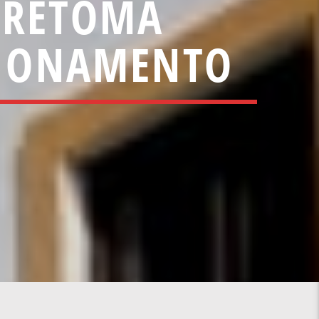
 RETOMA
CIONAMENTO