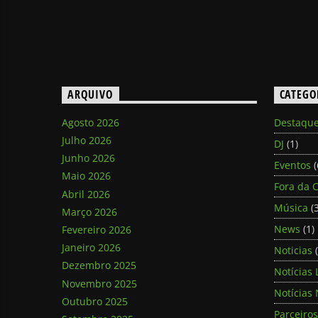
ARQUIVO
CATEGO
Agosto 2026
Destaqu
Julho 2026
DJ
(1)
Junho 2026
Eventos
(
Maio 2026
Fora da C
Abril 2026
Música
(3
Março 2026
News
(1)
Fevereiro 2026
Janeiro 2026
Noticias
(
Dezembro 2025
Notícias 
Novembro 2025
Notícias 
Outubro 2025
Parceiros