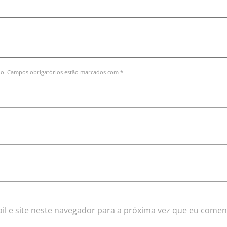
do. Campos obrigatórios estão marcados com *
l e site neste navegador para a próxima vez que eu comen