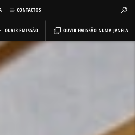
A
CONTACTOS
OUVIR EMISSÃO
OUVIR EMISSÃO NUMA JANELA