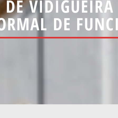
 DE VIDIGUEIRA
ORMAL DE FUN