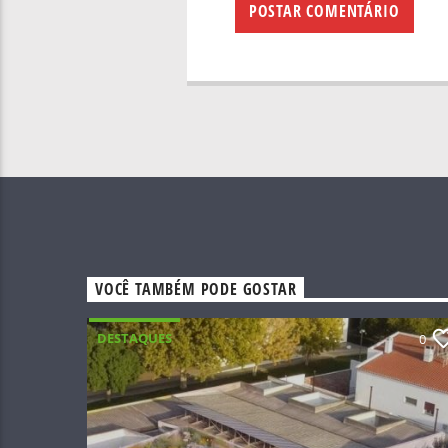
VOCÊ TAMBÉM PODE GOSTAR
DESTAQUES
0