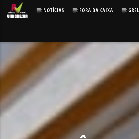
NOTÍCIAS
FORA DA CAIXA
GRE