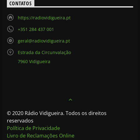
CONTATOS
https://radiovidigueira.pt
+351 284 437 001
geral@radiovidigueira.pt
Estrada da Circunvalação
7960 Vidigueira
© 2020 Rádio Vidigueira. Todos os direitos
reservados
Política de Privacidade
Livro de Reclamações Online