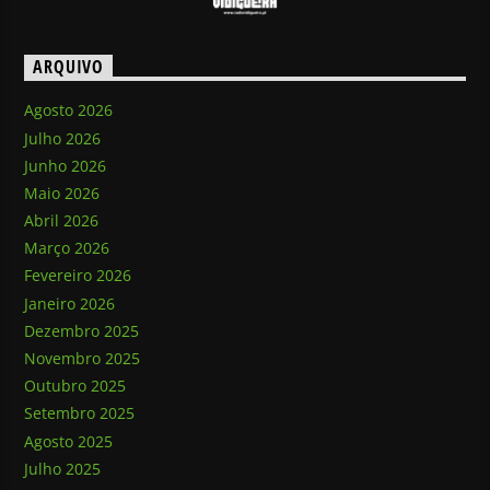
ARQUIVO
Agosto 2026
Julho 2026
Junho 2026
Maio 2026
Abril 2026
Março 2026
Fevereiro 2026
Janeiro 2026
Dezembro 2025
Novembro 2025
Outubro 2025
Setembro 2025
Agosto 2025
Julho 2025