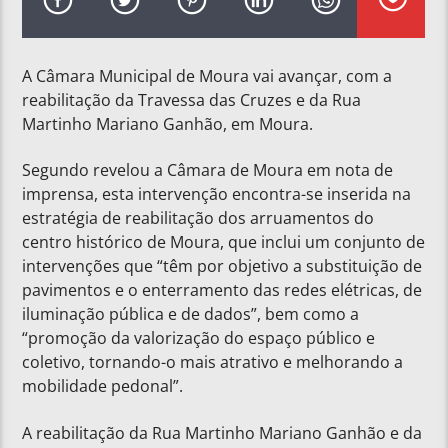
A Câmara Municipal de Moura vai avançar, com a
reabilitação da Travessa das Cruzes e da Rua
Martinho Mariano Ganhão, em Moura.
Segundo revelou a Câmara de Moura em nota de
imprensa, esta intervenção encontra-se inserida na
estratégia de reabilitação dos arruamentos do
centro histórico de Moura, que inclui um conjunto de
intervenções que “têm por objetivo a substituição de
pavimentos e o enterramento das redes elétricas, de
iluminação pública e de dados”, bem como a
“promoção da valorização do espaço público e
coletivo, tornando-o mais atrativo e melhorando a
mobilidade pedonal”.
A reabilitação da Rua Martinho Mariano Ganhão e da