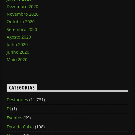
Dezembro 2020
Novembro 2020
Outubro 2020
Setembro 2020
Agosto 2020
Julho 2020
Junho 2020
Maio 2020
CATEGORIAS
Destaques
(11.731)
DJ
(1)
Eventos
(69)
Fora da Caixa
(108)