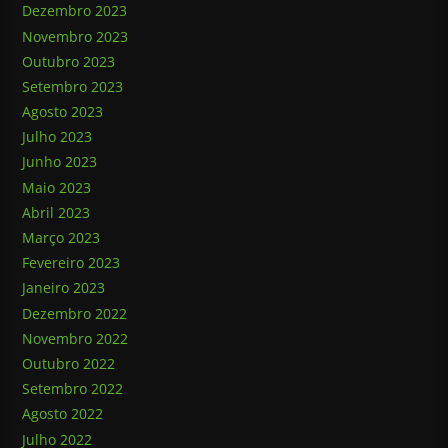
Dezembro 2023
Novembro 2023
Outubro 2023
Setembro 2023
Agosto 2023
Julho 2023
Junho 2023
Maio 2023
Abril 2023
Março 2023
Fevereiro 2023
Janeiro 2023
Dezembro 2022
Novembro 2022
Outubro 2022
Setembro 2022
Agosto 2022
Julho 2022