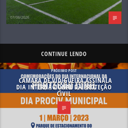
07/08/2026
CONTINUE LENDO
PRÓXIMO POST
CÂMARA DE VIDIGUEIRA ASSINALA
DIA INTERNACIONAL DA PROTEÇÃO
CIVIL