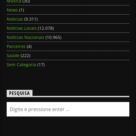
Música
(30)
News
(1)
Noticias
(9.311)
Notícias Locais
(12.078)
Notícias Nacionais
(10.965)
Parceiros
(4)
Saúde
(222)
Sem Categoria
(17)
PESQUISA