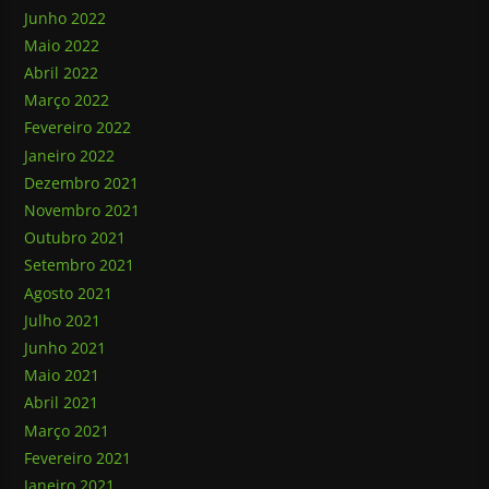
Junho 2022
Maio 2022
Abril 2022
Março 2022
Fevereiro 2022
Janeiro 2022
Dezembro 2021
Novembro 2021
Outubro 2021
Setembro 2021
Agosto 2021
Julho 2021
Junho 2021
Maio 2021
Abril 2021
Março 2021
Fevereiro 2021
Janeiro 2021