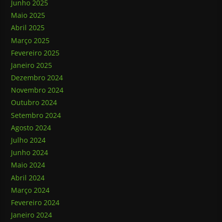
Junho 2025
Maio 2025
Abril 2025
Março 2025
Fevereiro 2025
Janeiro 2025
Dezembro 2024
Novembro 2024
Outubro 2024
Setembro 2024
Agosto 2024
Julho 2024
Junho 2024
Maio 2024
Abril 2024
Março 2024
Fevereiro 2024
Janeiro 2024