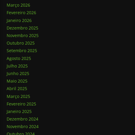
Março 2026
Fevereiro 2026
Janeiro 2026
Dezembro 2025
Novembro 2025
Outubro 2025
Setembro 2025
Agosto 2025
Julho 2025
Junho 2025
Maio 2025
Abril 2025
Março 2025
Fevereiro 2025
Janeiro 2025
Dezembro 2024
Novembro 2024
Outubro 2024