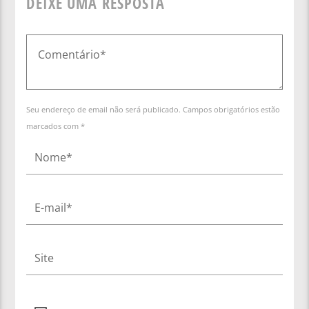
DEIXE UMA RESPOSTA
Seu endereço de email não será publicado. Campos obrigatórios estão
marcados com *