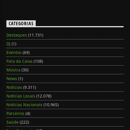
CATEGORIAS
Destaques
(11.731)
DJ
(1)
Eventos
(69)
Fora da Caixa
(108)
Música
(30)
News
(1)
Noticias
(9.311)
Notícias Locais
(12.078)
Notícias Nacionais
(10.965)
Parceiros
(4)
Saúde
(222)