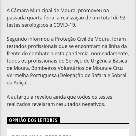
A Câmara Municipal de Moura, promoveu na
passada quarta-feira, a realização de um total de 92
testes serológicos à COVID-19.
Segundo informou a Proteção Civil de Moura, foram
testados profissionais que se encontram na linha da
frente do combate a esta pandemia, nomeadamente,
todos os profissionais do Serviço de Urgência Básica
de Moura, Bombeiros Voluntários de Moura e Cruz
Vermelha Portuguesa (Delegação de Safara e Sobral
da Adiça).
A autarquia revelou ainda que todos os testes
realizados revelaram resultados negativos.
OPNIÃO DOS LEITORES