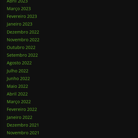
Abril 2023
Março 2023
Fevereiro 2023
Janeiro 2023
Dezembro 2022
Novembro 2022
Outubro 2022
Setembro 2022
Agosto 2022
Julho 2022
Junho 2022
Maio 2022
Abril 2022
Março 2022
Fevereiro 2022
Janeiro 2022
Dezembro 2021
Novembro 2021