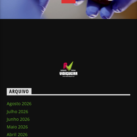
ARQUIVO
Agosto 2026
Julho 2026
Junho 2026
Maio 2026
Abril 2026