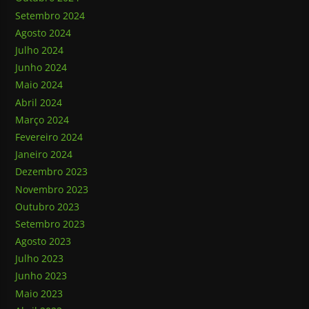
Setembro 2024
Agosto 2024
Julho 2024
Junho 2024
Maio 2024
Abril 2024
Março 2024
Fevereiro 2024
Janeiro 2024
Dezembro 2023
Novembro 2023
Outubro 2023
Setembro 2023
Agosto 2023
Julho 2023
Junho 2023
Maio 2023