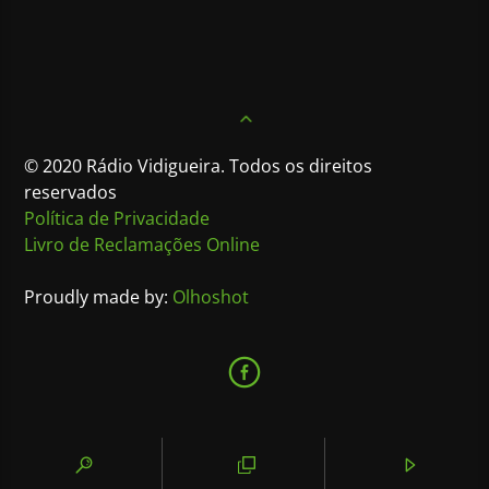
© 2020 Rádio Vidigueira. Todos os direitos
reservados
Política de Privacidade
Livro de Reclamações Online
Proudly made by:
Olhoshot