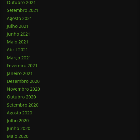
Outubro 2021
Setembro 2021
Agosto 2021
Julho 2021
Junho 2021
Maio 2021
Abril 2021
Março 2021
Fevereiro 2021
Janeiro 2021
Dezembro 2020
Novembro 2020
Outubro 2020
Setembro 2020
Agosto 2020
Julho 2020
Junho 2020
Maio 2020