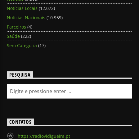
Notícias Locais
(12.072)
Notícias Nacionais
(10.959)
Parceiros
(4)
Saúde
(222)
Sem Categoria
(17)
PESQUISA
CONTATOS
https://radiovidigueira.pt