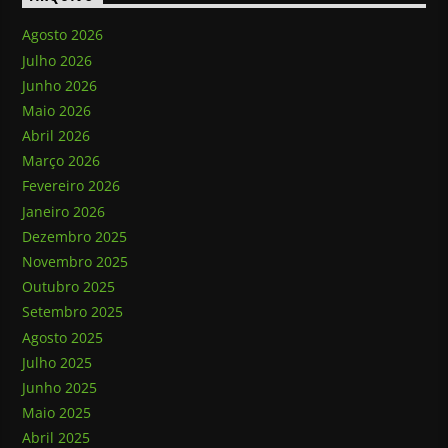
Agosto 2026
Julho 2026
Junho 2026
Maio 2026
Abril 2026
Março 2026
Fevereiro 2026
Janeiro 2026
Dezembro 2025
Novembro 2025
Outubro 2025
Setembro 2025
Agosto 2025
Julho 2025
Junho 2025
Maio 2025
Abril 2025