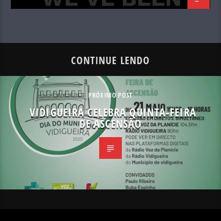
CONTINUE LENDO
PRÓXIMO POST
VIDIGUEIRA CELEBRA QUINTA-FEIRA
DE ASCENSÃO