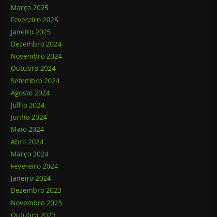
Março 2025
Fevereiro 2025
Janeiro 2025
Dezembro 2024
Novembro 2024
Outubro 2024
Setembro 2024
Agosto 2024
Julho 2024
Junho 2024
Maio 2024
Abril 2024
Março 2024
Fevereiro 2024
Janeiro 2024
Dezembro 2023
Novembro 2023
Outubro 2023