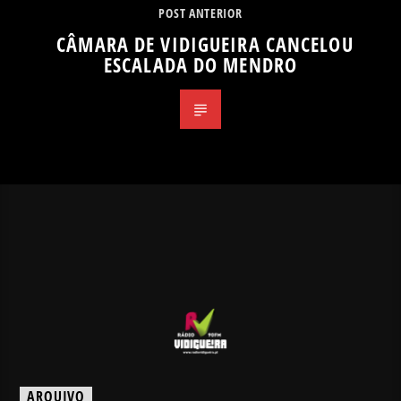
POST ANTERIOR
CÂMARA DE VIDIGUEIRA CANCELOU
ESCALADA DO MENDRO
ARQUIVO