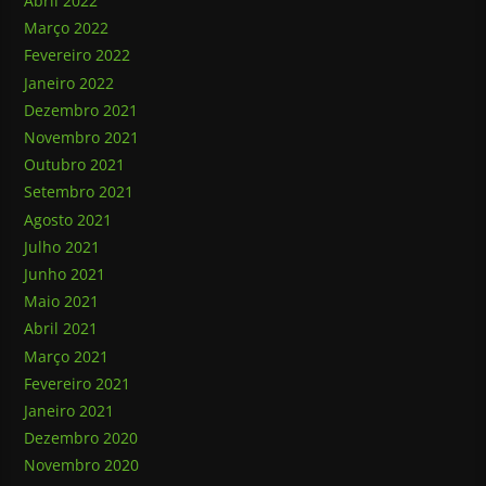
Abril 2022
Março 2022
Fevereiro 2022
Janeiro 2022
Dezembro 2021
Novembro 2021
Outubro 2021
Setembro 2021
Agosto 2021
Julho 2021
Junho 2021
Maio 2021
Abril 2021
Março 2021
Fevereiro 2021
Janeiro 2021
Dezembro 2020
Novembro 2020