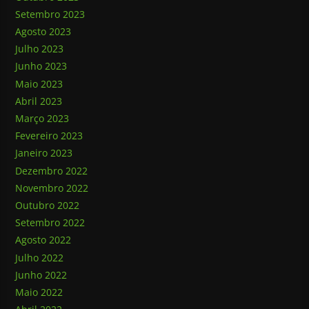
Setembro 2023
Agosto 2023
Julho 2023
Junho 2023
Maio 2023
Abril 2023
Março 2023
Fevereiro 2023
Janeiro 2023
Dezembro 2022
Novembro 2022
Outubro 2022
Setembro 2022
Agosto 2022
Julho 2022
Junho 2022
Maio 2022