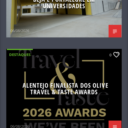
UNIVERSIDADES
06/08/2026
DESTAQUES
0
ALENTEJO FINALISTA DOS OLIVE
TRAVEL & TASTE AWARDS
06/08/2026