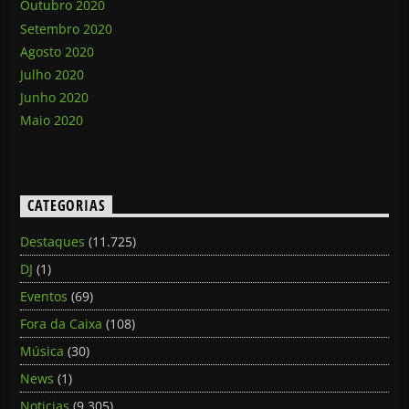
Outubro 2020
Setembro 2020
Agosto 2020
Julho 2020
Junho 2020
Maio 2020
CATEGORIAS
Destaques
(11.725)
DJ
(1)
Eventos
(69)
Fora da Caixa
(108)
Música
(30)
News
(1)
Noticias
(9.305)