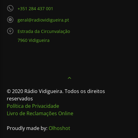
+351 284 437 001
geral@radiovidigueira.pt
Estrada da Circunvalação
7960 Vidigueira
© 2020 Rádio Vidigueira. Todos os direitos
reservados
Política de Privacidade
Livro de Reclamações Online
Proudly made by:
Olhoshot