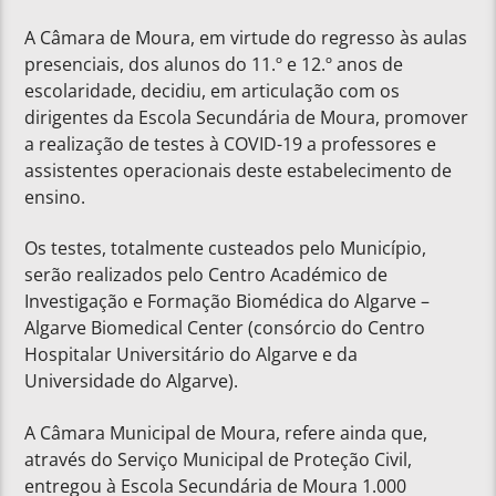
A Câmara de Moura, em virtude do regresso às aulas
presenciais, dos alunos do 11.º e 12.º anos de
escolaridade, decidiu, em articulação com os
dirigentes da Escola Secundária de Moura, promover
a realização de testes à COVID-19 a professores e
assistentes operacionais deste estabelecimento de
ensino.
Os testes, totalmente custeados pelo Município,
serão realizados pelo Centro Académico de
Investigação e Formação Biomédica do Algarve –
Algarve Biomedical Center (consórcio do Centro
Hospitalar Universitário do Algarve e da
Universidade do Algarve).
A Câmara Municipal de Moura, refere ainda que,
através do Serviço Municipal de Proteção Civil,
entregou à Escola Secundária de Moura 1.000