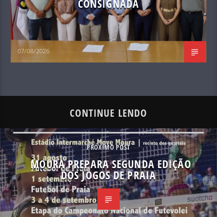
CONSIGNADA
07/08/2026
CONTINUE LENDO
PRÓXIMO POST
MOURA PREPARA SEGUNDA EDIÇÃO
DOS JOGOS DE PRAIA