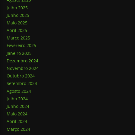
Julho 2025
Junho 2025
Maio 2025
Abril 2025
Março 2025
Fevereiro 2025
Janeiro 2025
Dezembro 2024
Novembro 2024
Outubro 2024
Setembro 2024
Agosto 2024
Julho 2024
Junho 2024
Maio 2024
Abril 2024
Março 2024