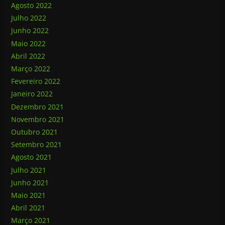
Agosto 2022
Julho 2022
Junho 2022
Maio 2022
Abril 2022
Março 2022
Fevereiro 2022
Janeiro 2022
Dezembro 2021
Novembro 2021
Outubro 2021
Setembro 2021
Agosto 2021
Julho 2021
Junho 2021
Maio 2021
Abril 2021
Março 2021