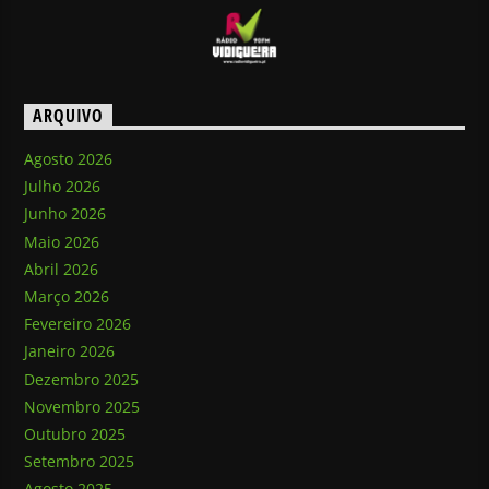
ARQUIVO
Agosto 2026
Julho 2026
Junho 2026
Maio 2026
Abril 2026
Março 2026
Fevereiro 2026
Janeiro 2026
Dezembro 2025
Novembro 2025
Outubro 2025
Setembro 2025
Agosto 2025