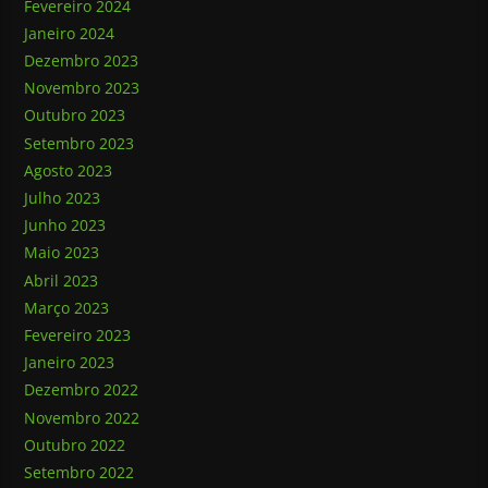
Fevereiro 2024
Janeiro 2024
Dezembro 2023
Novembro 2023
Outubro 2023
Setembro 2023
Agosto 2023
Julho 2023
Junho 2023
Maio 2023
Abril 2023
Março 2023
Fevereiro 2023
Janeiro 2023
Dezembro 2022
Novembro 2022
Outubro 2022
Setembro 2022