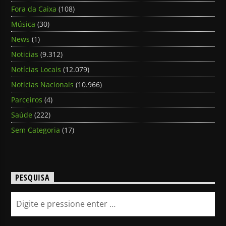
Fora da Caixa
(108)
Música
(30)
News
(1)
Noticias
(9.312)
Notícias Locais
(12.079)
Notícias Nacionais
(10.966)
Parceiros
(4)
Saúde
(222)
Sem Categoria
(17)
PESQUISA