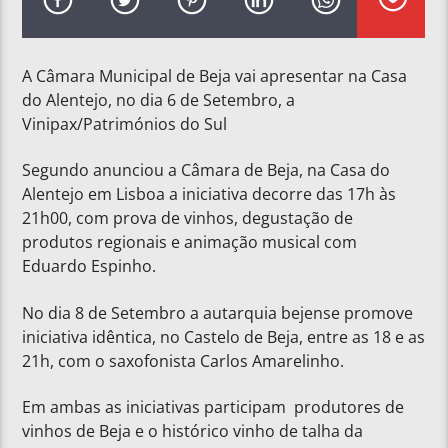
A Câmara Municipal de Beja vai apresentar na Casa
do Alentejo, no dia 6 de Setembro, a
Vinipax/Patrimónios do Sul
Segundo anunciou a Câmara de Beja, na Casa do
Alentejo em Lisboa a iniciativa decorre das 17h às
21h00, com prova de vinhos, degustação de
produtos regionais e animação musical com
Eduardo Espinho.
No dia 8 de Setembro a autarquia bejense promove
iniciativa idêntica, no Castelo de Beja, entre as 18 e as
21h, com o saxofonista Carlos Amarelinho.
Em ambas as iniciativas participam produtores de
vinhos de Beja e o histórico vinho de talha da