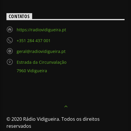
CONTATOS
https://radiovidigueira.pt
+351 284 437 001
geral@radiovidigueira.pt
Estrada da Circunvalação
7960 Vidigueira
© 2020 Rádio Vidigueira. Todos os direitos
reservados