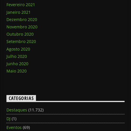
Fevereiro 2021
Janeiro 2021
Dezembro 2020
Novembro 2020
Outubro 2020
Setembro 2020
Agosto 2020
Julho 2020
Junho 2020
Maio 2020
CATEGORIAS
Destaques
(11.732)
DJ
(1)
Eventos
(69)